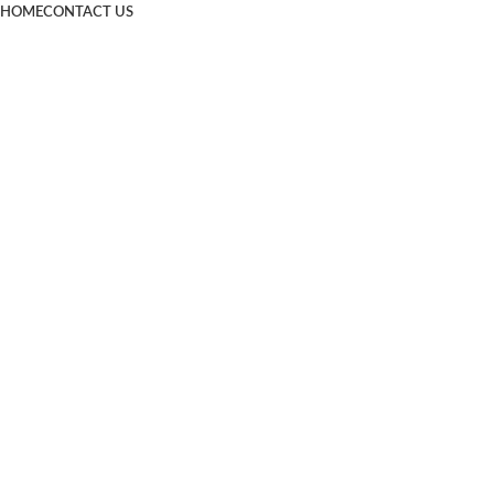
HOME
CONTACT US