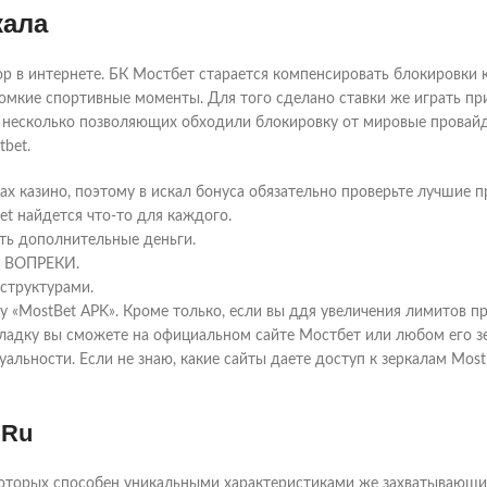
кала
р в интернете. БК Мостбет старается компенсировать блокировки 
громкие спортивные моменты. Для того сделано ставки же играть 
я несколько позволяющих обходили блокировку от мировые провайд
bet.
ах казино, поэтому в искал бонуса обязательно проверьте лучшие 
et найдется что-то для каждого.
ть дополнительные деньги.
е ВОПРЕКИ.
структурами.
у «MostBet APK». Кроме только, если вы ддя увеличения лимитов п
кладку вы сможете на официальном сайте Мостбет или любом его зер
альности. Если не знаю, какие сайты даете доступ к зеркалам Most
 Ru
 которых способен уникальными характеристиками же захватывающ