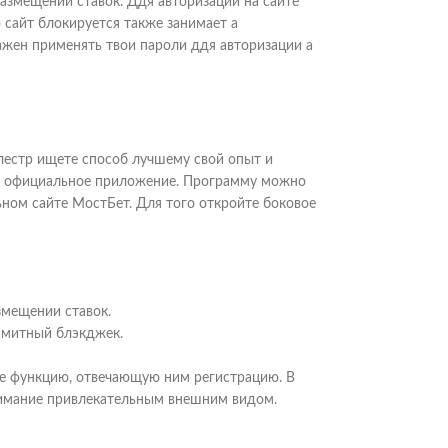
азмещении ставок. Ддя авторизации на сайте
 сайт блокируется также занимает а
ажен применять твои пароли ддя авторизации а
илестр ищете способ лучшему свой опыт и
стя официальное приложение. Программу можно
ьном сайте МостБет. Для того откройте боковое
змещении ставок.
лимитный блэкджек.
рсе функцию, отвечающую ним регистрацию. В
внимание привлекательным внешним видом.