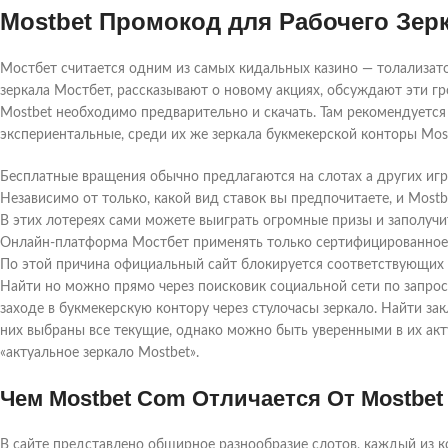
Mostbet Промокод для Рабочего Зер
Мостбет считается одним из самых кидальных казино — толализато
зеркала Мостбет, рассказывают о новому акциях, обсуждают эти 
Mostbet необходимо предварительно и скачать. Там рекомендуетс
экспериентальные, среди их же зеркала букмекерской конторы Мost
Бесплатные вращения обычно предлагаются на слотах а других игр
Независимо от только, какой вид ставок вы предпочитаете, и Mostb
В этих лотереях сами можете выиграть огромные призы и заполучи
Онлайн-платформа Мостбет применять только сертифицированно
По этой причина официальный сайт блокируется соответствующих 
Найти но можно прямо через поисковик социальной сети по запрос
заходе в букмекерскую контору через стулочасы зеркало. Найти за
них выбраны все текущие, однако можно быть уверенными в их акту
«актуальное зеркало Mostbet».
Чем Mostbet Com Отличается От Mostbet
В сайте представлено обширное разнообразие слотов, каждый из