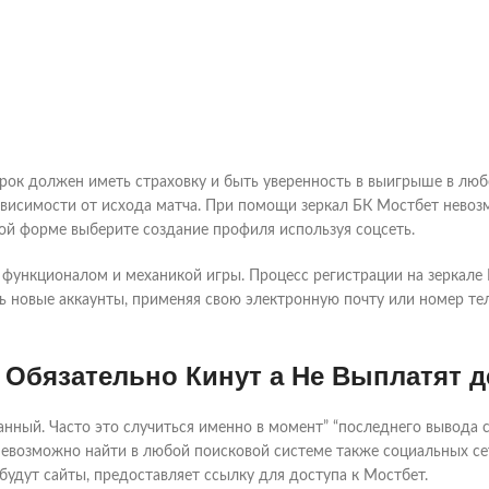
Игрок должен иметь страховку и быть уверенность в выигрыше в люб
, зависимости от исхода матча. При помощи зеркал БК Мостбет нев
ной форме выберите создание профиля используя соцсеть.
функционалом и механикой игры. Процесс регистрации на зеркале 
ь новые аккаунты, применяя свою электронную почту или номер те
 Обязательно Кинут а Не Выплатят д
нный. Часто это случиться именно в момент” “последнего вывода 
невозможно найти в любой поисковой системе также социальных се
 будут сайты, предоставляет ссылку для доступа к Мостбет.