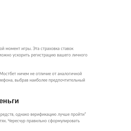
ой момент игры. Эта страховка ставок
озможно ускорить регистрацию вашего личного
Мостбет ничем не отличие от аналогичной
лефона, выбрав наиболее предпочтительный
еньги
средств, однако верификацию лучше пройти”
тях. Чересчур правильно сформулировать