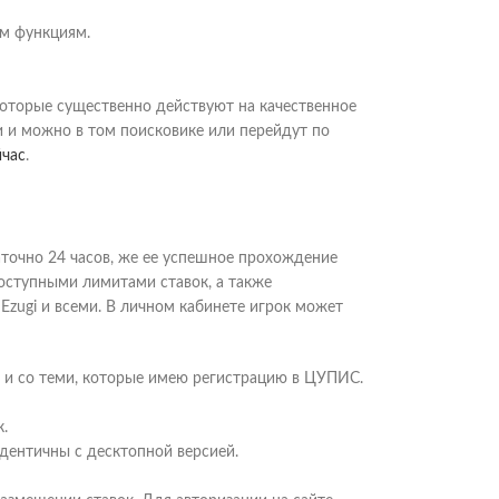
им функциям.
которые существенно действуют на качественное
и и можно в том поисковике или перейдут по
йчас
.
точно 24 часов, же ее успешное прохождение
оступными лимитами ставок, а также
 Ezugi и всеми. В личном кабинете игрок может
о и со теми, которые имею регистрацию в ЦУПИС.
.
дентичны с десктопной версией.