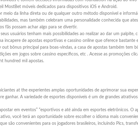
volvidos e tomem decisões informadas com foundation na ação ao vivo q
weil MostBet móveis dedicados para dispositivos iOS e Android.
or meio da linha direta ou de qualquer outro método disponível e informá
obabilidades, mas também celebram uma personalidade conhecida que ate
s fãs possam achar algo para se divertir.
eus usuários tenham mais possibilidades ao realizar ao dar um palpite, 
uma incapere de apostas esportivas e cassino online que oferece bastante
y out bônus principal para boas-vindas, a casa de apostas também tem b
dições em jogos sobre cassino específicos, etc . Acesse as promoções cli
ht hundred mil apostas.
iantes at the experientes amplas oportunidades de aprimorar sua experi
anhar. A variedade de esportes disponíveis é um de grandes atrativos 
apostar em eventos” “esportivos e até ainda em esportes eletrônicos. O a
tivo, você terá an oportunidade sobre escolher o idioma mais convenient
o convenientes para os jogadores brasileiros, incluindo Pics, transferê