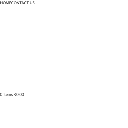
HOME
CONTACT US
0
items
₹
0.00