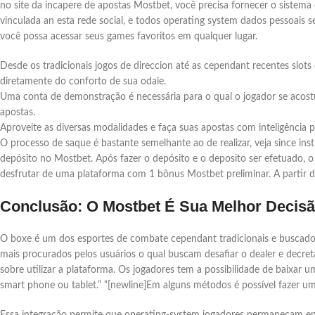
no site da incapere de apostas Mostbet, você precisa fornecer o sistem
vinculada an esta rede social, e todos operating system dados pessoais 
você possa acessar seus games favoritos em qualquer lugar.
Desde os tradicionais jogos de direccion até as cependant recentes slots 
diretamente do conforto de sua odaie.
Uma conta de demonstração é necessária para o qual o jogador se acostu
apostas.
Aproveite as diversas modalidades e faça suas apostas com inteligência 
O processo de saque é bastante semelhante ao de realizar, veja since in
depósito no Mostbet. Após fazer o depósito e o deposito ser efetuado
desfrutar de uma plataforma com 1 bônus Mostbet preliminar. A partir 
Conclusão: O Mostbet É Sua Melhor Decisã
O boxe é um dos esportes de combate cependant tradicionais e buscados 
mais procurados pelos usuários o qual buscam desafiar o dealer e decret
sobre utilizar a plataforma. Os jogadores tem a possibilidade de baixar 
smart phone ou tablet.” “[newline]Em alguns métodos é possível fazer um