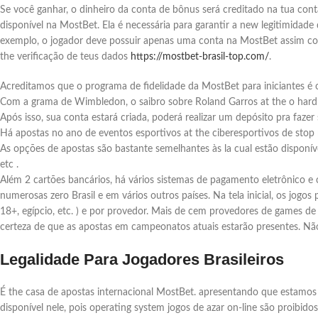
Se você ganhar, o dinheiro da conta de bônus será creditado na tua cont
disponível na MostBet. Ela é necessária para garantir a new legitimidad
exemplo, o jogador deve possuir apenas uma conta na MostBet assim como
the verificação de teus dados
https://mostbet-brasil-top.com/
.
Acreditamos que o programa de fidelidade da MostBet para iniciantes é 
Com a grama de Wimbledon, o saibro sobre Roland Garros at the o hard
Após isso, sua conta estará criada, poderá realizar um depósito pra faze
Há apostas no ano de eventos esportivos at the ciberesportivos de stop n
As opções de apostas são bastante semelhantes às la cual estão disponíve
etc .
Além 2 cartões bancários, há vários sistemas de pagamento eletrônico e 
numerosas zero Brasil e em vários outros países. Na tela inicial, os jogos
18+, egípcio, etc. ) e por provedor. Mais de cem provedores de games de
certeza de que as apostas em campeonatos atuais estarão presentes. Não há
Legalidade Para Jogadores Brasileiros
É the casa de apostas internacional MostBet. apresentando que estamos 
disponível nele, pois operating system jogos de azar on-line são proibido