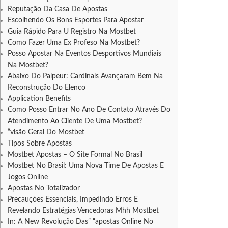
Reputação Da Casa De Apostas
Escolhendo Os Bons Esportes Para Apostar
Guia Rápido Para U Registro Na Mostbet
Como Fazer Uma Ex Profeso Na Mostbet?
Posso Apostar Na Eventos Desportivos Mundiais
Na Mostbet?
Abaixo Do Palpeur: Cardinals Avançaram Bem Na
Reconstrução Do Elenco
Application Benefits
Como Posso Entrar No Ano De Contato Através Do
Atendimento Ao Cliente De Uma Mostbet?
“visão Geral Do Mostbet
Tipos Sobre Apostas
Mostbet Apostas – O Site Formal No Brasil
Mostbet No Brasil: Uma Nova Time De Apostas E
Jogos Online
Apostas No Totalizador
Precauções Essenciais, Impedindo Erros E
Revelando Estratégias Vencedoras Mhh Mostbet
In: A New Revolução Das” “apostas Online No