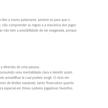
 on-line a novos patamares. Lembre-se para que o
r, não comprender as regras e a mecânica dos jogos
ogo não tem a possibilidade de ser exagerada, porque
 a diversão de uma pessoa.
possuindo uma mentalidade clara e desistir assim
is armadilhas la cual podem surgir. O vício em
to de limites razoáveis, tanto financeiros quanto
ra especial em times systems jogadores favoritos.