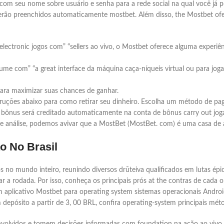
a com seu nome sobre usuário e senha para a rede social na qual você já
serão preenchidos automaticamente mostbet. Além disso, the Mostbet ofer
electronic jogos com” “sellers ao vivo, o Mostbet oferece alguma experiên
me com” “a great interface da máquina caça-níqueis virtual ou para jog
para maximizar suas chances de ganhar​.
struções abaixo para como retirar seu dinheiro. Escolha um método de pa
, o bônus será creditado automaticamente na conta de bônus carry out 
de análise, podemos avivar que a MostBet (MostBet. com) é uma casa de 
o No Brasil
no mundo inteiro, reunindo diversos drūteiva qualificados em lutas épi
ar a rodada. Por isso, conheça os principais prós at the contras de cada
um aplicativo Mostbet para operating system sistemas operacionais Androi
 depósito a partir de 3, 00 BRL, confira operating-system principais mét