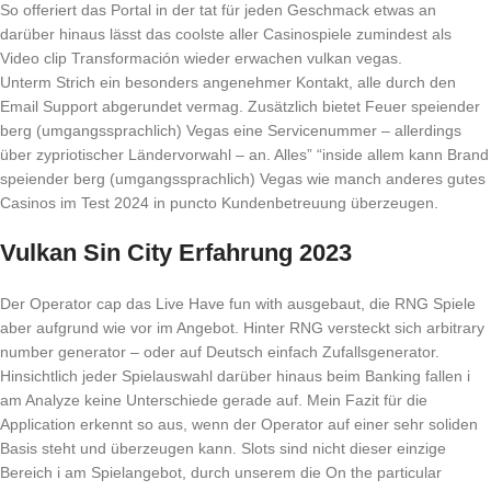
So offeriert das Portal in der tat für jeden Geschmack etwas an
darüber hinaus lässt das coolste aller Casinospiele zumindest als
Video clip Transformación wieder erwachen vulkan vegas.
Unterm Strich ein besonders angenehmer Kontakt, alle durch den
Email Support abgerundet vermag. Zusätzlich bietet Feuer speiender
berg (umgangssprachlich) Vegas eine Servicenummer – allerdings
über zypriotischer Ländervorwahl – an. Alles” “inside allem kann Brand
speiender berg (umgangssprachlich) Vegas wie manch anderes gutes
Casinos im Test 2024 in puncto Kundenbetreuung überzeugen.
Vulkan Sin City Erfahrung 2023
Der Operator cap das Live Have fun with ausgebaut, die RNG Spiele
aber aufgrund wie vor im Angebot. Hinter RNG versteckt sich arbitrary
number generator – oder auf Deutsch einfach Zufallsgenerator.
Hinsichtlich jeder Spielauswahl darüber hinaus beim Banking fallen i
am Analyze keine Unterschiede gerade auf. Mein Fazit für die
Application erkennt so aus, wenn der Operator auf einer sehr soliden
Basis steht und überzeugen kann. Slots sind nicht dieser einzige
Bereich i am Spielangebot, durch unserem die On the particular