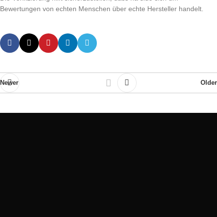
Bewertungen von echten Menschen über echte Hersteller handelt.
Newer
Older