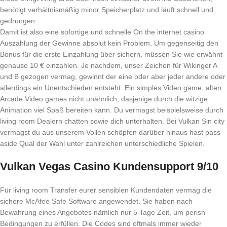
benötigt verhältnismäßig minor Speicherplatz und läuft schnell und
gedrungen.
Damit ist also eine sofortige und schnelle On the internet casino
Auszahlung der Gewinne absolut kein Problem. Um gegenseitig den
Bonus für die erste Einzahlung über sichern, müssen Sie wie erwähnt
genauso 10 € einzahlen. Je nachdem, unser Zeichen für Wikinger A
und B gezogen vermag, gewinnt der eine oder aber jeder andere oder
allerdings ein Unentschieden entsteht. Ein simples Video game, alten
Arcade Video games nicht unähnlich, dasjenige durch die witzige
Animation viel Spaß bereiten kann. Du vermagst beispielsweise durch
living room Dealern chatten sowie dich unterhalten. Bei Vulkan Sin city
vermagst du aus unserem Vollen schöpfen darüber hinaus hast pass
aside Qual der Wahl unter zahlreichen unterschiedliche Spielen.
Vulkan Vegas Casino Kundensupport 9/10
Für living room Transfer eurer sensiblen Kundendaten vermag die
sichere McAfee Safe Software angewendet. Sie haben nach
Bewahrung eines Angebotes nämlich nur 5 Tage Zeit, um perish
Bedingungen zu erfüllen. Die Codes sind oftmals immer wieder