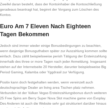
Zweifel daran besteht, dass der Kontoinhaber die Kontoschließung
geradeaus beantragt hat, beginnt der Vorgang zum Löschen des
Kontos.
Euro Am 7 Eleven Nach Eighteen
Tagen Bekommen
Jedoch sind immer wieder einige Bonusbedingungen zu beachten,
wenn dasjenige Bonusguthaben später zur Auszahlung kommen sollte
einfach. Dazu zählt beispielsweise perish Tätigung der Ersteinzahlung
innerhalb des three or more Tagen nach jeder Anmeldung. Insgesamt
stehen auf der Internetseite 20 Hersteller, darunter beispielsweise Big
Period Gaming, Kalamba oder Yggdrasil zur Verfügung.
Positiv kann doch festgehalten werden, wenn vereinzelt auch
deutschsprachige Dealer an living area Tischen platz nehmen.
Verbunden ist der Vulkan Vegas Ersteinzahlungsbonus durch weiteren
25 Free Spins am Berry Super Nova Slot machine game von Evoplay.
Des Anderen ist auch die Website sehr gut strukturiert darüber hinaus