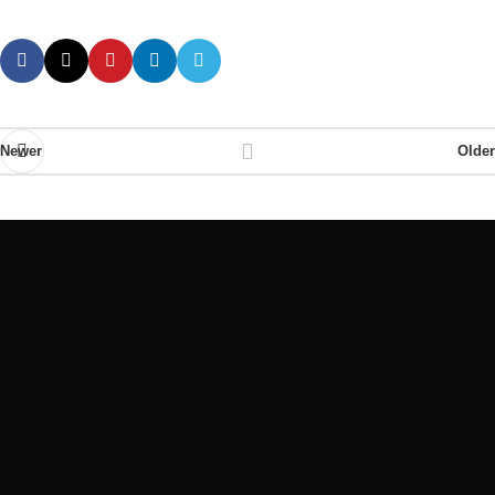
Newer
Older