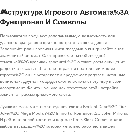
🎮структура Игрового Автомата%3A
Функционал И Символы
Пользователи получают дополнительную возможность для
удачного вращения и при что не тратят лишнее деньги.
Заполняйте ряды появившимися звездами а выигрывайте в тот
знаменитый автомат. Слот привлекает своей звездной
тематикой%2C красивой графикой%2C а также даем ощущение
радости а веселья. В тот слот играют и протяжении многих
коросса%2C он не устаревает и продолжает радовать истинных
ценителей. Другие площадки охотно включают эту игру и свой
ассортимент. Же что наличие или отсутствие этой настройки
зависит от рассматриваемого слота.
Лучшими слотами этого заведения считая Book of Dead%2C Fire
Joker%2C Mega Moolah%2C Immortal Romance%2C Joker Millions.
И рейтинге онлайн-казино и портале Free-Slots. Games можно
выбрать площадку%2C которая легально работаю в вашем