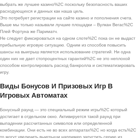
выбрать же лучшее казино%2C поскольку безопасность ваших
расходующихся и данных как наша цель.
Это потребует регистрации на сайте казино и пополнения счета.
Выше мы только называли лучшие площадки – Вулкан Вегас%2C
Плей Фортуна же Париматч.
Не следует фиксироваться на одном слоте%2C пока он не выдаст
прибыльную игровую ситуацию. Одним из способов повысить
шансы на выигрыш является использование стратегий. Ни одна
один них не дает стопроцентных гарантий%2C не это неплохой
способом контролировать расход банкролла и систематизировать
игру.
Виды Бонусов И Призовых Игр В
Игровых Автоматах
Бонусный раунд — это специальный режим игры%2C который
достигает в отдельном окно. Активируется такой раунд при
выпадении рассчитанных символов или определенной
комбинации. Они есть не во всех аппаратах%2C но когда есть%2C
то могут увеличить выигрыши например запустить серию из