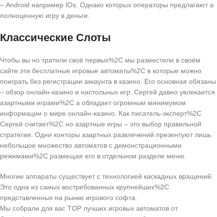
– Android например IOs. Однако которых операторы предлагают а
полноценную игру в деньги.
Классические Слоты
Чтобы вы но тратили своё первых%2C мы разместили в своём
сайте эти бесплатные игровые автоматы%2C в которые можно
поиграть без регистрации аккаунта в казино. Его основная обязаны
– обзор онлайн-казино и настольных игр. Сергей давно увлекается
азартными играми%2C а обладает огромным минимумом
информации о мире онлайн-казино. Как писатель-эксперт%2C
Сергей считает%2C но азартные игры – это выбор правильной
стратегии. Одни конторы азартных развлечений презентуют лишь
небольшое множество автоматов с демонстрационными
режимами%2C размещая его в отдельном разделе меню.
Многие аппараты существует с технологией каскадных вращений.
Это одна из самых востребованных крупнейших%2C
представленных на рынке игрового софта.
Мы собрали для вас TOP лучших игровых автоматов от