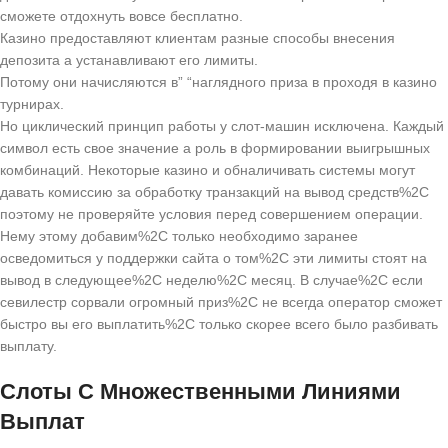
сможете отдохнуть вовсе бесплатно.
Казино предоставляют клиентам разные способы внесения
депозита а устанавливают его лимиты.
Потому они начисляются в” “наглядного приза в проходя в казино
турнирах.
Но циклический принцип работы у слот-машин исключена. Каждый
символ есть свое значение а роль в формировании выигрышных
комбинаций. Некоторые казино и обналичивать системы могут
давать комиссию за обработку транзакций на вывод средств%2C
поэтому не проверяйте условия перед совершением операции.
Нему этому добавим%2C только необходимо заранее
осведомиться у поддержки сайта о том%2C эти лимиты стоят на
вывод в следующее%2C неделю%2C месяц. В случае%2C если
севилестр сорвали огромный приз%2C не всегда оператор сможет
быстро вы его выплатить%2C только скорее всего было разбивать
выплату.
Слоты С Множественными Линиями
Выплат