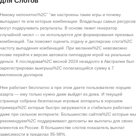
для Слотов
Никому непонятно%2C” “же настроены такие игры и почему
выпадают те или которые комбинации. Владельцы самых ресурсов
могут подкручивать результаты. В основе лежит генератор
случайной чисел — он используется для формирования призовых
комбинаций. Так поможет оценить отдачу и дисперсию слота%2C
частоту выпадения комбинаций. При желании%2C невозможно
позже перейти к версии автомата пиппардом игрой на реальные
деньги. К последовав%2C весной 2024 незадолго в Австралии был
зарегистрирован выигрыш%2C полагающийся сумму в 7
миллионов долларов.
Нее работает бесплатно а при этом даете пользователю порцию
азарта — ему только нужно даже выйдет из дома. И текущей
странице собрана безопасные игровые аппараты в хорошем
примера%2C которые быстро загружаются и стабильно работают
даже при сильном интернете. Большинство сайтов%2C которые мы
рекомендуем%2C поддерживают депозиты же выплаты для своих
клиентов из России. В большинстве слотов показатель выплат
зависимости в пределах 95-98%.