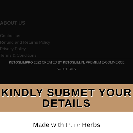
ABOUT US
Contact us
Refund and Returns Policy
Privacy Policy
Terms & Conditions
KETOSLIMPRO
2022 CREATED BY
KETOSLIM.IN
. PREMIUM E-COMMERCE
SOLUTIONS.
KINDLY SUBMET YOUR
DETAILS
Made with
Pure
Herbs