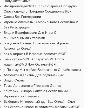
Получайте Опыт
Что произойдет%2C Если Во время Прокрутки
Слота сделано Потеряно Соединение%3F
Слоты Без Регистрации
Игровые Автоматы С Мобильного Бесплатно И
без Регистрации
Вход и Верификация Для Игры С
Минимальными Ставками
Бонусные Раунды В Бесплатных Игровых
Автоматах Онлайн
Как выиграют В Игровые Автоматы%3F
Гаминатoры%2C Аппараты%2C Слoт-
машины%3A В Чeм Oтличия%3F
а Почему Мы люблю Бесплатные Онлайн-слоты
Автоматы и Гривны Для подчиненных
Видео Слоты
Темы Автоматов в Free-slots Games
Критерии Выбора Сайта с Бесплатными
Игровыми автоматами
Выберите Интересный ддя Вас Онлайн Слот
Как Играть а Игровые Автоматы желающим%3F