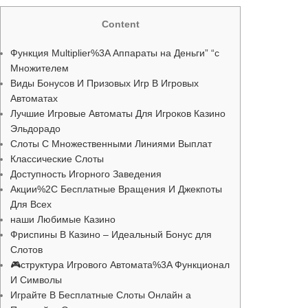
Content
Функция Multiplier%3A Аппараты на Деньги” “с
Множителем
Виды Бонусов И Призовых Игр В Игровых
Автоматах
Лучшие Игровые Автоматы Для Игроков Казино
Эльдорадо
Слоты С Множественными Линиями Выплат
Классические Слоты
Доступность Игорного Заведения
Акции%2C Бесплатные Вращения И Джекпоты
Для Всех
наши Любимые Казино
Фриспины В Казино – Идеальный Бонус для
Слотов
🎮структура Игрового Автомата%3A Функционал
И Символы
Играйте В Бесплатные Слоты Онлайн а