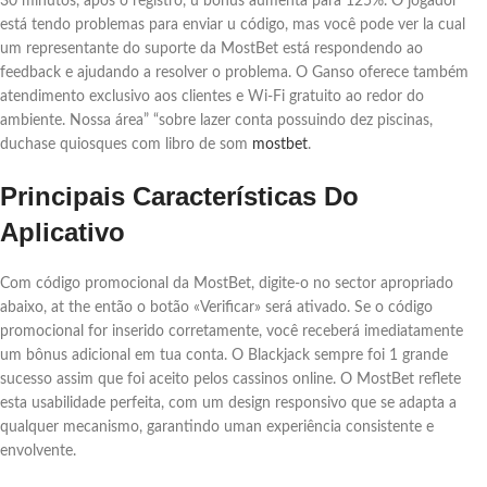
30 minutos, após o registro, u bônus aumenta para 125%. O jogador
está tendo problemas para enviar u código, mas você pode ver la cual
um representante do suporte da MostBet está respondendo ao
feedback e ajudando a resolver o problema. O Ganso oferece também
atendimento exclusivo aos clientes e Wi-Fi gratuito ao redor do
ambiente. Nossa área” “sobre lazer conta possuindo dez piscinas,
duchase quiosques com libro de som
mostbet
.
Principais Características Do
Aplicativo
Com código promocional da MostBet, digite-o no sector apropriado
abaixo, at the então o botão «Verificar» será ativado. Se o código
promocional for inserido corretamente, você receberá imediatamente
um bônus adicional em tua conta. O Blackjack sempre foi 1 grande
sucesso assim que foi aceito pelos cassinos online. O MostBet reflete
esta usabilidade perfeita, com um design responsivo que se adapta a
qualquer mecanismo, garantindo uman experiência consistente e
envolvente.