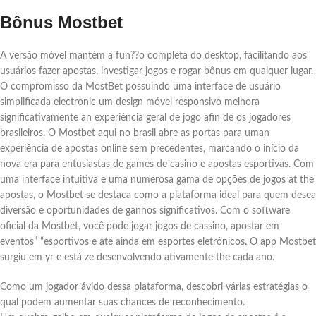
Bônus Mostbet
A versão móvel mantém a fun??o completa do desktop, facilitando aos
usuários fazer apostas, investigar jogos e rogar bônus em qualquer lugar.
O compromisso da MostBet possuindo uma interface de usuário
simplificada electronic um design móvel responsivo melhora
significativamente an experiência geral de jogo afin de os jogadores
brasileiros. O Mostbet aqui no brasil abre as portas para uman
experiência de apostas online sem precedentes, marcando o início da
nova era para entusiastas de games de casino e apostas esportivas. Com
uma interface intuitiva e uma numerosa gama de opções de jogos at the
apostas, o Mostbet se destaca como a plataforma ideal para quem desea
diversão e oportunidades de ganhos significativos. Com o software
oficial da Mostbet, você pode jogar jogos de cassino, apostar em
eventos” “esportivos e até ainda em esportes eletrônicos. O app Mostbet
surgiu em yr e está ze desenvolvendo ativamente the cada ano.
Como um jogador ávido dessa plataforma, descobri várias estratégias o
qual podem aumentar suas chances de reconhecimento.