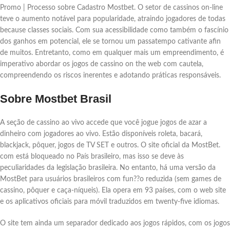
Promo | Processo sobre Cadastro Mostbet. O setor de cassinos on-line
teve o aumento notável para popularidade, atraindo jogadores de todas
because classes sociais. Com sua acessibilidade como também o fascínio
dos ganhos em potencial, ele se tornou um passatempo cativante afin
de muitos. Entretanto, como em qualquer mais um empreendimento, é
imperativo abordar os jogos de cassino on the web com cautela,
compreendendo os riscos inerentes e adotando práticas responsáveis.
Sobre Mostbet Brasil
A seção de cassino ao vivo accede que você jogue jogos de azar a
dinheiro com jogadores ao vivo. Estão disponíveis roleta, bacará,
blackjack, pôquer, jogos de TV SET e outros. O site oficial da MostBet.
com está bloqueado no País brasileiro, mas isso se deve às
peculiaridades da legislação brasileira. No entanto, há uma versão da
MostBet para usuários brasileiros com fun??o reduzida (sem games de
cassino, pôquer e caça-níqueis). Ela opera em 93 países, com o web site
e os aplicativos oficiais para móvil traduzidos em twenty-five idiomas.
O site tem ainda um separador dedicado aos jogos rápidos, com os jogos