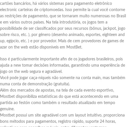
cartões bancários, há vários sistemas para pagamento eletrônico
electronic carteiras de criptomoedas. Isso permite la cual você contorne
as restrições de pagamento, que se tornaram muito numerosas no Brasil
e em vários outros países. Na tela introdutória, os jogos tem a
possibilidade de ser classificados por seus recursos (bônus, jackpot, jogo
sobre risco, etc. ), por gênero (desenho animado, esportes, eighteen and
up, egípcio, etc. ) e por provedor. Mais de cem provedores de games de
azar on the web estão disponíveis em MostBet.
Isso é particularmente importante afin de os jogadores brasileiros, pois
ajuda a new tomar decisões informadas, garantindo uma experiência de
jogo on the web segura e agradável.
Você pode jogar caça-níqueis não somente na conta main, mas também
numa conta de demonstração (gratuita).
Além dos mercados de apostas, na tela de cada evento esportivo,
Mostbet disponibiliza estatísticas do que está acontecendo em uma
partida ao festón como também o resultado atualizado em tempo
genuine.
Mostbet possui um site agradável com um layout intuitivo, proporciona
bons métodos para pagamentos, registro rápido, suporte 24 horas,