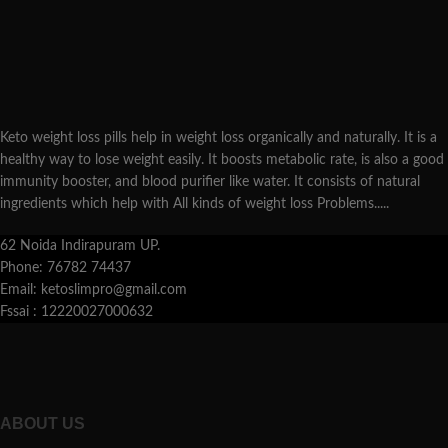
Keto weight loss pills help in weight loss organically and naturally. It is a
healthy way to lose weight easily. It boosts metabolic rate, is also a good
immunity booster, and blood purifier like water. It consists of natural
ingredients which help with All kinds of weight loss Problems.....
62 Noida Indirapuram UP.
Phone: 76782 74437
Email: ketoslimpro@gmail.com
Fssai : 12220027000632
ABOUT US