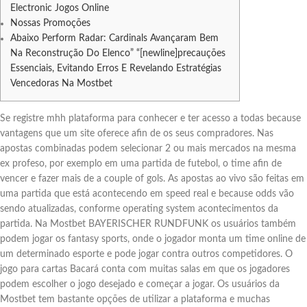
Electronic Jogos Online
Nossas Promoções
Abaixo Perform Radar: Cardinals Avançaram Bem
Na Reconstrução Do Elenco” “[newline]precauções
Essenciais, Evitando Erros E Revelando Estratégias
Vencedoras Na Mostbet
Se registre mhh plataforma para conhecer e ter acesso a todas because
vantagens que um site oferece afin de os seus compradores. Nas
apostas combinadas podem selecionar 2 ou mais mercados na mesma
ex profeso, por exemplo em uma partida de futebol, o time afin de
vencer e fazer mais de a couple of gols. As apostas ao vivo são feitas em
uma partida que está acontecendo em speed real e because odds vão
sendo atualizadas, conforme operating system acontecimentos da
partida. Na Mostbet BAYERISCHER RUNDFUNK os usuários também
podem jogar os fantasy sports, onde o jogador monta um time online de
um determinado esporte e pode jogar contra outros competidores. O
jogo para cartas Bacará conta com muitas salas em que os jogadores
podem escolher o jogo desejado e começar a jogar. Os usuários da
Mostbet tem bastante opções de utilizar a plataforma e muchas