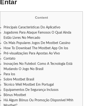
Entar
Content
Principais Características Do Aplicativo
Jogadores Para Ataque Famosos O Qual Ainda
Estão Livres No Mercado
Os Mais Populares Jogos De Mostbet Cassino
How To Download The Mostbet App On Ios
Pré-visualizações Para Apostas Ao Vivo
Contato
Inovações No Futebol: Como A Tecnologia Está
Mudando O Jogo No Brasil
Para Ios
Sobre Mostbet Brasil
Técnico Weil Mostbet Em Portugal
Equipamentos De Segurança Inclusos
Bônus Mostbet
Há Algum Bônus Ou Promoção Disponível Mhh
Mostbet?