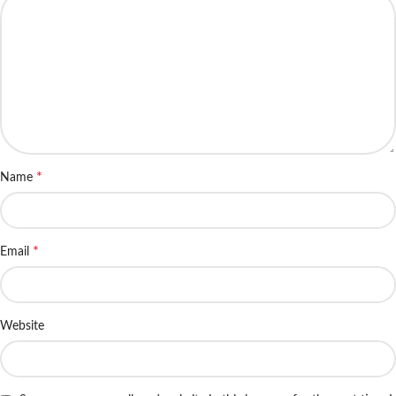
*
Name
*
Email
Website