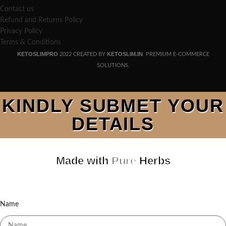
Contact us
Refund and Returns Policy
Privacy Policy
Terms & Conditions
KETOSLIMPRO
KETOSLIM.IN
2022 CREATED BY
. PREMIUM E-COMMERCE
SOLUTIONS.
KINDLY SUBMET YOUR
DETAILS
Made with
Pure
Herbs
Name