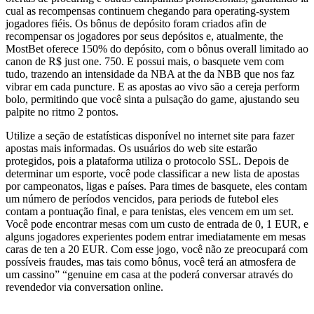
cual as recompensas continuem chegando para operating-system
jogadores fiéis. Os bônus de depósito foram criados afin de
recompensar os jogadores por seus depósitos e, atualmente, the
MostBet oferece 150% do depósito, com o bônus overall limitado ao
canon de R$ just one. 750. E possui mais, o basquete vem com
tudo, trazendo an intensidade da NBA at the da NBB que nos faz
vibrar em cada puncture. E as apostas ao vivo são a cereja perform
bolo, permitindo que você sinta a pulsação do game, ajustando seu
palpite no ritmo 2 pontos.
Utilize a seção de estatísticas disponível no internet site para fazer
apostas mais informadas. Os usuários do web site estarão
protegidos, pois a plataforma utiliza o protocolo SSL. Depois de
determinar um esporte, você pode classificar a new lista de apostas
por campeonatos, ligas e países. Para times de basquete, eles contam
um número de períodos vencidos, para periods de futebol eles
contam a pontuação final, e para tenistas, eles vencem em um set.
Você pode encontrar mesas com um custo de entrada de 0, 1 EUR, e
alguns jogadores experientes podem entrar imediatamente em mesas
caras de ten a 20 EUR. Com esse jogo, você não ze preocupará com
possíveis fraudes, mas tais como bônus, você terá an atmosfera de
um cassino” “genuine em casa at the poderá conversar através do
revendedor via conversation online.