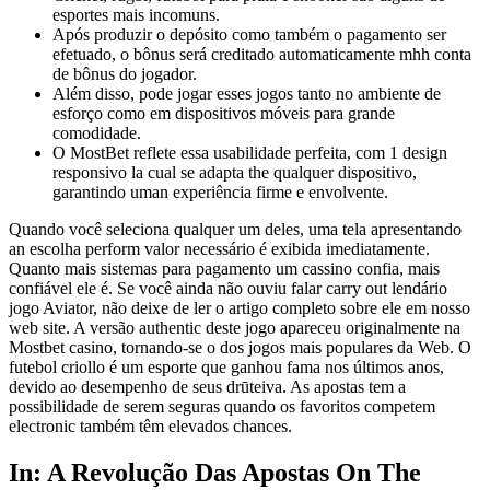
esportes mais incomuns.
Após produzir o depósito como também o pagamento ser
efetuado, o bônus será creditado automaticamente mhh conta
de bônus do jogador.
Além disso, pode jogar esses jogos tanto no ambiente de
esforço como em dispositivos móveis para grande
comodidade.
O MostBet reflete essa usabilidade perfeita, com 1 design
responsivo la cual se adapta the qualquer dispositivo,
garantindo uman experiência firme e envolvente.
Quando você seleciona qualquer um deles, uma tela apresentando
an escolha perform valor necessário é exibida imediatamente.
Quanto mais sistemas para pagamento um cassino confia, mais
confiável ele é. Se você ainda não ouviu falar carry out lendário
jogo Aviator, não deixe de ler o artigo completo sobre ele em nosso
web site. A versão authentic deste jogo apareceu originalmente na
Mostbet casino, tornando-se o dos jogos mais populares da Web. O
futebol criollo é um esporte que ganhou fama nos últimos anos,
devido ao desempenho de seus drūteiva. As apostas tem a
possibilidade de serem seguras quando os favoritos competem
electronic também têm elevados chances.
In: A Revolução Das Apostas On The