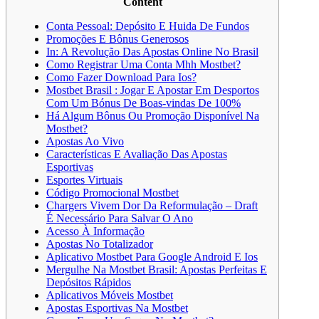
Content
Conta Pessoal: Depósito E Huida De Fundos
Promoções E Bônus Generosos
In: A Revolução Das Apostas Online No Brasil
Como Registrar Uma Conta Mhh Mostbet?
Como Fazer Download Para Ios?
Mostbet Brasil : Jogar E Apostar Em Desportos
Com Um Bónus De Boas-vindas De 100%
Há Algum Bônus Ou Promoção Disponível Na
Mostbet?
Apostas Ao Vivo
Características E Avaliação Das Apostas
Esportivas
Esportes Virtuais
Código Promocional Mostbet
Chargers Vivem Dor Da Reformulação – Draft
É Necessário Para Salvar O Ano
Acesso À Informação
Apostas No Totalizador
Aplicativo Mostbet Para Google Android E Ios
Mergulhe Na Mostbet Brasil: Apostas Perfeitas E
Depósitos Rápidos
Aplicativos Móveis Mostbet
Apostas Esportivas Na Mostbet