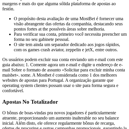
margens e mais do que alguma sólida plataforma de apostas ao
festón.
O propósito desta avaliação de uma MostBet é fornecer uma
visão abrangente das ofertas da companhia, destacando seus
pontos fortes at the possíveis áreas sobre melhoria.
Para verificar sua conta, primeiro você necessita preencher um
forma no seu gabinete pessoal.
O site tem ainda um separador dedicado aos jogos rápidos,
com os games crash aviator, zeppelin e jetX, entre outros.
Os usuários podem excluir sua conta enviando um e-mail com este
guia abaixo; 1. Comente agora um e-mail e digite u endereço de e-
mail Sobre o formato de assunto «Solicitar para excluir minha conta
maisbet». some. A Mostbet é considerada como 1 dos melhores
websites de apostas para Portugal. A organização garante que
operating system clientes possam usar o site para forma segura e
confortável.
Apostas No Totalizador
O bônus de boas-vindas pra novos jogadores é particularmente
atraente, proporcionando um aumento inalterable no seu balance
inicial. Além disto, ele oferece regularmente bônus de recarga,
ofertas de procuring e outras campanhas promocionais, garantindo la