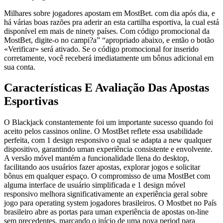
Milhares sobre jogadores apostam em MostBet. com dia após dia, e
há várias boas razões pra aderir an esta cartilha esportiva, la cual está
disponível em mais de ninety países. Com código promocional da
MostBet, digite-o no campi?a” “apropriado abaixo, e então o botão
«Verificar» será ativado. Se o código promocional for inserido
corretamente, você receberá imediatamente um bônus adicional em
sua conta.
Características E Avaliação Das Apostas
Esportivas
O Blackjack constantemente foi um importante sucesso quando foi
aceito pelos cassinos online. O MostBet reflete essa usabilidade
perfeita, com 1 design responsivo o qual se adapta a new qualquer
dispositivo, garantindo uman experiência consistente e envolvente.
A versão móvel mantém a funcionalidade llena do desktop,
facilitando aos usuários fazer apostas, explorar jogos e solicitar
bônus em qualquer espaço. O compromisso de uma MostBet com
alguma interface de usuário simplificada e 1 design móvel
responsivo melhora significativamente an experiência geral sobre
jogo para operating system jogadores brasileiros. O Mostbet no País
brasileiro abre as portas para uman experiência de apostas on-line
sem precedentes, marcando o início de uma nova period para