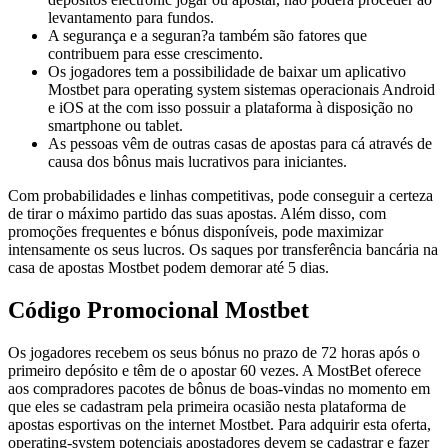
levantamento para fundos.
A segurança e a seguran?a também são fatores que
contribuem para esse crescimento.
Os jogadores tem a possibilidade de baixar um aplicativo
Mostbet para operating system sistemas operacionais Android
e iOS at the com isso possuir a plataforma à disposição no
smartphone ou tablet.
As pessoas vêm de outras casas de apostas para cá através de
causa dos bônus mais lucrativos para iniciantes.
Com probabilidades e linhas competitivas, pode conseguir a certeza
de tirar o máximo partido das suas apostas. Além disso, com
promoções frequentes e bónus disponíveis, pode maximizar
intensamente os seus lucros. Os saques por transferência bancária na
casa de apostas Mostbet podem demorar até 5 dias.
Código Promocional Mostbet
Os jogadores recebem os seus bónus no prazo de 72 horas após o
primeiro depósito e têm de o apostar 60 vezes. A MostBet oferece
aos compradores pacotes de bônus de boas-vindas no momento em
que eles se cadastram pela primeira ocasião nesta plataforma de
apostas esportivas on the internet Mostbet. Para adquirir esta oferta,
operating-system potenciais apostadores devem se cadastrar e fazer