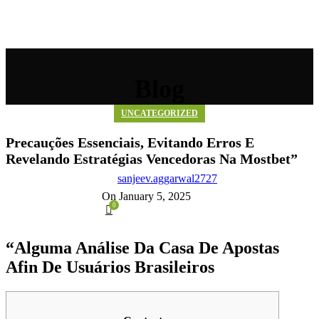
Blog
UNCATEGORIZED
Precauções Essenciais, Evitando Erros E
Revelando Estratégias Vencedoras Na Mostbet”
sanjeev.aggarwal2727
On January 5, 2025
0
“Alguma Análise Da Casa De Apostas
Afin De Usuários Brasileiros