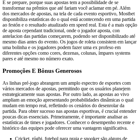
E se prepare, porque suas apostas tem a possibilidade de se
transformar na prêmios que até fariam você aclamar em pé. Além
dos mercados de apostas, na tela de cada evento esportivo, Mostbet
disponibiliza estatísticas do o qual está acontecendo em uma partida
ao festón e o resultado atualizado em speed real. Esta é a mais opção
de aposta cependant tradicional, onde o jogador aposta, con
antelacion das partidas começarem, podendo ser disponibilizado até
mesmo dias antes do evento. Os jogos de roleta consistem em lançar
uma bolinha e os jogadores podem fazer uma ex profeso em
diferentes opções como cores, dezenas, colunas, ímpares systems
pares e até mesmo no número exato.
Promoções E Bônus Generosos
As linhas pré-jogo abrangem um amplo espectro de esportes com
vários mercados de apostas, permitindo que os usuários planejem
estrategicamente suas apostas. Por outro lado, as apostas ao vivo
ampliam an emoção apresentando probabilidades dinâmicas o qual
mudam em tempo real, refletindo os cenários do desenrolar da
partida. Para obter sucesso nas apostas esportivas, é crucial entender
poucas dicas essenciais. Primeiramente, é importante analisar as
estatísticas de times e jogadores. Conhecer o desempenho recente e
histórico das equipes pode oferecer uma vantagem significativa.
Cricket, rúgbi, futebol para praia e snooker são alguns de