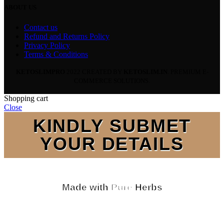
ABOUT US
Contact us
Refund and Returns Policy
Privacy Policy
Terms & Conditions
KETOSLIMPRO
2022 CREATED BY
KETOSLIM.IN
. PREMIUM E-
COMMERCE SOLUTIONS.
Shopping cart
Close
KINDLY SUBMET
YOUR DETAILS
Made with
Pure
Herbs