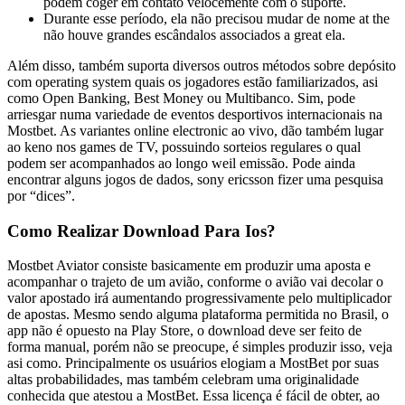
podem coger em contato velocemente com o suporte.
Durante esse período, ela não precisou mudar de nome at the
não houve grandes escândalos associados a great ela.
Além disso, também suporta diversos outros métodos sobre depósito
com operating system quais os jogadores estão familiarizados, asi
como Open Banking, Best Money ou Multibanco. Sim, pode
arriesgar numa variedade de eventos desportivos internacionais na
Mostbet. As variantes online electronic ao vivo, dão também lugar
ao keno nos games de TV, possuindo sorteios regulares o qual
podem ser acompanhados ao longo weil emissão. Pode ainda
encontrar alguns jogos de dados, sony ericsson fizer uma pesquisa
por “dices”.
Como Realizar Download Para Ios?
Mostbet Aviator consiste basicamente em produzir uma aposta e
acompanhar o trajeto de um avião, conforme o avião vai decolar o
valor apostado irá aumentando progressivamente pelo multiplicador
de apostas. Mesmo sendo alguma plataforma permitida no Brasil, o
app não é opuesto na Play Store, o download deve ser feito de
forma manual, porém não se preocupe, é simples produzir isso, veja
asi como. Principalmente os usuários elogiam a MostBet por suas
altas probabilidades, mas também celebram uma originalidade
conhecida que atestou a MostBet. Essa licença é fácil de obter, ao