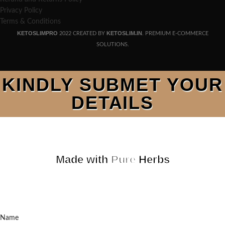
Privacy Policy
Terms & Conditions
KETOSLIMPRO
KETOSLIM.IN
2022 CREATED BY
. PREMIUM E-COMMERCE
SOLUTIONS.
KINDLY SUBMET YOUR
DETAILS
Made with
Pure
Herbs
Name