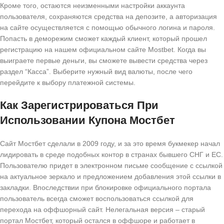
Кроме того, остаются неизменными настройки аккаунта
пользователя, сохраняются средства на депозите, а авторизация
на сайте осуществляется с помощью обычного логина и пароля.
Попасть в деморежим сможет каждый клиент, который прошел
регистрацию на нашем официальном сайте Mostbet. Когда вы
выиграете первые деньги, вы сможете вывести средства через
раздел “Касса”. Выберите нужный вид валюты, после чего
перейдите к выбору платежной системы.
Как Зарегистрироваться При
Использовании Купона Мостбет
Сайт Мостбет сделали в 2009 году, и за это время букмекер начал
лидировать в среде подобных контор в странах бывшего СНГ и ЕС.
Пользователю придет в электронном письме сообщение с ссылкой
на актуальное зеркало и предложением добавления этой ссылки в
закладки. Впоследствии при блокировке официального портала
пользователь всегда сможет воспользоваться ссылкой для
перехода на оффшорный сайт. Нелегальная версия – старый
портал Мостбет, который остался в оффшоре и работает в