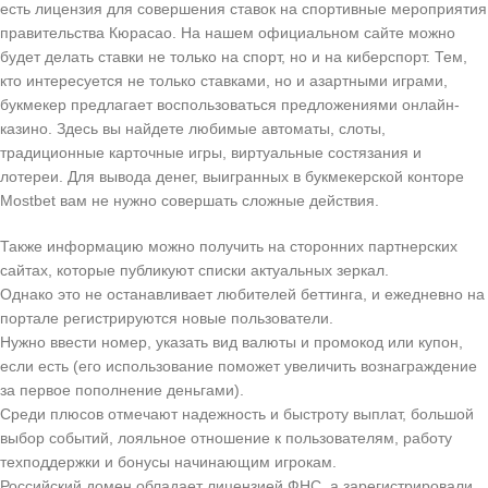
есть лицензия для совершения ставок на спортивные мероприятия
правительства Кюрасао. На нашем официальном сайте можно
будет делать ставки не только на спорт, но и на киберспорт. Тем,
кто интересуется не только ставками, но и азартными играми,
букмекер предлагает воспользоваться предложениями онлайн-
казино. Здесь вы найдете любимые автоматы, слоты,
традиционные карточные игры, виртуальные состязания и
лотереи. Для вывода денег, выигранных в букмекерской конторе
Mostbet вам не нужно совершать сложные действия.
Также информацию можно получить на сторонних партнерских
сайтах, которые публикуют списки актуальных зеркал.
Однако это не останавливает любителей беттинга, и ежедневно на
портале регистрируются новые пользователи.
Нужно ввести номер, указать вид валюты и промокод или купон,
если есть (его использование поможет увеличить вознаграждение
за первое пополнение деньгами).
Среди плюсов отмечают надежность и быстроту выплат, большой
выбор событий, лояльное отношение к пользователям, работу
техподдержки и бонусы начинающим игрокам.
Российский домен обладает лицензией ФНС, а зарегистрировали