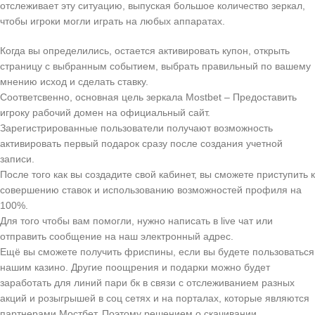
отслеживает эту ситуацию, выпуская большое количество зеркал,
чтобы игроки могли играть на любых аппаратах.
Когда вы определились, остается активировать купон, открыть
страницу с выбранным событием, выбрать правильный по вашему
мнению исход и сделать ставку.
Соответсвенно, основная цель зеркала Mostbet – Предоставить
игроку рабочий домен на официальный сайт.
Зарегистрированные пользователи получают возможность
активировать первый подарок сразу после создания учетной
записи.
После того как вы создадите свой кабинет, вы сможете приступить к
совершению ставок и использованию возможностей профиля на
100%.
Для того чтобы вам помогли, нужно написать в live чат или
отправить сообщение на наш электронный адрес.
Ещё вы сможете получить фриспины, если вы будете пользоваться
нашим казино. Другие поощрения и подарки можно будет
заработать для линий пари бк в связи с отслеживанием разных
акций и розыгрышей в соц сетях и на порталах, которые являются
партнерами Мостбет. Поэтому решением о скачивании