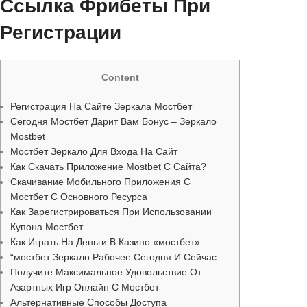
Ссылка Фрибеты При
Регистрации
Content
Регистрация На Сайте Зеркала Мостбет
Сегодня Мостбет Дарит Вам Бонус – Зеркало
Mostbet
Мостбет Зеркало Для Входа На Сайт
Как Скачать Приложение Mostbet С Сайта?
Скачивание Мобильного Приложения С
Мостбет С Основного Ресурса
Как Зарегистрироваться При Использовании
Купона Мостбет
Как Играть На Деньги В Казино «мостбет»
“мостбет Зеркало Рабочее Сегодня И Сейчас
Получите Максимальное Удовольствие От
Азартных Игр Онлайн С Мостбет
Альтернативные Способы Доступа