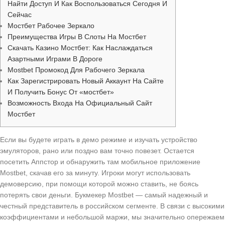
Найти Доступ И Как Воспользоваться Сегодня И
Сейчас
Мостбет Рабочее Зеркало
Преимущества Игры В Слоты На Мостбет
Скачать Казино Мостбет: Как Наслаждаться
Азартными Играми В Дороге
Mostbet Промокод Для Рабочего Зеркала
Как Зарегистрировать Новый Аккаунт На Сайте
И Получить Бонус От «мостбет»
Возможность Входа На Официальный Сайт
Мостбет
Если вы будете играть в демо режиме и изучать устройство
эмуляторов, рано или поздно вам точно повезет. Остается
посетить Аппстор и обнаружить там мобильное приложение
Mostbet, скачав его за минуту. Игроки могут использовать
демоверсию, при помощи которой можно ставить, не боясь
потерять свои деньги. Букмекер Mostbet — самый надежный и
честный представитель в российском сегменте. В связи с высокими
коэффициентами и небольшой маржи, мы значительно опережаем