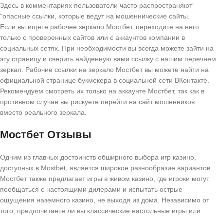
Здесь в комментариях пользователи часто распространяют”
“опасные ссылки, которые ведут на мошеннические сайты.
Если вы ищете рабочее зеркало Мостбет, переходите на него
только с проверенных сайтов или с аккаунтов компании в
социальных сетях. При необходимости вы всегда можете зайти на
эту страницу и сверить найденную вами ссылку с нашим перечнем
зеркал. Рабочие ссылки на зеркало Мостбет вы можете найти на
официальной странице букмекера в социальной сети ВКонтакте.
Рекомендуем смотреть их только на аккаунте Мостбет, так как в
противном случае вы рискуете перейти на сайт мошенников
вместо реального зеркала.
Мостбет Отзывы
Одним из главных достоинств обширного выбора игр казино,
доступных в Mostbet, является широкое разнообразие вариантов.
Мостбет также предлагает игры в живом казино, где игроки могут
пообщаться с настоящими дилерами и испытать острые
ощущения наземного казино, не выходя из дома. Независимо от
того, предпочитаете ли вы классические настольные игры или