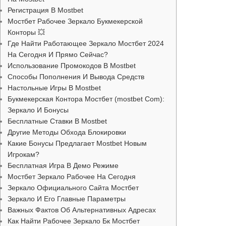
Регистрация В Mostbet
Мостбет Рабочее Зеркало Букмекерской
Конторы 💥
Где Найти Работающее Зеркало Мостбет 2024
На Сегодня И Прямо Сейчас?
Использование Промокодов В Mostbet
Способы Пополнения И Вывода Средств
Настольные Игры В Mostbet
Букмекерская Контора Мостбет (mostbet Com):
Зеркало И Бонусы
Бесплатные Ставки В Mostbet
Другие Методы Обхода Блокировки
Какие Бонусы Предлагает Mostbet Новым
Игрокам?
Бесплатная Игра В Демо Режиме
Мостбет Зеркало Рабочее На Сегодня
Зеркало Официального Сайта Мостбет
Зеркало И Его Главные Параметры
Важных Фактов Об Альтернативных Адресах
Как Найти Рабочее Зеркало Бк Мостбет