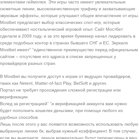
элементами геймплея. Эти игры часто имеют увлекательные
сюжетные линии, высококачественную графику и захватывающие
звуковые эффекты, которые улучшают общее впечатление от игры.
Mostbet предлагает выбор классических слот-игр, которые
обеспечивают ностальгический игровой опыт. Сайт Мостбет
сделали в 2009 году, и за это время букмекер начал лидировать в
среде подобных контор в странах бывшего СНГ и ЕС. Зеркало
Mostbet имеет” “единственное преимущество перед официальным
сайтом – отсутствие его адреса в списке запрещенных у
провайдеров разных стран.
В Mostbet вы получите доступ к играм от ведущих провайдеров,
таких как Netent, Matter-of-fact Play, BetSoft и других.
Портал не требует прохождения сложной регистрации или
верификации.
Вслед за регистрацией” “и верификацией аккаунта вам нужно
будет пополнить кошелек деньгами, при помощи любого из
удобных способов.
Лишь после этого у вас появится возможность использовать любую
выбранную линию бк, выбрав нужный коэффициент. В том случае,
если вы выиграете, деньги моментально будут перечислены в ваш