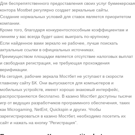
Для беспрепятственного предоставления своих услуг букмекерская
контора Mostbet регулярно создает зеркальные сайты.
Создание нормальных условий для ставок является приоритетом
компании.
Кроме того, благодаря конкурентоспособным коэффициентам и
линиям у вас всегда будет шанс выиграть по-крупному.
Если найденное вами зеркало не рабочее, лучше поискать
актуальные ссылки в официальных источниках.
Преимуществом площадки является отсутствие налоговых выплат
и свободная регистрация, не требующая прохождения
верификации.
На сегодня, рабочие зеркала Мостбет не уступают в скорости
главному сайту БК. Они выпускаются для компьютеров и
мобильных устройств, имеют хорошо знакомый интерфейс,
распространяются бесплатно. В казино Мостбет доступны тысячи
игр от ведущих разработчиков программного обеспечения, таких
как Microgaming, NetEnt, Quickspin и других. Чтобы
зарегистрироваться в казино Мостбет, необходимо посетить их
сайт и нажать на кнопку “Регистрация”.