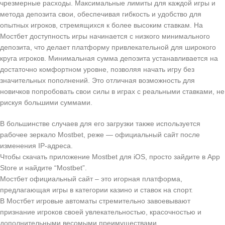
чрезмерные расходы. Максимальные лимиты для каждой игры и
метода депозита свои, обеспечивая гибкость и удобство для
опытных игроков, стремящихся к более высоким ставкам. На
Мостбет доступность игры начинается с низкого минимального
депозита, что делает платформу привлекательной для широкого
круга игроков. Минимальная сумма депозита устанавливается на
достаточно комфортном уровне, позволяя начать игру без
значительных пополнений. Это отличная возможность для
новичков попробовать свои силы в играх с реальными ставками, не
рискуя большими суммами.
В большинстве случаев для его загрузки также используется
рабочее зеркало Mostbet, реже — официальный сайт после
изменения IP-адреса.
Чтобы скачать приложение Mostbet для iOS, просто зайдите в App
Store и найдите “Mostbet”.
Мостбет официальный сайт – это игорная платформа,
предлагающая игры в категории казино и ставок на спорт.
В Мостбет игровые автоматы стремительно завоевывают
признание игроков своей увлекательностью, красочностью и
дополнительными весомыми преимуществами.