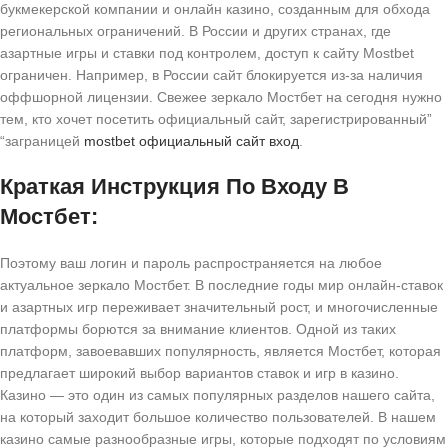
букмекерской компании и онлайн казино, созданным для обхода
региональных ограничений. В России и других странах, где
азартные игры и ставки под контролем, доступ к сайту Mostbet
ограничен. Например, в России сайт блокируется из-за наличия
оффшорной лицензии. Свежее зеркало Мостбет на сегодня нужно
тем, кто хочет посетить официальный сайт, зарегистрированный”
“заграницей
mostbet официальный сайт вход
.
Краткая Инструкция По Входу В
Мостбет:
Поэтому ваш логин и пароль распространяется на любое
актуальное зеркало Мостбет. В последние годы мир онлайн-ставок
и азартных игр переживает значительный рост, и многочисленные
платформы борются за внимание клиентов. Одной из таких
платформ, завоевавших популярность, является Мостбет, которая
предлагает широкий выбор вариантов ставок и игр в казино.
Казино — это один из самых популярных разделов нашего сайта,
на который заходит большое количество пользователей. В нашем
казино самые разнообразные игры, которые подходят по условиям