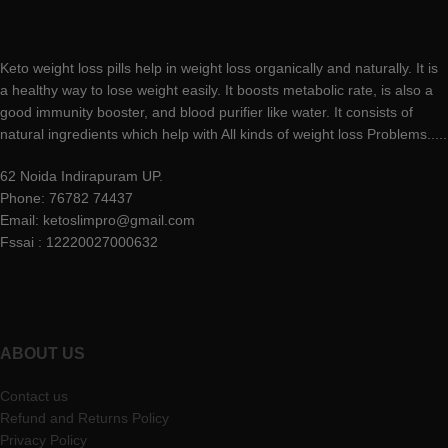
Keto weight loss pills help in weight loss organically and naturally. It is
a healthy way to lose weight easily. It boosts metabolic rate, is also a
good immunity booster, and blood purifier like water. It consists of
natural ingredients which help with All kinds of weight loss Problems.....
62 Noida Indirapuram UP.
Phone: 76782 74437
Email: ketoslimpro@gmail.com
Fssai : 12220027000632
ABOUT US
Contact us
Refund and Returns Policy
Privacy Policy