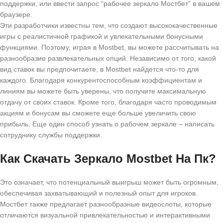
поддержки, или ввести запрос “рабочее зеркало Мостбет” в вашем
браузере.
Эти разработчики известны тем, что создают высококачественные
игры с реалистичной графикой и увлекательными бонусными
функциями. Поэтому, играя в Mostbet, вы можете рассчитывать на
разнообразие развлекательных опций. Независимо от того, какой
вид ставок вы предпочитаете, в Mostbet найдется что-то для
каждого. Благодаря конкурентоспособным коэффициентам и
линиям вы можете быть уверены, что получите максимальную
отдачу от своих ставок. Кроме того, благодаря часто проводимым
акциям и бонусам вы сможете еще больше увеличить свою
прибыль. Еще один способ узнать о рабочем зеркале – написать
сотруднику службы поддержки.
Как Скачать Зеркало Mostbet На Пк?
Это означает, что потенциальный выигрыш может быть огромным,
обеспечивая захватывающий и полезный опыт для игроков.
Мостбет также предлагает разнообразные видеослоты, которые
отличаются визуальной привлекательностью и интерактивными