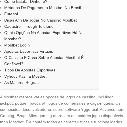
Como Estafar Dinheiro?
Métodos De Pagamento Mostbet No Brasil
Futebol
Dicas Afin De Jogar No Cassino Mostbet
Cadastro Through Telefone
Quais Opções Na Apostas Esportivas Há No
Mostbet?
Mostbet Login
Apostas Esportivas Virtuais
O Cassino E Casa Sobre Apostas Mostbet É
Confiável?
Tipos De Apostas Esportivas
Výhody Kasina Mostbet
As Maiores Regras
A Mostbet oferece várias opções de jogos de cassino, incluindo
jackpot, pôquer, baccarat, jogos de comensales e caça-níqueis. Os
conhecidos desenvolvedores sobre software Yggdrasil, Advancement
Gaming, Ezugi, Microgaming oferecem os maiores jogos disponíveis
mhh Mostbet. Ele contém todas as características e funcionalidades