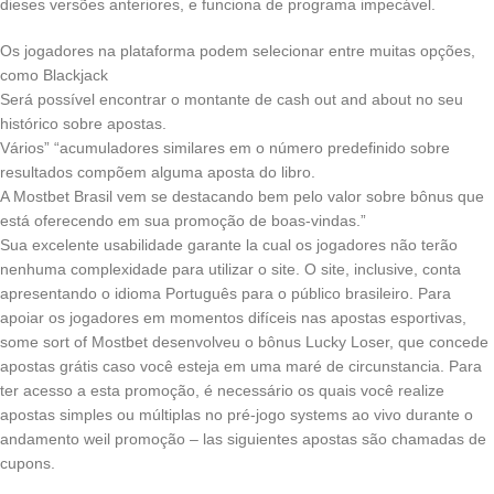
dieses versões anteriores, e funciona de programa impecável.
Os jogadores na plataforma podem selecionar entre muitas opções,
como Blackjack
Será possível encontrar o montante de cash out and about no seu
histórico sobre apostas.
Vários” “acumuladores similares em o número predefinido sobre
resultados compõem alguma aposta do libro.
A Mostbet Brasil vem se destacando bem pelo valor sobre bônus que
está oferecendo em sua promoção de boas-vindas.”
Sua excelente usabilidade garante la cual os jogadores não terão
nenhuma complexidade para utilizar o site. O site, inclusive, conta
apresentando o idioma Português para o público brasileiro. Para
apoiar os jogadores em momentos difíceis nas apostas esportivas,
some sort of Mostbet desenvolveu o bônus Lucky Loser, que concede
apostas grátis caso você esteja em uma maré de circunstancia. Para
ter acesso a esta promoção, é necessário os quais você realize
apostas simples ou múltiplas no pré-jogo systems ao vivo durante o
andamento weil promoção – las siguientes apostas são chamadas de
cupons.