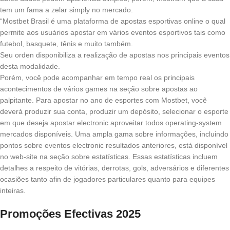
tem um fama a zelar simply no mercado.
“Mostbet Brasil é uma plataforma de apostas esportivas online o qual
permite aos usuários apostar em vários eventos esportivos tais como
futebol, basquete, tênis e muito também.
Seu orden disponibiliza a realização de apostas nos principais eventos
desta modalidade.
Porém, você pode acompanhar em tempo real os principais
acontecimentos de vários games na seção sobre apostas ao
palpitante. Para apostar no ano de esportes com Mostbet, você
deverá produzir sua conta, produzir um depósito, selecionar o esporte
em que deseja apostar electronic aproveitar todos operating-system
mercados disponíveis. Uma ampla gama sobre informações, incluindo
pontos sobre eventos electronic resultados anteriores, está disponível
no web-site na seção sobre estatísticas. Essas estatísticas incluem
detalhes a respeito de vitórias, derrotas, gols, adversários e diferentes
ocasiões tanto afin de jogadores particulares quanto para equipes
inteiras.
Promoções Efectivas 2025