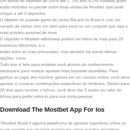
Um bônus de depósito de 100% até 1. 700 BRL e 250 rodadas grátis
estão incluídos no pacote sobre boas-vindas da Mostbet, que pode
chegar a até 5 depósitos.
O objetivo do popular game de cartas Bacará no Brasil é criar um
variado de cartas com um valor para nove ou um conjunto que seja o
mais próximo possível de nove.
O depósito e Mostbet withdrawal podem ser feitos de mais para 20
maneiras diferentes, e o
estão entre as mais procuradas, mas também há outras ótimas
opções, como
Tudo isso é feito para entablar você através do conhecimento
necessário para realizar apostas mais bastante sucedidas. Para
ganhar ao jogar slot machine games em um cassino online, você deve
apostar e comprar combinações específicas de símbolos. Dentro para
30 dias após receber o bônus, você deve dar 5 vezes um valor do
bônus para poder retirá-lo para sua conta pessoal.
Download The Mostbet App For Ios
“Mostbet Brasil é alguma plataforma de apostas esportivas online os
quais permite aos usuários apostar em vários eventos esportivos