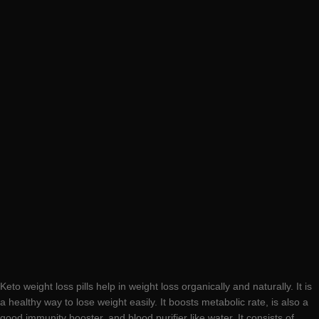
Keto weight loss pills help in weight loss organically and naturally. It is
a healthy way to lose weight easily. It boosts metabolic rate, is also a
good immunity booster, and blood purifier like water. It consists of