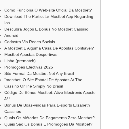
Como Funciona O Web-site Oficial Da Mostbet?
Download The Particular Mostbet App Regarding
Ios
Descubra Jogos E Bônus No Mostbet Cassino
Android
Cadastro Via Redes Sociais
A Mostbet É Alguma Casa De Apostas Confiável?
Mostbet Apostas Desportivas
Linha (prematch)
Promoções Efectivas 2025
Site Formal Da Mostbet Not Any Brasil
“mostbet: O Site Estatal De Apostas At The
Cassino Online Simply No Brasil
Código De Bônus Mostbet: Ative Electronic Aposte
Já!
Bônus De Boas-vindas Para E-sports Elizabeth
Cassinos
Quais Os Métodos De Pagamento Zero Mostbet?
Quais São Os Bônus E Promoções Da Mostbet?