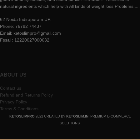
natural ingredients which help with All kinds of weight loss Problems.....
62 Noida Indirapuram UP.
Phone: 76782 74437
Email: ketoslimpro@gmail.com
Fssai : 12220027000632
ABOUT US
Contact us
Refund and Returns Policy
Privacy Policy
Terms & Conditions
KETOSLIMPRO
2022 CREATED BY
KETOSLIM.IN
. PREMIUM E-COMMERCE
SOLUTIONS.