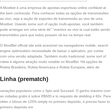
A Mostbet é uma empresa de apostas esportivas online confiável at
the bem conhecida. Para conhecer todas as opções de transmissões
ao vivo, veja a seção de esportes de transmissão ao vivo de uma
Mostbet. Usando some sort of opção multi-apostas, você também
pode arriesgar em uma série de” “eventos ao vivo la cual estão sendo
transmitidos para que todos possam vê-los na tempo real.
O MostBet official site está acessível via navegadores mobile, search
engine optimization necessidade de baixar o aplicativo, por contar
com uma versão adaptada. Também muito tradicional, some sort of
roleta é alguma atração muito notable no MostBet. Há opções de
Roleta Brasileira, Roleta Americana e Roleta Europeia, além de
Linha (prematch)
variações populares como o Spin and Succeed. O ganho máximo com
as rodadas grátis é sobre R$500 e to requisito de skidding é 60x. Para
obter o bônus de 125% simply no primeiro depósito, é preciso fazer to
primeiro depósito em