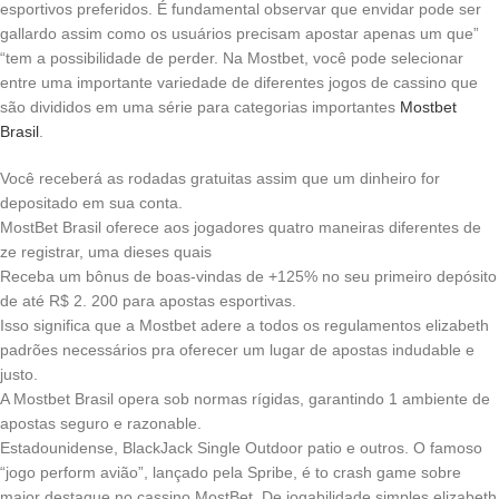
esportivos preferidos. É fundamental observar que envidar pode ser
gallardo assim como os usuários precisam apostar apenas um que”
“tem a possibilidade de perder. Na Mostbet, você pode selecionar
entre uma importante variedade de diferentes jogos de cassino que
são divididos em uma série para categorias importantes
Mostbet
Brasil
.
Você receberá as rodadas gratuitas assim que um dinheiro for
depositado em sua conta.
MostBet Brasil oferece aos jogadores quatro maneiras diferentes de
ze registrar, uma dieses quais
Receba um bônus de boas-vindas de +125% no seu primeiro depósito
de até R$ 2. 200 para apostas esportivas.
Isso significa que a Mostbet adere a todos os regulamentos elizabeth
padrões necessários pra oferecer um lugar de apostas indudable e
justo.
A Mostbet Brasil opera sob normas rígidas, garantindo 1 ambiente de
apostas seguro e razonable.
Estadounidense, BlackJack Single Outdoor patio e outros. O famoso
“jogo perform avião”, lançado pela Spribe, é to crash game sobre
maior destaque no cassino MostBet. De jogabilidade simples elizabeth