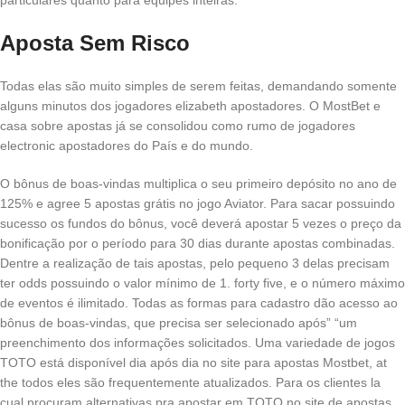
particulares quanto para equipes inteiras.
Aposta Sem Risco
Todas elas são muito simples de serem feitas, demandando somente
alguns minutos dos jogadores elizabeth apostadores. O MostBet e
casa sobre apostas já se consolidou como rumo de jogadores
electronic apostadores do País e do mundo.
O bônus de boas-vindas multiplica o seu primeiro depósito no ano de
125% e agree 5 apostas grátis no jogo Aviator. Para sacar possuindo
sucesso os fundos do bônus, você deverá apostar 5 vezes o preço da
bonificação por o período para 30 dias durante apostas combinadas.
Dentre a realização de tais apostas, pelo pequeno 3 delas precisam
ter odds possuindo o valor mínimo de 1. forty five, e o número máximo
de eventos é ilimitado. Todas as formas para cadastro dão acesso ao
bônus de boas-vindas, que precisa ser selecionado após” “um
preenchimento dos informações solicitados. Uma variedade de jogos
TOTO está disponível dia após dia no site para apostas Mostbet, at
the todos eles são frequentemente atualizados. Para os clientes la
cual procuram alternativas pra apostar em TOTO no site de apostas,