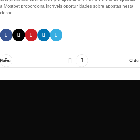
a Mostbet proporciona incríveis oportunidades sobre apostas nesta
classe.
Newer
Older