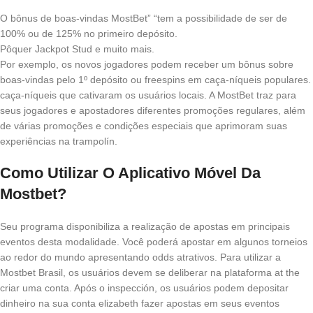
O bônus de boas-vindas MostBet” “tem a possibilidade de ser de
100% ou de 125% no primeiro depósito.
Pôquer Jackpot Stud e muito mais.
Por exemplo, os novos jogadores podem receber um bônus sobre
boas-vindas pelo 1º depósito ou freespins em caça-níqueis populares.
caça-níqueis que cativaram os usuários locais. A MostBet traz para
seus jogadores e apostadores diferentes promoções regulares, além
de várias promoções e condições especiais que aprimoram suas
experiências na trampolín.
Como Utilizar O Aplicativo Móvel Da
Mostbet?
Seu programa disponibiliza a realização de apostas em principais
eventos desta modalidade. Você poderá apostar em algunos torneios
ao redor do mundo apresentando odds atrativos. Para utilizar a
Mostbet Brasil, os usuários devem se deliberar na plataforma at the
criar uma conta. Após o inspección, os usuários podem depositar
dinheiro na sua conta elizabeth fazer apostas em seus eventos