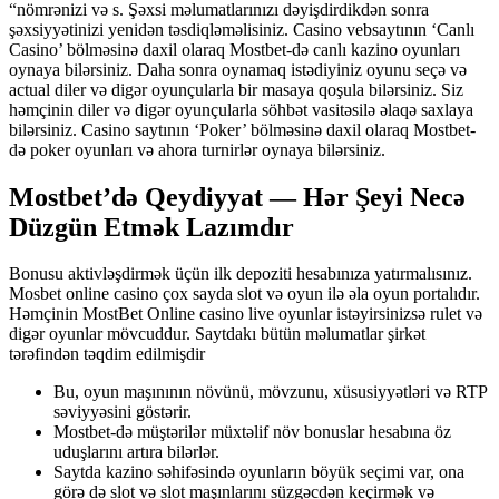
“nömrənizi və s. Şəxsi məlumatlarınızı dəyişdirdikdən sonra
şəxsiyyətinizi yenidən təsdiqləməlisiniz. Casino vebsaytının ‘Canlı
Casino’ bölməsinə daxil olaraq Mostbet-də canlı kazino oyunları
oynaya bilərsiniz. Daha sonra oynamaq istədiyiniz oyunu seçə və
actual diler və digər oyunçularla bir masaya qoşula bilərsiniz. Siz
həmçinin diler və digər oyunçularla söhbət vasitəsilə əlaqə saxlaya
bilərsiniz. Casino saytının ‘Poker’ bölməsinə daxil olaraq Mostbet-
də poker oyunları və ahora turnirlər oynaya bilərsiniz.
Mostbet’də Qeydiyyat — Hər Şeyi Necə
Düzgün Etmək Lazımdır
Bonusu aktivləşdirmək üçün ilk depoziti hesabınıza yatırmalısınız.
Mosbet online casino çox sayda slot və oyun ilə əla oyun portalıdır.
Həmçinin MostBet Online casino live oyunlar istəyirsinizsə rulet və
digər oyunlar mövcuddur. Saytdakı bütün məlumatlar şirkət
tərəfindən təqdim edilmişdir
Bu, oyun maşınının növünü, mövzunu, xüsusiyyətləri və RTP
səviyyəsini göstərir.
Mostbet-də müştərilər müxtəlif növ bonuslar hesabına öz
uduşlarını artıra bilərlər.
Saytda kazino səhifəsində oyunların böyük seçimi var, ona
görə də slot və slot maşınlarını süzgəcdən keçirmək və