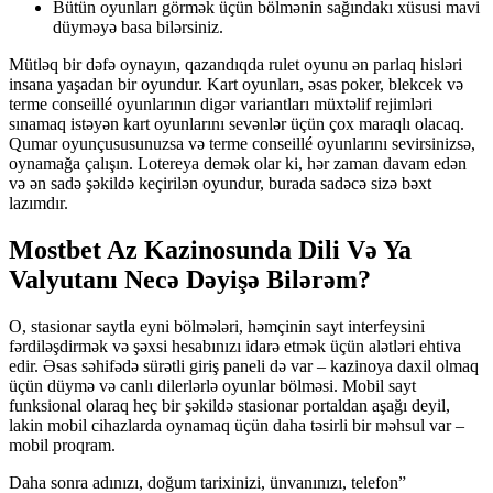
Bütün oyunları görmək üçün bölmənin sağındakı xüsusi mavi
düyməyə basa bilərsiniz.
Mütləq bir dəfə oynayın, qazandıqda rulet oyunu ən parlaq hisləri
insana yaşadan bir oyundur. Kart oyunları, əsas poker, blekcek və
terme conseillé oyunlarının digər variantları müxtəlif rejimləri
sınamaq istəyən kart oyunlarını sevənlər üçün çox maraqlı olacaq.
Qumar oyunçususunuzsa və terme conseillé oyunlarını sevirsinizsə,
oynamağa çalışın. Lotereya demək olar ki, hər zaman davam edən
və ən sadə şəkildə keçirilən oyundur, burada sadəcə sizə bəxt
lazımdır.
Mostbet Az Kazinosunda Dili Və Ya
Valyutanı Necə Dəyişə Bilərəm?
O, stasionar saytla eyni bölmələri, həmçinin sayt interfeysini
fərdiləşdirmək və şəxsi hesabınızı idarə etmək üçün alətləri ehtiva
edir. Əsas səhifədə sürətli giriş paneli də var – kazinoya daxil olmaq
üçün düymə və canlı dilerlərlə oyunlar bölməsi. Mobil sayt
funksional olaraq heç bir şəkildə stasionar portaldan aşağı deyil,
lakin mobil cihazlarda oynamaq üçün daha təsirli bir məhsul var –
mobil proqram.
Daha sonra adınızı, doğum tarixinizi, ünvanınızı, telefon”