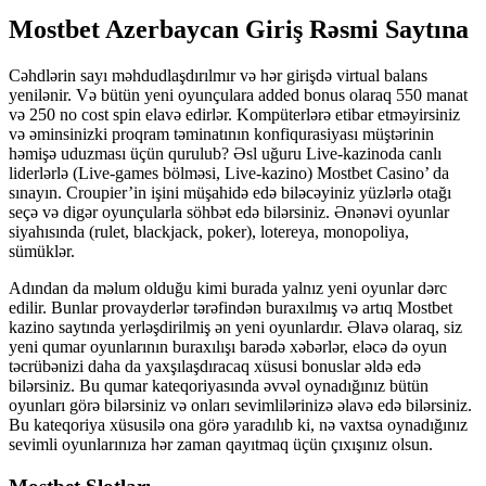
Mostbet Azerbaycan Giriş Rəsmi Saytına
Cəhdlərin sayı məhdudlaşdırılmır və hər girişdə virtual balans
yenilənir. Və bütün yeni oyunçulara added bonus olaraq 550 manat
və 250 no cost spin elavə edirlər. Kompüterlərə etibar etməyirsiniz
və əminsinizki proqram təminatının konfiqurasiyası müştərinin
həmişə uduzması üçün qurulub? Əsl uğuru Live-kazinoda canlı
liderlərlə (Live-games bölməsi, Live-kazino) Mostbet Casino’ da
sınayın. Croupier’in işini müşahidə edə biləcəyiniz yüzlərlə otağı
seçə və digər oyunçularla söhbət edə bilərsiniz. Ənənəvi oyunlar
siyahısında (rulet, blackjack, poker), lotereya, monopoliya,
sümüklər.
Adından da məlum olduğu kimi burada yalnız yeni oyunlar dərc
edilir. Bunlar provayderlər tərəfindən buraxılmış və artıq Mostbet
kazino saytında yerləşdirilmiş ən yeni oyunlardır. Əlavə olaraq, siz
yeni qumar oyunlarının buraxılışı barədə xəbərlər, eləcə də oyun
təcrübənizi daha da yaxşılaşdıracaq xüsusi bonuslar əldə edə
bilərsiniz. Bu qumar kateqoriyasında əvvəl oynadığınız bütün
oyunları görə bilərsiniz və onları sevimlilərinizə əlavə edə bilərsiniz.
Bu kateqoriya xüsusilə ona görə yaradılıb ki, nə vaxtsa oynadığınız
sevimli oyunlarınıza hər zaman qayıtmaq üçün çıxışınız olsun.