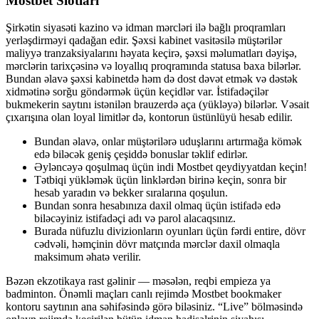
Mostbet Slotları
Şirkətin siyasəti kazino və idman mərcləri ilə bağlı proqramları
yerləşdirməyi qadağan edir. Şəxsi kabinet vasitəsilə müştərilər
maliyyə tranzaksiyalarını həyata keçirə, şəxsi məlumatları dəyişə,
mərclərin tarixçəsinə və loyallıq proqramında statusa baxa bilərlər.
Bundan əlavə şəxsi kabinetdə həm də dost dəvət etmək və dəstək
xidmətinə sorğu göndərmək üçün keçidlər var. İstifadəçilər
bukmekerin saytını istənilən brauzerdə aça (yükləyə) bilərlər. Vəsait
çıxarışına olan loyal limitlər də, kontorun üstünlüyü hesab edilir.
Bundan əlavə, onlar müştərilərə uduşlarını artırmağa kömək
edə biləcək geniş çeşiddə bonuslar təklif edirlər.
Əyləncəyə qoşulmaq üçün indi Mostbet qeydiyyatdan keçin!
Tətbiqi yükləmək üçün linklərdən birinə keçin, sonra bir
hesab yaradın və bekker sıralarına qoşulun.
Bundan sonra hesabınıza daxil olmaq üçün istifadə edə
biləcəyiniz istifadəçi adı və parol alacaqsınız.
Burada nüfuzlu divizionların oyunları üçün fərdi entire, dövr
cədvəli, həmçinin dövr matçında mərclər daxil olmaqla
maksimum əhatə verilir.
Bəzən ekzotikaya rast gəlinir — məsələn, reqbi empieza ya
badminton. Önəmli maçları canlı rejimdə Mostbet bookmaker
kontoru saytının ana səhifəsində görə biləsiniz. “Live” bölməsində