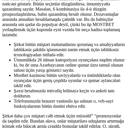
nəticəni göstərir. Bütün seçimlər düzgündürsə, ümumiyyətlə
qazanılmış sayılır. Məsələn, 6 kombinasiya ilə 4-ü düzgün
proqnozlaşdırılırsa, bahis qazanılmış hesab olunur. Dezavantajlar
arasında əmsalları hesablamaqda çətinlik var. Bu da bahisçilər
arasında um qədər də populyar deyil, çünki bu tip MOSTBET
yerləşdirmək üçün kuponda eyni vaxtda bir neçə hadisə toplamaq
lazımdır.
Şirkət bütün müştəri məlumatlarını qorumaq və əməliyyatların
təhlükəsiz şəkildə işlənməsini təmin etmək üçün təhlükəsiz
texnologiyadan istifadə edir.
Ümumilikdə 26 idman kateqoriyası oyunçulara təqdim olunur
ki, bu de uma Azərbaycanın online qumar üzrə təmsil olunan
sahəsi üçün yaxşı göstərici sayılır.
Mostbet kazinosu bütün səviyyələrdə və üstünlüklərdə olan
oyunçular üçün geniş çeşiddə oyunlar və qumar əyləncələri
təklif edir.
Şəxsi hesabınızda müvafiq bölməyə keçin və anketi tam
doldurun.
Telefonunuzda brauzer vasitəsilə işə salınan o, veb-sayt
funksiyalarının bütün dəstini ehtiva edir.
Şirkət daha çox müştəri cəlb etmək üçün müxtəlif” “promosyonlar
da təqdim edir. Bundan əlavə, onlar müştərilərə uduşlarını artırmağa
kömək edə biləcək geniş çeşiddə bonuslar təklif edirlər. O, sürətli,