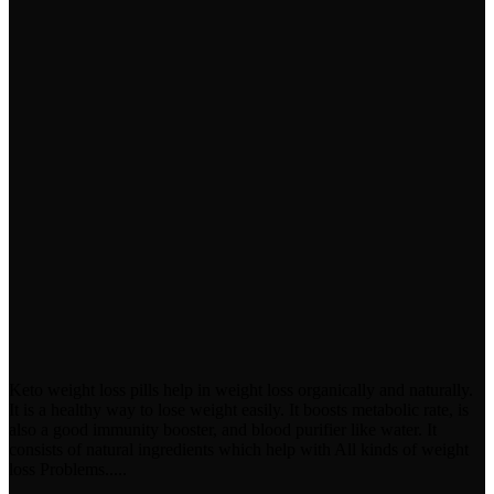
Keto weight loss pills help in weight loss organically and naturally.
It is a healthy way to lose weight easily. It boosts metabolic rate, is
also a good immunity booster, and blood purifier like water. It
consists of natural ingredients which help with All kinds of weight
loss Problems.....