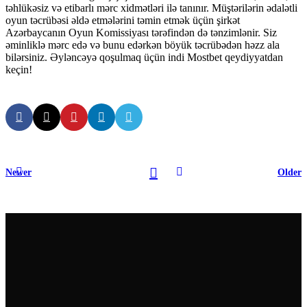
təhlükəsiz və etibarlı mərc xidmətləri ilə tanınır. Müştərilərin ədalətli
oyun təcrübəsi əldə etmələrini təmin etmək üçün şirkət
Azərbaycanın Oyun Komissiyası tərəfindən də tənzimlənir. Siz
əminliklə mərc edə və bunu edərkən böyük təcrübədən həzz ala
bilərsiniz. Əyləncəyə qoşulmaq üçün indi Mostbet qeydiyyatdan
keçin!
Newer
Older