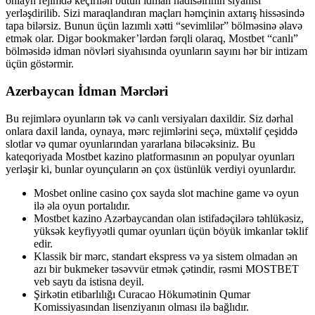
onlayn rejimdə keçirilən bütün idman hadisəlrinin siyahısı
yerləşdirilib. Sizi maraqlandıran maçları həmçinin axtarış hissəsində
tapa bilərsiz. Bunun üçün lazımlı xətti “sevimlilər” bölməsinə əlavə
etmək olar. Digər bookmaker’lərdən fərqli olaraq, Mostbet “canlı”
bölməsidə idman növləri siyahısında oyunların sayını hər bir intizam
üçün göstərmir.
Azerbaycan İdman Mərcləri
Bu rejimlərə oyunların tək və canlı versiyaları daxildir. Siz dərhal
onlara daxil landa, oynaya, mərc rejimlərini seçə, müxtəlif çeşiddə
slotlar və qumar oyunlarından yararlana biləcəksiniz. Bu
kateqoriyada Mostbet kazino platformasının ən populyar oyunları
yerləşir ki, bunlar oyunçuların ən çox üstünlük verdiyi oyunlardır.
Mosbet online casino çox sayda slot machine game və oyun
ilə əla oyun portalıdır.
Mostbet kazino Azərbaycandan olan istifadəçilərə təhlükəsiz,
yüksək keyfiyyətli qumar oyunları üçün böyük imkanlar təklif
edir.
Klassik bir mərc, standart ekspress və ya sistem olmadan ən
azı bir bukmeker təsəvvür etmək çətindir, rəsmi MOSTBET
veb saytı da istisna deyil.
Şirkətin etibarlılığı Curacao Hökumətinin Qumar
Komissiyasından lisenziyanın olması ilə bağlıdır.