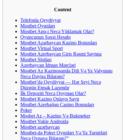
Content
Telefonla Qeydiyyat
Mostbet Oyunları
Mostbet App-i Necə Yükləmək Olar?
Oyunçunun Şəxsi Hesabı
Mostbet Azərbaycan Kazino Bonusları
Mostbet Vi̇rtual Sport
Mostbet Azerbaycan Giriş Rəsmi Saytına
Mostbet Slotları
Azerbaycan İdman Mərcləri
Mostbet Az Kazinosunda Dili Və Ya Valyutanı
Necə Dəyişə Bilərəm?
Mostbet’də Qeydiyyat — Hər Şeyi Necə
Düzgün Etmək Lazımdır
İlk Depoziti Necə Qoymaq Olar?
Mostbet Kazino Onlayn Saytı
Mostbet Azerbaijan Casino Bonusları
Poker
Mosbet Az – Kazino Və Bukmeker
Mostbet Yukle Androidə
Mostbet ​azərbaycan
Mostbet-də Poker Oyunları Və Ya Turnirləri
Necə Oynaya Bilərəm?”