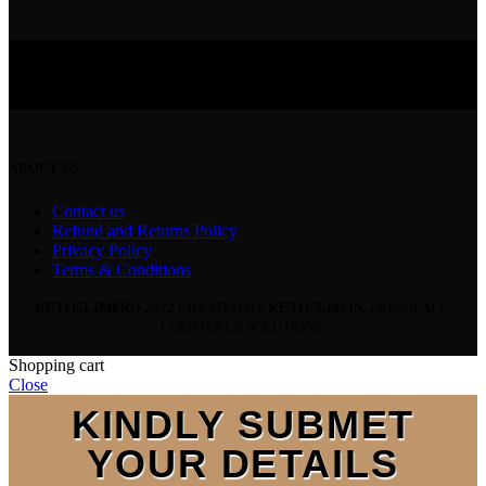
62 Noida Indirapuram UP.
Phone: 76782 74437
Email: ketoslimpro@gmail.com
Fssai : 12220027000632
ABOUT US
Contact us
Refund and Returns Policy
Privacy Policy
Terms & Conditions
KETOSLIMPRO
2022 CREATED BY
KETOSLIM.IN
. PREMIUM E-
COMMERCE SOLUTIONS.
Shopping cart
Close
KINDLY SUBMET
YOUR DETAILS