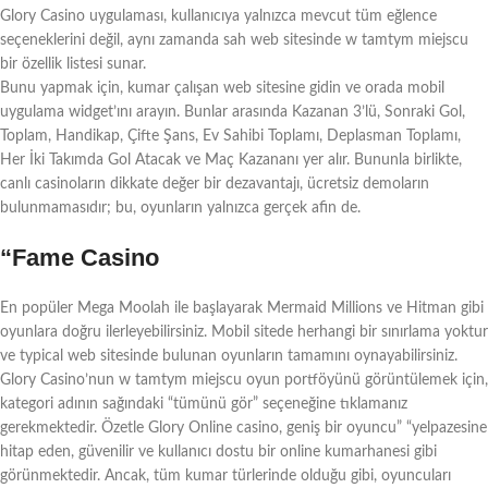
Glory Casino uygulaması, kullanıcıya yalnızca mevcut tüm eğlence
seçeneklerini değil, aynı zamanda sah web sitesinde w tamtym miejscu
bir özellik listesi sunar.
Bunu yapmak için, kumar çalışan web sitesine gidin ve orada mobil
uygulama widget’ını arayın. Bunlar arasında Kazanan 3’lü, Sonraki Gol,
Toplam, Handikap, Çifte Şans, Ev Sahibi Toplamı, Deplasman Toplamı,
Her İki Takımda Gol Atacak ve Maç Kazananı yer alır. Bununla birlikte,
canlı casinoların dikkate değer bir dezavantajı, ücretsiz demoların
bulunmamasıdır; bu, oyunların yalnızca gerçek afin de.
“Fame Casino
En popüler Mega Moolah ile başlayarak Mermaid Millions ve Hitman gibi
oyunlara doğru ilerleyebilirsiniz. Mobil sitede herhangi bir sınırlama yoktur
ve typical web sitesinde bulunan oyunların tamamını oynayabilirsiniz.
Glory Casino’nun w tamtym miejscu oyun portföyünü görüntülemek için,
kategori adının sağındaki “tümünü gör” seçeneğine tıklamanız
gerekmektedir. Özetle Glory Online casino, geniş bir oyuncu” “yelpazesine
hitap eden, güvenilir ve kullanıcı dostu bir online kumarhanesi gibi
görünmektedir. Ancak, tüm kumar türlerinde olduğu gibi, oyuncuları