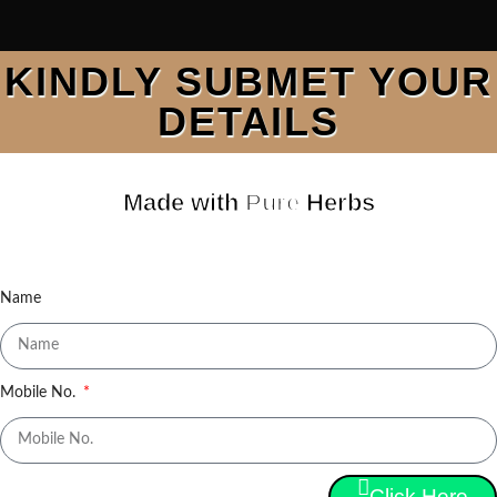
KINDLY SUBMET YOUR
DETAILS
Made with
Pure
Herbs
Name
Mobile No.
Click Here