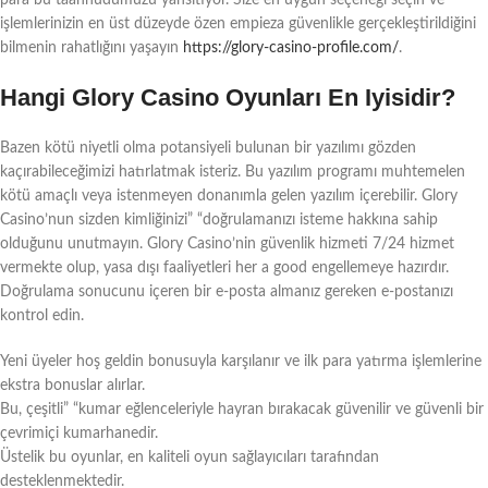
para bu taahhüdümüzü yansıtıyor. Size en uygun seçeneği seçin ve
işlemlerinizin en üst düzeyde özen empieza güvenlikle gerçekleştirildiğini
bilmenin rahatlığını yaşayın
https://glory-casino-profile.com/
.
Hangi Glory Casino Oyunları En Iyisidir?
Bazen kötü niyetli olma potansiyeli bulunan bir yazılımı gözden
kaçırabileceğimizi hatırlatmak isteriz. Bu yazılım programı muhtemelen
kötü amaçlı veya istenmeyen donanımla gelen yazılım içerebilir. Glory
Casino’nun sizden kimliğinizi” “doğrulamanızı isteme hakkına sahip
olduğunu unutmayın. Glory Casino’nin güvenlik hizmeti 7/24 hizmet
vermekte olup, yasa dışı faaliyetleri her a good engellemeye hazırdır.
Doğrulama sonucunu içeren bir e-posta almanız gereken e-postanızı
kontrol edin.
Yeni üyeler hoş geldin bonusuyla karşılanır ve ilk para yatırma işlemlerine
ekstra bonuslar alırlar.
Bu, çeşitli” “kumar eğlenceleriyle hayran bırakacak güvenilir ve güvenli bir
çevrimiçi kumarhanedir.
Üstelik bu oyunlar, en kaliteli oyun sağlayıcıları tarafından
desteklenmektedir.