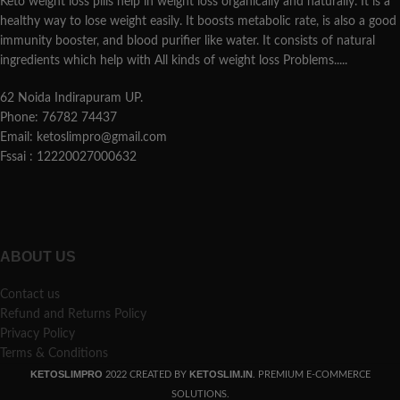
Keto weight loss pills help in weight loss organically and naturally. It is a
healthy way to lose weight easily. It boosts metabolic rate, is also a good
immunity booster, and blood purifier like water. It consists of natural
ingredients which help with All kinds of weight loss Problems.....
62 Noida Indirapuram UP.
Phone: 76782 74437
Email: ketoslimpro@gmail.com
Fssai : 12220027000632
ABOUT US
Contact us
Refund and Returns Policy
Privacy Policy
Terms & Conditions
KETOSLIMPRO
KETOSLIM.IN
2022 CREATED BY
. PREMIUM E-COMMERCE
SOLUTIONS.