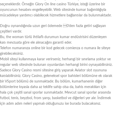
seçeneklerdir. Örneğin Glory On line casino Türkiye, isteği üzerine bir
oyuncunun hesabını engelleyebilir. Web sitesinde kumar bağımlılığıyla
mücadeleye yardımcı olabilecek hizmetlere bağlantılar da bulunmaktadır.
Doğru oynandığında uzun geri ödemede 0’den fazla getiri sağlayan
çeşitleri vardır.
Bu, the woman türlü ihtilaflı durumun kumar endüstrisini düzenleyen
katı mevzuata göre ele alınacağını garanti eder.
Telefon numaranıza online bir kod gelecek comienza o numara ile siteye
girebileceksiniz.
Mobil siteyi kullanmaya karar verirseniz, herhangi bir sınırlama yoktur ve
regular web sitesinde bulunan oyunlardan herhangi birini oynayabilirsiniz.
Sadece Glory Casino resmi sitesine giriş yaparak Aviator slot oyununa
katılabilirsiniz. Glory Casino, geleneksel spor bahisleri bölümüne ek olarak
bir VSport bölümü de sunmaktadır. Bu bölüm, kumarhanenin diğer
bölümlerine kıyasla daha az teklife sahip olsa da, bahis meraklıları için
hala çok çeşitli sanal sporlar sunmaktadır. Mevcut sanal sporlar arasında
futbol, tenis, beyzbol, from yarışı, basketbol ve diğerleri yer alır. İndirmek
için adım adım neleri yapmalı olduğunuzu ise burada bulacaksınız.