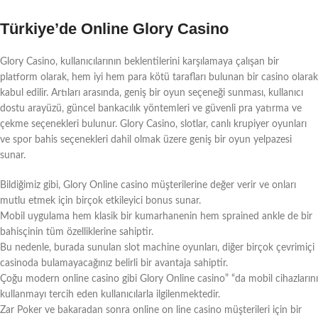
Türkiye’de Online Glory Casino
Glory Casino, kullanıcılarının beklentilerini karşılamaya çalışan bir
platform olarak, hem iyi hem para kötü tarafları bulunan bir casino olarak
kabul edilir. Artıları arasında, geniş bir oyun seçeneği sunması, kullanıcı
dostu arayüzü, güncel bankacılık yöntemleri ve güvenli pra yatırma ve
çekme seçenekleri bulunur. Glory Casino, slotlar, canlı krupiyer oyunları
ve spor bahis seçenekleri dahil olmak üzere geniş bir oyun yelpazesi
sunar.
Bildiğimiz gibi, Glory Online casino müşterilerine değer verir ve onları
mutlu etmek için birçok etkileyici bonus sunar.
Mobil uygulama hem klasik bir kumarhanenin hem sprained ankle de bir
bahisçinin tüm özelliklerine sahiptir.
Bu nedenle, burada sunulan slot machine oyunları, diğer birçok çevrimiçi
casinoda bulamayacağınız belirli bir avantaja sahiptir.
Çoğu modern online casino gibi Glory Online casino” “da mobil cihazlarını
kullanmayı tercih eden kullanıcılarla ilgilenmektedir.
Zar Poker ve bakaradan sonra online on line casino müşterileri için bir