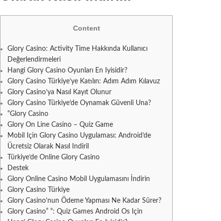
Content
Glory Casino: Activity Time Hakkında Kullanıcı
Değerlendirmeleri
Hangi Glory Casino Oyunları En Iyisidir?
Glory Casino Türkiye’ye Katılın: Adım Adım Kılavuz
Glory Casino’ya Nasıl Kayıt Olunur
Glory Casino Türkiye’de Oynamak Güvenli Una?
“Glory Casino
Glory On Line Casino – Quiz Game
Mobil Için Glory Casino Uygulaması: Android’de
Ücretsiz Olarak Nasıl Indiril
Türkiye’de Online Glory Casino
Destek
Glory Online Casino Mobil Uygulamasını İndirin
Glory Casino Türkiye
Glory Casino’nun Ödeme Yapması Ne Kadar Sürer?
Glory Casino” “: Quiz Games Android Os Için