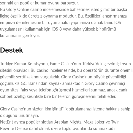
sonraki en popüler kumar oyunu barbuttur.
Bu Glory Online casino incelemesinde bahsetmek istediğimiz bir başka
ilginç özellik de ücretsiz oynama modudur. Bu, özellikleri araştırmanıza
empieza derinlemesine bir oyun analizi yapmanıza olanak tanır. IOS
uygulamasını kullanmak için iOS 8 veya daha yüksek bir sürümü
kullanmanız gerekiyor.
Destek
Turkiye Kumar Komisyonu, Fame Casino’nun Türkiye’deki çevrimiçi oyun
sitesini onayladı. Bu casino incelemesinde, bu operatörün durante önemli
güvenlik sertifikalarını vurguladık. Glory Casino’nun büyük güvenilirliği
çoğunlukla GC lisansından kaynaklanmaktadır. Glory Casino çevrimiçi
oyun sitesi faks veya telefon görüşmesi hizmetleri sunmaz, ancak canlı
sohbet özelliği kesinlikle bire bir telefon görüşmelerini telafi eder.
Glory Casino’nun sizden kimliğinizi” “doğrulamanızı isteme hakkına sahip
olduğunu unutmayın.
NetEnt ayrıca popüler slotları Arabian Nights, Mega Joker ve Twin
Rewrite Deluxe dahil olmak üzere toplu oyunlar da sunmaktadır.