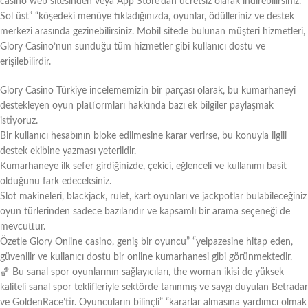
casino web sitesinden veya App Store’dan ücretsiz olarak indirebilirsiniz.
Sol üst” “köşedeki menüye tıkladığınızda, oyunlar, ödülleriniz ve destek
merkezi arasında gezinebilirsiniz. Mobil sitede bulunan müşteri hizmetleri,
Glory Casino’nun sunduğu tüm hizmetler gibi kullanıcı dostu ve
erişilebilirdir.
Glory Casino Türkiye incelememizin bir parçası olarak, bu kumarhaneyi
destekleyen oyun platformları hakkında bazı ek bilgiler paylaşmak
istiyoruz.
Bir kullanıcı hesabının bloke edilmesine karar verirse, bu konuyla ilgili
destek ekibine yazması yeterlidir.
Kumarhaneye ilk sefer girdiğinizde, çekici, eğlenceli ve kullanımı basit
olduğunu fark edeceksiniz.
Slot makineleri, blackjack, rulet, kart oyunları ve jackpotlar bulabileceğiniz
oyun türlerinden sadece bazılarıdır ve kapsamlı bir arama seçeneği de
mevcuttur.
Özetle Glory Online casino, geniş bir oyuncu” “yelpazesine hitap eden,
güvenilir ve kullanıcı dostu bir online kumarhanesi gibi görünmektedir.
🏀 Bu sanal spor oyunlarının sağlayıcıları, the woman ikisi de yüksek
kaliteli sanal spor teklifleriyle sektörde tanınmış ve saygı duyulan Betradar
ve GoldenRace’tir. Oyuncuların bilinçli” “kararlar almasına yardımcı olmak