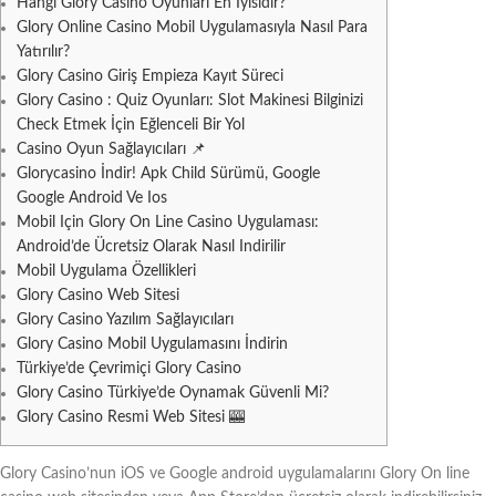
Hangi Glory Casino Oyunları En Iyisidir?
Glory Online Casino Mobil Uygulamasıyla Nasıl Para
Yatırılır?
Glory Casino Giriş Empieza Kayıt Süreci
Glory Casino : Quiz Oyunları: Slot Makinesi Bilginizi
Check Etmek İçin Eğlenceli Bir Yol
Casino Oyun Sağlayıcıları 📌
Glorycasino İndir! Apk Child Sürümü, Google
Google Android Ve Ios
Mobil Için Glory On Line Casino Uygulaması:
Android’de Ücretsiz Olarak Nasıl Indirilir
Mobil Uygulama Özellikleri
Glory Casino Web Sitesi
Glory Casino Yazılım Sağlayıcıları
Glory Casino Mobil Uygulamasını İndirin
Türkiye’de Çevrimiçi Glory Casino
Glory Casino Türkiye’de Oynamak Güvenli Mi?
Glory Casino Resmi Web Sitesi 🎰
Glory Casino’nun iOS ve Google android uygulamalarını Glory On line