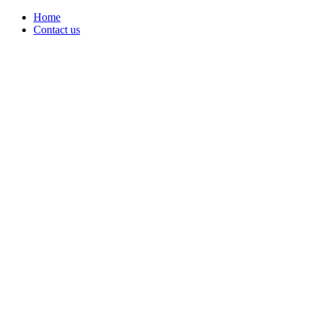
Home
Contact us