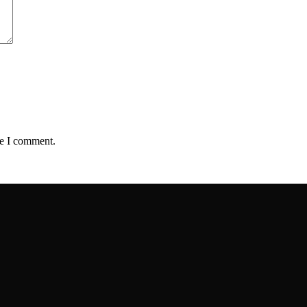
me I comment.