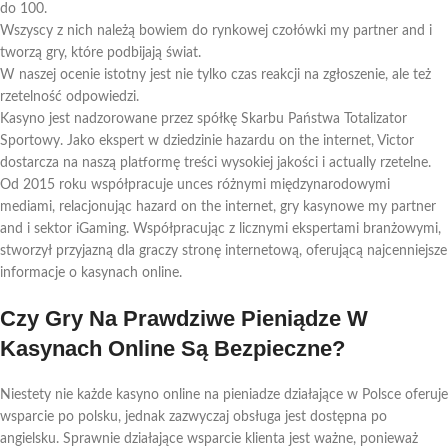
do 100.
Wszyscy z nich należą bowiem do rynkowej czołówki my partner and i
tworzą gry, które podbijają świat.
W naszej ocenie istotny jest nie tylko czas reakcji na zgłoszenie, ale też
rzetelność odpowiedzi.
Kasyno jest nadzorowane przez spółkę Skarbu Państwa Totalizator
Sportowy. Jako ekspert w dziedzinie hazardu on the internet, Victor
dostarcza na naszą platformę treści wysokiej jakości i actually rzetelne.
Od 2015 roku współpracuje unces różnymi międzynarodowymi
mediami, relacjonując hazard on the internet, gry kasynowe my partner
and i sektor iGaming. Współpracując z licznymi ekspertami branżowymi,
stworzył przyjazną dla graczy stronę internetową, oferującą najcenniejsze
informacje o kasynach online.
Czy Gry Na Prawdziwe Pieniądze W
Kasynach Online Są Bezpieczne?
Niestety nie każde kasyno online na pieniadze działające w Polsce oferuje
wsparcie po polsku, jednak zazwyczaj obsługa jest dostępna po
angielsku. Sprawnie działające wsparcie klienta jest ważne, ponieważ