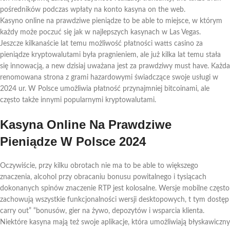
pośredników podczas wpłaty na konto kasyna on the web.
Kasyno online na prawdziwe pieniądze to be able to miejsce, w którym
każdy może poczuć się jak w najlepszych kasynach w Las Vegas.
Jeszcze kilkanaście lat temu możliwość płatności watts casino za
pieniądze kryptowalutami była pragnieniem, ale już kilka lat temu stała
się innowacją, a new dzisiaj uważana jest za prawdziwy must have. Każda
renomowana strona z grami hazardowymi świadczące swoje usługi w
2024 ur. W Polsce umożliwia płatność przynajmniej bitcoinami, ale
często także innymi popularnymi kryptowalutami.
Kasyna Online Na Prawdziwe
Pieniądze W Polsce 2024
Oczywiście, przy kilku obrotach nie ma to be able to większego
znaczenia, alcohol przy obracaniu bonusu powitalnego i tysiącach
dokonanych spinów znaczenie RTP jest kolosalne. Wersje mobilne często
zachowują wszystkie funkcjonalności wersji desktopowych, t tym dostęp
carry out” “bonusów, gier na żywo, depozytów i wsparcia klienta.
Niektóre kasyna mają też swoje aplikacje, która umożliwiają błyskawiczny