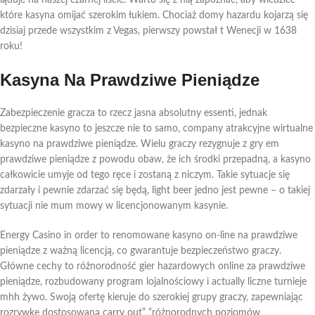
ląduje na naszej czarnej liście. Warto się z nią zapoznać, aby wiedzieć
które kasyna omijać szerokim łukiem. Chociaż domy hazardu kojarzą się
dzisiaj przede wszystkim z Vegas, pierwszy powstał t Wenecji w 1638
roku!
Kasyna Na Prawdziwe Pieniądze
Zabezpieczenie gracza to rzecz jasna absolutny essenti, jednak
bezpieczne kasyno to jeszcze nie to samo, company atrakcyjne wirtualne
kasyno na prawdziwe pieniądze. Wielu graczy rezygnuje z gry em
prawdziwe pieniądze z powodu obaw, że ich środki przepadną, a kasyno
całkowicie umyje od tego ręce i zostaną z niczym. Takie sytuacje się
zdarzały i pewnie zdarzać się będą, light beer jedno jest pewne – o takiej
sytuacji nie mum mowy w licencjonowanym kasynie.
Energy Casino in order to renomowane kasyno on-line na prawdziwe
pieniądze z ważną licencją, co gwarantuje bezpieczeństwo graczy.
Główne cechy to różnorodność gier hazardowych online za prawdziwe
pieniądze, rozbudowany program lojalnościowy i actually liczne turnieje
mhh żywo. Swoją ofertę kieruje do szerokiej grupy graczy, zapewniając
rozrywkę dostosowaną carry out” “różnorodnych poziomów