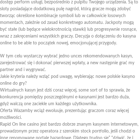
dostęp perform usługi, bezpośrednio z pulpitu Twojego urządzenia. Są to
sloty posiadające dodatkową pulę nagród, którą gracze mogą zdobyć
tworząc określone kombinacje symboli lub w całkowicie losowych
momentach, zależnie od zasad konkretnego automatu. Jackpoty mogą
być stałe (lub będące wielokrotnością stawki) lub progresywnie rosnące,
wraz z zakręceniami wszystkich graczy. Decyzja o dołączeniu do kasyna
online to be able to początek nowej, emocjonującej przygody.
W tym celu wystarczy wybrać jedno unces rekomendowanych kasyn,
zarejestrować się i dokonać pierwszej wpłaty, a new następnie grać my
partner and i wygrywać.
Jakie kryteria należy wziąć pod uwagę, wybierając nowe polskie kasyno
online do gry?
Wirtualnych kasyn jest dziś coraz więcej, some sort of to sprawia, że
konkurencja pomiędzy poszczególnymi e-kasynami jest bardzo duża,
gdyż walczą one zaciekle um każdego użytkownika.
Oferta Wazamby wciąż ewoluuje, prezentując graczom coraz więcej
możliwości.
Rapid On line casino jest bardzo dobrze znanym kasynem internetowym,
prowadzonym przez operatora z szerokim stock portfolio, jeśli chodzi o
inne renomowane portale hazardowe. Dlatego trudno się” “dziwić, że i