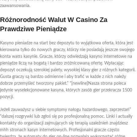
zaawansowania.
Różnorodność Walut W Casino Za
Prawdziwe Pieniądze
Kasyno pieniadze na start bez depozytu to wyjątkowa oferta, która jest
kierowana tylko do nowych graczy, którzy nie posiadają jeszcze swojego
konta watts kasynie. Gracze, którzy odwiedzają kasyno internetowe na
pieniądze liczą na bogatą i bardzo zróżnicowaną ofertę. Wpłacając
depozyt oczekują szerokiej palety, wysokiej klasy gier z różnych kategorii.
Gusta graczy są bardzo odmienne i aby trafić w każde z nich należy
dobrze przemyśleć tworzony pakiet.” “[newline]Nasza strona poleca
jedynie wyselekcjonowane kasyna, których zasób gier przekracza 1500
pozycji.
Jeżeli zauważysz u siebie symptomy nałogu hazardowego, zaprzestań”
“dalszej rozgrywki lub zgłoś się po profesjonalną pomoc. Linki i actually
kontakty do organizacji zajmujących się terapią uzależnień znajdziesz
mhh stronach kasyn internetowych. Profesjonalni gracze często
twierdzą, że automaty do gier on-line pozwalają wykorzystać różne