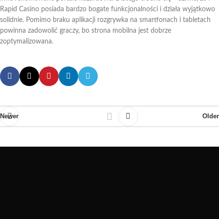
Rapid Casino posiada bardzo bogate funkcjonalności i działa wyjątkowo
solidnie. Pomimo braku aplikacji rozgrywka na smartfonach i tabletach
powinna zadowolić graczy, bo strona mobilna jest dobrze
zoptymalizowana.
Newer
Older