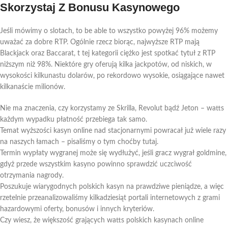
Skorzystaj Z Bonusu Kasynowego
Jeśli mówimy o slotach, to be able to wszystko powyżej 96% możemy
uważać za dobre RTP. Ogólnie rzecz biorąc, najwyższe RTP mają
Blackjack oraz Baccarat, t tej kategorii ciężko jest spotkać tytuł z RTP
niższym niż 98%. Niektóre gry oferują kilka jackpotów, od niskich, w
wysokości kilkunastu dolarów, po rekordowo wysokie, osiągające nawet
kilkanaście milionów.
Nie ma znaczenia, czy korzystamy ze Skrilla, Revolut bądź Jeton – watts
każdym wypadku płatność przebiega tak samo.
Temat wyższości kasyn online nad stacjonarnymi powracał już wiele razy
na naszych łamach – pisaliśmy o tym choćby tutaj.
Termin wypłaty wygranej może się wydłużyć, jeśli gracz wygrał goldmine,
gdyż przede wszystkim kasyno powinno sprawdzić uczciwość
otrzymania nagrody.
Poszukuje wiarygodnych polskich kasyn na prawdziwe pieniądze, a więc
rzetelnie przeanalizowaliśmy kilkadziesiąt portali internetowych z grami
hazardowymi oferty, bonusów i innych kryteriów.
Czy wiesz, że większość grających watts polskich kasynach online