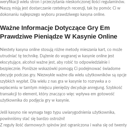
weryfikacji wielu stron i przeczytania nieskończonej ilości regulaminów.
Naszą misją jest dostarczanie rzetelnych recenzji, tak by pomóc Ci w
dokonaniu najlepszego wyboru prawdziwego kasyna online.
Ważne Informacje Dotyczące Gry Em
Prawdziwe Pieniądze W Kasynie Online
Niestety kasyna online stosują różne metody mieszania kart, co może
utrudniać tę technikę. Dążenie do wygranej w kasynie online jest
ekscytujące, alcohol ważne jest, aby robić to odpowiedzialnie i
bezpiecznie. Poniższe wskazówki pomogą Ci podejmować świadome
decyzje podczas gry. Niezwykle ważne dla wielu użytkowników są opcje
szybkich wypłat. Dla wielu z nas gra w kasynie to rozrywka a o
wpłaceniu w tamtym miejscu pieniędzy decyduje anregung. Szybkość
transakcji to element, który znacząco więc wpływa em gotowość
użytkownika do podjęcia gry w kasynie.
Jeśli kasyno nie wymaga tego typu uwiarygodnienia użytkownika,
powinniśmy stać się bardzo ostrożni!
Z reguły ilość darmowych spinów jest ograniczona i waha się od twenty