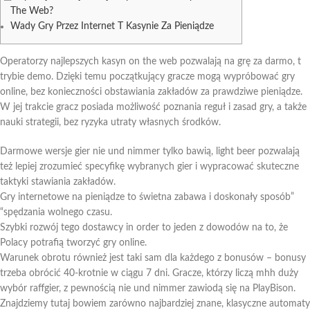
The Web?
Wady Gry Przez Internet T Kasynie Za Pieniądze
Operatorzy najlepszych kasyn on the web pozwalają na grę za darmo, t
trybie demo. Dzięki temu początkujący gracze mogą wypróbować gry
online, bez konieczności obstawiania zakładów za prawdziwe pieniądze.
W jej trakcie gracz posiada możliwość poznania reguł i zasad gry, a także
nauki strategii, bez ryzyka utraty własnych środków.
Darmowe wersje gier nie und nimmer tylko bawią, light beer pozwalają
też lepiej zrozumieć specyfikę wybranych gier i wypracować skuteczne
taktyki stawiania zakładów.
Gry internetowe na pieniądze to świetna zabawa i doskonały sposób”
“spędzania wolnego czasu.
Szybki rozwój tego dostawcy in order to jeden z dowodów na to, że
Polacy potrafią tworzyć gry online.
Warunek obrotu również jest taki sam dla każdego z bonusów – bonusy
trzeba obrócić 40-krotnie w ciągu 7 dni. Gracze, którzy liczą mhh duży
wybór raffgier, z pewnością nie und nimmer zawiodą się na PlayBison.
Znajdziemy tutaj bowiem zarówno najbardziej znane, klasyczne automaty