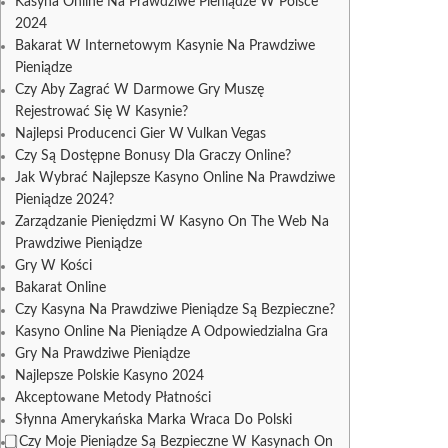
Kasyna Online Na Prawdziwe Pieniądze W Polsce
2024
Bakarat W Internetowym Kasynie Na Prawdziwe
Pieniądze
Czy Aby Zagrać W Darmowe Gry Muszę
Rejestrować Się W Kasynie?
Najlepsi Producenci Gier W Vulkan Vegas
Czy Są Dostępne Bonusy Dla Graczy Online?
Jak Wybrać Najlepsze Kasyno Online Na Prawdziwe
Pieniądze 2024?
Zarządzanie Pieniędzmi W Kasyno On The Web Na
Prawdziwe Pieniądze
Gry W Kości
Bakarat Online
Czy Kasyna Na Prawdziwe Pieniądze Są Bezpieczne?
Kasyno Online Na Pieniądze A Odpowiedzialna Gra
Gry Na Prawdziwe Pieniądze
Najlepsze Polskie Kasyno 2024
Akceptowane Metody Płatności
Słynna Amerykańska Marka Wraca Do Polski
⃣ Czy Moje Pieniądze Są Bezpieczne W Kasynach On