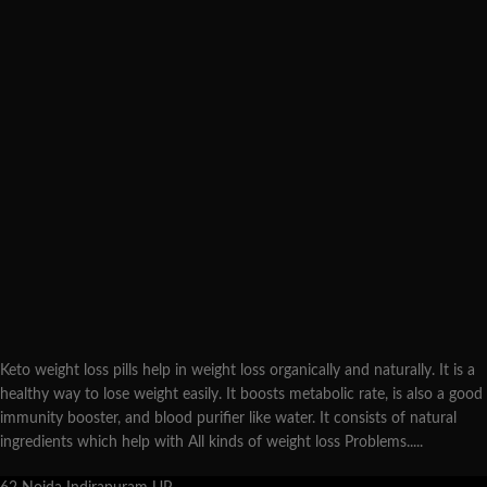
Keto weight loss pills help in weight loss organically and naturally. It is a
healthy way to lose weight easily. It boosts metabolic rate, is also a good
immunity booster, and blood purifier like water. It consists of natural
ingredients which help with All kinds of weight loss Problems.....