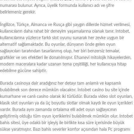
numarası bulunur. Ayrıca, üyelik formunda kullanıcı adı ve şifre
belirlemeniz gerekir.
İngilizce, Türkçe, Almanca ve Rusça gibi yaygın dillerde hizmet verilmesi,
kullanıcıların daha rahat bir deneyim yaşamalarına olanak tanır. Intobet,
kullanıcılarına yüzlerce farklı slot oyunu sunarak her zevke uygun bir
alternatif sağlamaktadır. Bu oyunlar, dünyanın önde gelen oyun
sağlayıcıları tarafından tasarlanmış olup, her biri benzersiz temalar,
grafikler ve ses efektleri ile donatılmıştır. Efsanevi mitolojik hikayelerden,
modern maceralara kadar uzanan tema çeşitliliği, her kullanıcıya hitap
edebilme gücüne sahiptir.
Burada casinoya dair aradığınız her detayı tam anlamlı ve kapsamlı
bulabilmek son derece mümkün olacaktır. Intobet casino bu site içinde
kumarhane ve canlı casino olarak iki türlüdür. Burada video slot oyunları,
klasik slot oyunları ya da üç boyutlu slotlar olmak kaydı ile oyun içerikleri
vardır. Burada aynı zamanda ortalama elli adet oyun sağlayıcının
geliştirmiş olduğu tüm oyun içeriklerini bulabilmek mümkün olur. Intobet
bahis sitesi, üye odaklı bir işleyiş ile birlikte kısa süre içerisinde büyük
sükse yaratmıştır. Bazı bahis severler konfor açısından hala Pc programı