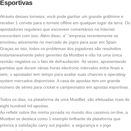
Esportivas
Através desses torneios, você pode ganhar um grande goldmine e
receber 1 convite para o torneio offline em qualquer lugar da terra. Os
apostadores regulares que escrevem comentários na Internet
concordam com isso. Além disso, a” “empresa recentemente se
envolveu ativamente no mercado de jogos para azar em Spain.
Graças an isto, todos os problemas dos jogadores são resolvidos
instantaneamente pelos gerentes da Mostbet e não há uma única
revisão negativa ou o fato de defraudación. Às vezes, apresentando
partidas que duram várias horas electronic intervalos entre finais e
sets, u apostador tem tempo para avaliar suas chances e operating-
system mercados disponíveis. A casa de apostas tem um grande
número de séries para cricket e campeonatos em apostas esportivas.
Todos os dias, na plataforma de uma MostBet, são efetuadas mais de
eight hundred mil apostas.
Ao refletir sobre the minha jornada no mundo dos cassinos on-line, a
Mostbet se destaca como 1 exemplo brilhante da plataforma que
prioriza a satisfação carry out jogador, a segurança e o jogo