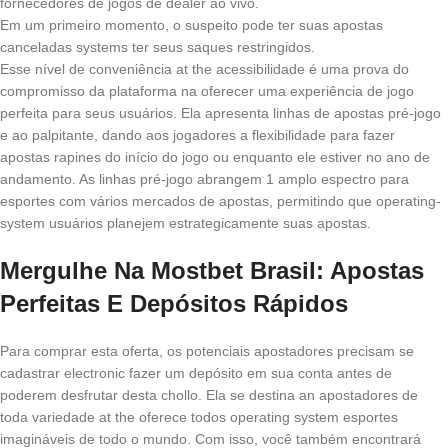
fornecedores de jogos de dealer ao vivo.
Em um primeiro momento, o suspeito pode ter suas apostas
canceladas systems ter seus saques restringidos.
Esse nível de conveniência at the acessibilidade é uma prova do
compromisso da plataforma na oferecer uma experiência de jogo
perfeita para seus usuários. Ela apresenta linhas de apostas pré-jogo
e ao palpitante, dando aos jogadores a flexibilidade para fazer
apostas rapines do início do jogo ou enquanto ele estiver no ano de
andamento. As linhas pré-jogo abrangem 1 amplo espectro para
esportes com vários mercados de apostas, permitindo que operating-
system usuários planejem estrategicamente suas apostas.
Mergulhe Na Mostbet Brasil: Apostas
Perfeitas E Depósitos Rápidos
Para comprar esta oferta, os potenciais apostadores precisam se
cadastrar electronic fazer um depósito em sua conta antes de
poderem desfrutar desta chollo. Ela se destina an apostadores de
toda variedade at the oferece todos operating system esportes
imagináveis de todo o mundo. Com isso, você também encontrará