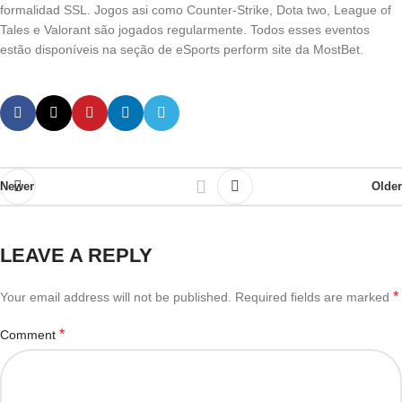
formalidad SSL. Jogos asi como Counter-Strike, Dota two, League of
Tales e Valorant são jogados regularmente. Todos esses eventos
estão disponíveis na seção de eSports perform site da MostBet.
Newer
Older
LEAVE A REPLY
*
Your email address will not be published.
Required fields are marked
*
Comment