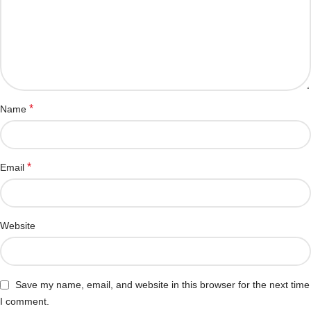
*
Name
*
Email
Website
Save my name, email, and website in this browser for the next time
I comment.