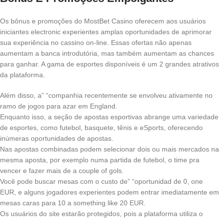
Os bônus e promoções do MostBet Casino oferecem aos usuários
iniciantes electronic experientes amplas oportunidades de aprimorar
sua experiência no cassino on-line. Essas ofertas não apenas
aumentam a banca introdutória, mas também aumentam as chances
para ganhar. A gama de esportes disponíveis é um 2 grandes atrativos
da plataforma.
Além disso, a” “companhia recentemente se envolveu ativamente no
ramo de jogos para azar em England.
Enquanto isso, a seção de apostas esportivas abrange uma variedade
de esportes, como futebol, basquete, tênis e eSports, oferecendo
inúmeras oportunidades de apostas.
Nas apostas combinadas podem selecionar dois ou mais mercados na
mesma aposta, por exemplo numa partida de futebol, o time pra
vencer e fazer mais de a couple of gols.
Você pode buscar mesas com o custo de” “oportunidad de 0, one
EUR, e alguns jogadores experientes podem entrar imediatamente em
mesas caras para 10 a something like 20 EUR.
Os usuários do site estarão protegidos, pois a plataforma utiliza o