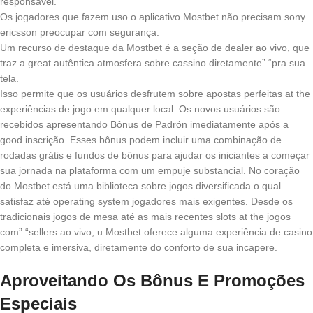
responsável.
Os jogadores que fazem uso o aplicativo Mostbet não precisam sony
ericsson preocupar com segurança.
Um recurso de destaque da Mostbet é a seção de dealer ao vivo, que
traz a great autêntica atmosfera sobre cassino diretamente” “pra sua
tela.
Isso permite que os usuários desfrutem sobre apostas perfeitas at the
experiências de jogo em qualquer local. Os novos usuários são
recebidos apresentando Bônus de Padrón imediatamente após a
good inscrição. Esses bônus podem incluir uma combinação de
rodadas grátis e fundos de bônus para ajudar os iniciantes a começar
sua jornada na plataforma com um empuje substancial. No coração
do Mostbet está uma biblioteca sobre jogos diversificada o qual
satisfaz até operating system jogadores mais exigentes. Desde os
tradicionais jogos de mesa até as mais recentes slots at the jogos
com” “sellers ao vivo, u Mostbet oferece alguma experiência de casino
completa e imersiva, diretamente do conforto de sua incapere.
Aproveitando Os Bônus E Promoções
Especiais