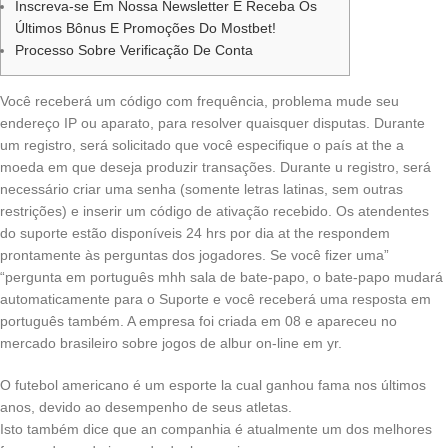
Inscreva-se Em Nossa Newsletter E Receba Os
Últimos Bônus E Promoções Do Mostbet!
Processo Sobre Verificação De Conta
Você receberá um código com frequência, problema mude seu
endereço IP ou aparato, para resolver quaisquer disputas. Durante
um registro, será solicitado que você especifique o país at the a
moeda em que deseja produzir transações. Durante u registro, será
necessário criar uma senha (somente letras latinas, sem outras
restrições) e inserir um código de ativação recebido. Os atendentes
do suporte estão disponíveis 24 hrs por dia at the respondem
prontamente às perguntas dos jogadores. Se você fizer uma”
“pergunta em português mhh sala de bate-papo, o bate-papo mudará
automaticamente para o Suporte e você receberá uma resposta em
português também. A empresa foi criada em 08 e apareceu no
mercado brasileiro sobre jogos de albur on-line em yr.
O futebol americano é um esporte la cual ganhou fama nos últimos
anos, devido ao desempenho de seus atletas.
Isto também dice que an companhia é atualmente um dos melhores