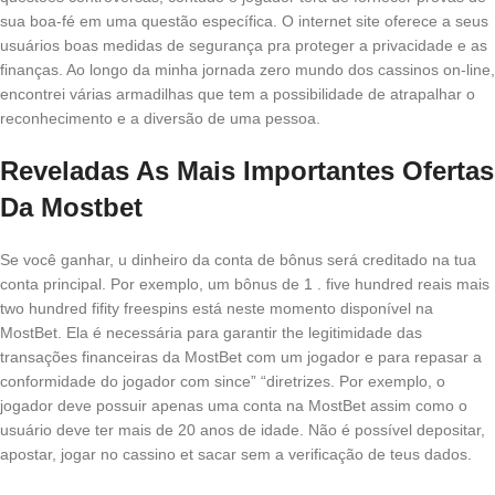
sua boa-fé em uma questão específica. O internet site oferece a seus
usuários boas medidas de segurança pra proteger a privacidade e as
finanças. Ao longo da minha jornada zero mundo dos cassinos on-line,
encontrei várias armadilhas que tem a possibilidade de atrapalhar o
reconhecimento e a diversão de uma pessoa.
Reveladas As Mais Importantes Ofertas
Da Mostbet
Se você ganhar, u dinheiro da conta de bônus será creditado na tua
conta principal. Por exemplo, um bônus de 1 . five hundred reais mais
two hundred fifity freespins está neste momento disponível na
MostBet. Ela é necessária para garantir the legitimidade das
transações financeiras da MostBet com um jogador e para repasar a
conformidade do jogador com since” “diretrizes. Por exemplo, o
jogador deve possuir apenas uma conta na MostBet assim como o
usuário deve ter mais de 20 anos de idade. Não é possível depositar,
apostar, jogar no cassino et sacar sem a verificação de teus dados.