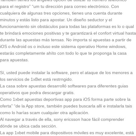
para el registro” “um tu dirección para correo electrónico. Con
cualquiera de algunas tres opciones, tienes una cuenta durante
minutos y estás listo para apostar. Un diseño seductor y el
funcionamiento sin obstáculos para todas las plataformas es lo o qual
te brindará emociones positivas y te garantizará el confort virtual hasta
durante las apuestas más tensas. No importa si apuestas a partir de
iOS o Android os o incluso este sistema operativo Home windows,
estarás completamente ahíto con todo lo que te proponga la casa
para apuestas.
Sí, usted puede instalar la software, pero el ataque de los menores a
los servicios de 1xBet está restrngido.
La casa sobre apuestas desarrolló softwares para diferentes guias
operativos que podra descargar gratis.
Como 1xbet apuestas deportivas app para iOS forma parte sobre la
oferta” “de la App store, también puedes buscarla allí e instalarla tais
como lo harías scam cualquier otra aplicación.
Al navegar a través de ella, sony ericsson hace fácil comprender
dónde se ubica cada sección.
La app 1xbet mobile para dispositivos móviles es muy excelente, está