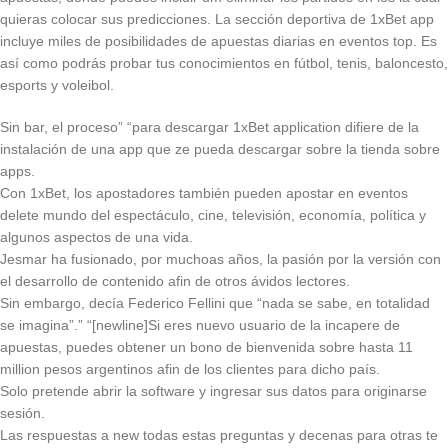
quieras colocar sus predicciones. La sección deportiva de 1xBet app
incluye miles de posibilidades de apuestas diarias en eventos top. Es
así como podrás probar tus conocimientos en fútbol, tenis, baloncesto,
esports y voleibol.
Sin bar, el proceso” “para descargar 1xBet application difiere de la
instalación de una app que ze pueda descargar sobre la tienda sobre
apps.
Con 1xBet, los apostadores también pueden apostar en eventos
delete mundo del espectáculo, cine, televisión, economía, política y
algunos aspectos de una vida.
Jesmar ha fusionado, por muchoas años, la pasión por la versión con
el desarrollo de contenido afin de otros ávidos lectores.
Sin embargo, decía Federico Fellini que “nada se sabe, en totalidad
se imagina”.” “[newline]Si eres nuevo usuario de la incapere de
apuestas, puedes obtener un bono de bienvenida sobre hasta 11
million pesos argentinos afin de los clientes para dicho país.
Solo pretende abrir la software y ingresar sus datos para originarse
sesión.
Las respuestas a new todas estas preguntas y decenas para otras te