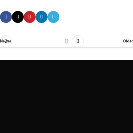
Newer
Older