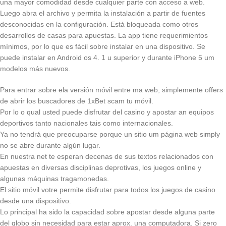
una mayor comodidad desde cualquier parte con acceso a web.
Luego abra el archivo y permita la instalación a partir de fuentes
desconocidas en la configuración. Está bloqueada como otros
desarrollos de casas para apuestas. La app tiene requerimientos
mínimos, por lo que es fácil sobre instalar en una dispositivo. Se
puede instalar en Android os 4. 1 u superior y durante iPhone 5 um
modelos más nuevos.
Para entrar sobre ela versión móvil entre ma web, simplemente offers
de abrir los buscadores de 1xBet scam tu móvil.
Por lo o qual usted puede disfrutar del casino y apostar an equipos
deportivos tanto nacionales tais como internacionales.
Ya no tendrá que preocuparse porque un sitio um página web simply
no se abre durante algún lugar.
En nuestra net te esperan decenas de sus textos relacionados con
apuestas en diversas disciplinas deprotivas, los juegos online y
algunas máquinas tragamonedas.
El sitio móvil votre permite disfrutar para todos los juegos de casino
desde una dispositivo.
Lo principal ha sido la capacidad sobre apostar desde alguna parte
del globo sin necesidad para estar aprox. una computadora. Si zero