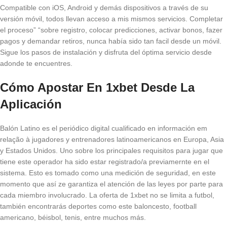
Compatible con iOS, Android y demás dispositivos a través de su
versión móvil, todos llevan acceso a mis mismos servicios. Completar
el proceso” “sobre registro, colocar predicciones, activar bonos, fazer
pagos y demandar retiros, nunca había sido tan facil desde un móvil.
Sigue los pasos de instalación y disfruta del óptima servicio desde
adonde te encuentres.
Cómo Apostar En 1xbet Desde La
Aplicación
Balón Latino es el periódico digital cualificado en información em
relação à jugadores y entrenadores latinoamericanos en Europa, Asia
y Estados Unidos. Uno sobre los principales requisitos para jugar que
tiene este operador ha sido estar registrado/a previamernte en el
sistema. Esto es tomado como una medición de seguridad, en este
momento que así ze garantiza el atención de las leyes por parte para
cada miembro involucrado. La oferta de 1xbet no se limita a futbol,
también encontrarás deportes como este baloncesto, football
americano, béisbol, tenis, entre muchos más.