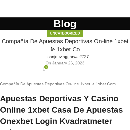
Blog
UNCATEGORIZED
Compañía De Apuestas Deportivas On-line 1xbet
ᐉ 1xbet Co
sanjeev.aggarwal2727
On January 26, 2023
0
Compañía De Apuestas Deportivas On-line 1xbet ᐉ 1xbet Com
Apuestas Deportivas Y Casino
Online 1xbet Casa De Apuestas
Onexbet Login Kvadratmeter