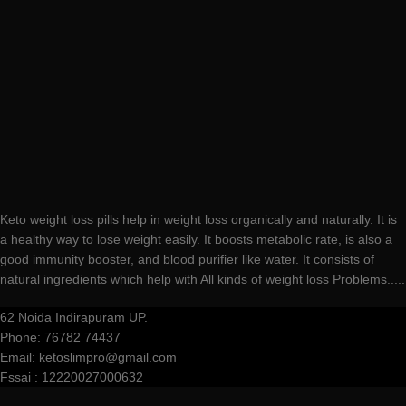
Keto weight loss pills help in weight loss organically and naturally. It is
a healthy way to lose weight easily. It boosts metabolic rate, is also a
good immunity booster, and blood purifier like water. It consists of
natural ingredients which help with All kinds of weight loss Problems.....
62 Noida Indirapuram UP.
Phone: 76782 74437
Email: ketoslimpro@gmail.com
Fssai : 12220027000632