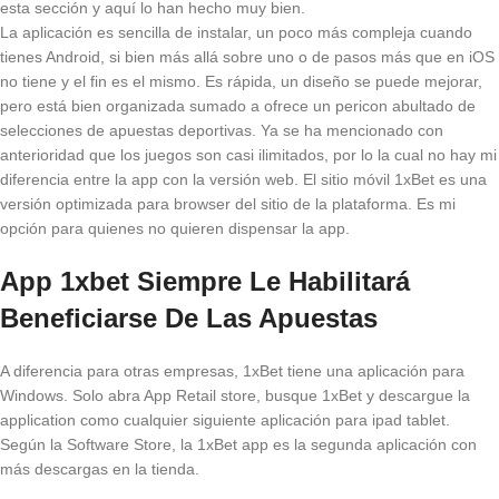
esta sección y aquí lo han hecho muy bien.
La aplicación es sencilla de instalar, un poco más compleja cuando
tienes Android, si bien más allá sobre uno o de pasos más que en iOS
no tiene y el fin es el mismo. Es rápida, un diseño se puede mejorar,
pero está bien organizada sumado a ofrece un pericon abultado de
selecciones de apuestas deportivas. Ya se ha mencionado con
anterioridad que los juegos son casi ilimitados, por lo la cual no hay mi
diferencia entre la app con la versión web. El sitio móvil 1xBet es una
versión optimizada para browser del sitio de la plataforma. Es mi
opción para quienes no quieren dispensar la app.
App 1xbet Siempre Le Habilitará
Beneficiarse De Las Apuestas
A diferencia para otras empresas, 1xBet tiene una aplicación para
Windows. Solo abra App Retail store, busque 1xBet y descargue la
application como cualquier siguiente aplicación para ipad tablet.
Según la Software Store, la 1xBet app es la segunda aplicación con
más descargas en la tienda.