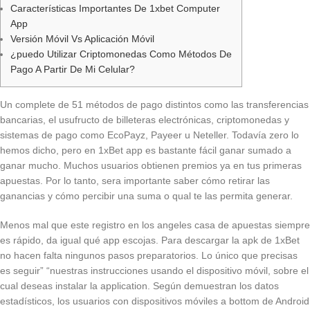
Características Importantes De 1xbet Computer
App
Versión Móvil Vs Aplicación Móvil
¿puedo Utilizar Criptomonedas Como Métodos De
Pago A Partir De Mi Celular?
Un complete de 51 métodos de pago distintos como las transferencias
bancarias, el usufructo de billeteras electrónicas, criptomonedas y
sistemas de pago como EcoPayz, Payeer u Neteller. Todavía zero lo
hemos dicho, pero en 1xBet app es bastante fácil ganar sumado a
ganar mucho. Muchos usuarios obtienen premios ya en tus primeras
apuestas. Por lo tanto, sera importante saber cómo retirar las
ganancias y cómo percibir una suma o qual te las permita generar.
Menos mal que este registro en los angeles casa de apuestas siempre
es rápido, da igual qué app escojas. Para descargar la apk de 1xBet
no hacen falta ningunos pasos preparatorios. Lo único que precisas
es seguir” “nuestras instrucciones usando el dispositivo móvil, sobre el
cual deseas instalar la application. Según demuestran los datos
estadísticos, los usuarios con dispositivos móviles a bottom de Android