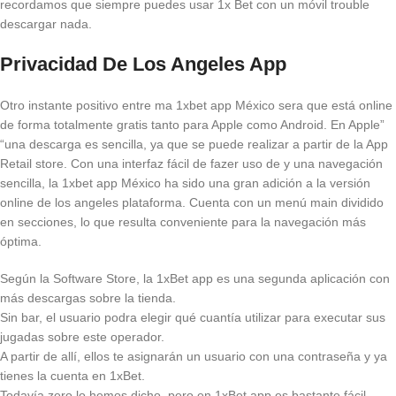
recordamos que siempre puedes usar 1x Bet con un móvil trouble
descargar nada.
Privacidad De Los Angeles App
Otro instante positivo entre ma 1xbet app México sera que está online
de forma totalmente gratis tanto para Apple como Android. En Apple”
“una descarga es sencilla, ya que se puede realizar a partir de la App
Retail store. Con una interfaz fácil de fazer uso de y una navegación
sencilla, la 1xbet app México ha sido una gran adición a la versión
online de los angeles plataforma. Cuenta con un menú main dividido
en secciones, lo que resulta conveniente para la navegación más
óptima.
Según la Software Store, la 1xBet app es una segunda aplicación con
más descargas sobre la tienda.
Sin bar, el usuario podra elegir qué cuantía utilizar para executar sus
jugadas sobre este operador.
A partir de allí, ellos te asignarán un usuario con una contraseña y ya
tienes la cuenta en 1xBet.
Todavía zero lo hemos dicho, pero en 1xBet app es bastante fácil