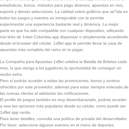
estadísticas, bonos, métodos para pago diversos, apuestas en vivo,
esports y demás selecciones. La calidad sobre gráficos que se?ala en
todos tus juegos y eventos es inmejorable con te permite
experimentar una experiencia bastante real y dinámica. La mejor
parte es que ha sido compatible con cualquier dispositivo, utilizando
mis links de 1xbet Colombia app dispensar o simplemente accediendo
desde el browser del celular. 1xBet app te permite llevar la casa de
apuestas más completa del ramo en tu pagar.
La Compañía para Apuestas 1xBet celebra la Batalla de Boletos cada
mes, lo que otorga a los jugadores la oportunidad de conseguir un
recibo extra.
Pero sí podrás acceder a todas las promociones, bonos y sorteos
ofrecidos por este proveedor, además para estar siempre enterado de
las nuevas ofertas al adelantar las notificaciones.
El profile de juegos también es muy desembarazado, podrás acceder
a new las opciones más populares desde su celular, como puede ser
1xBet app ranita.
Para tener detalles, consulta una política de privada del desarrollador.
Por favor, seleccione algunos eventos en el menú de deportes.