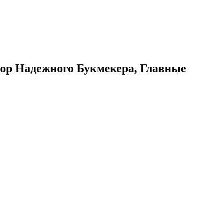
ор Надежного Букмекера, Главные