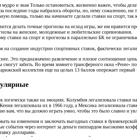
я мудро и зная Только остановиться, жизненно важен, чтобы дел
за последние годы набралось обороты, но, нему сожалению, ни т
ную помощь, только вы начинаете сделали ставки на спорт, так 
вится делать точные прогнозы на исход игры, же им нравится пр
огнозы на женские, молодежные и любительские соревнования.
тому ставки на спорт и прогнозы в параллельно БК не ограничи
на создание индустрии спортивных ставок, фактически легал
снее. Это предназначено развлечение и плохое соотношение цены 
ды смогут забить. Во время зимнего трансферного окна «Ренн» п
рижский коллектив еще на целых 13 баллов опережает первый 
пулярные
логически также на эмоциях. Колумбия легализовала ставки на с
 Кения легализовала их в 1966 году, а Мексика легализовала став
аю вам, что вы должно играть умно, чтобы это было славно и у
вать на изменения и заключать выгодных ставки в букмекерской
ные события через интернет за деньги пиппардом высокими коэ
тавку долларами.