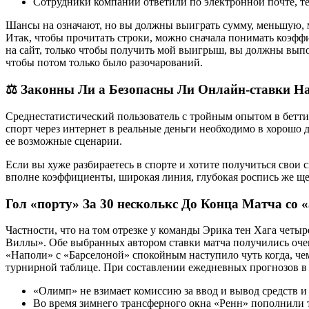
Сотрудники компании ответили по электронной почте, тел
Шансы на означают, но вы должны выиграть сумму, меньшую, ме
Итак, чтобы прочитать строки, можно сначала понимать коэфф
на сайт, только чтобы получить мой выигрыш, вы должны выпо
чтобы потом только было разочарований.
⚖️ Законны Ли а Безопасны Ли Онлайн-ставки Н
Среднестатистический пользователь с тройным опытом в беттин
спорт через интернет в реальные деньги необходимо в хорошо 
ее возможные сценарии.
Если вы хуже разбираетесь в спорте и хотите получиться сво
вполне коэффициенты, широкая линия, глубокая роспись же ще
Гол «порту» За 30 несколькс До Конца Матча со
Частности, что на том отрезке у команды Эрика тен Хага чет
Виллы». Обе выбранных автором ставки матча получились очен
«Наполи» с «Барселоной» спокойным наступило чуть когда, чем
турнирной таблице. При составлении ежедневных прогнозов в
«Олимп» не взимает комиссию за ввод и вывод средств и
Во время зимнего трансферного окна «Ренн» пополнили 