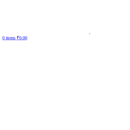
0
items
₹
0.00