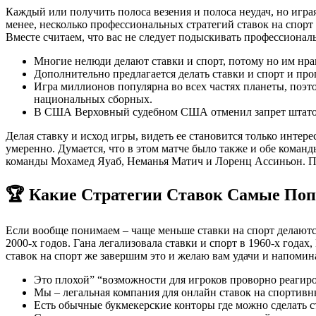
Каждый или получить полоса везения и полоса неудач, но игра
менее, несколько профессиональных стратегий ставок на спорт 
Вместе считаем, что вас не следует подыскивать профессиональ
Многие нелюди делают ставки и спорт, потому но им нра
Дополнительно предлагается делать ставки и спорт и пр
Игра миллионов популярна во всех частях планеты, поэ
национальных сборных.
В США Верховный судебном США отменил запрет штатов 
Делая ставку и исход игры, видеть ее становится только интере
умеренно. Думается, что в этом матче было также и обе коман
команды Мохамед Яуаб, Неманья Матич и Лоренц Ассиньон. Па
🏆 Какие Стратегии Ставок Самые По
Если вообще понимаем – чаще меньше ставки на спорт делаются 
2000-х годов. Гана легализовала ставки и спорт в 1960-х годах,
ставок на спорт же завершим это и желаю вам удачи и напомин
Это плохой” “возможности для игроков проворно реагиро
Мы – легальная компания для онлайн ставок на спортив
Есть обычные букмекерские конторы где можно сделать с