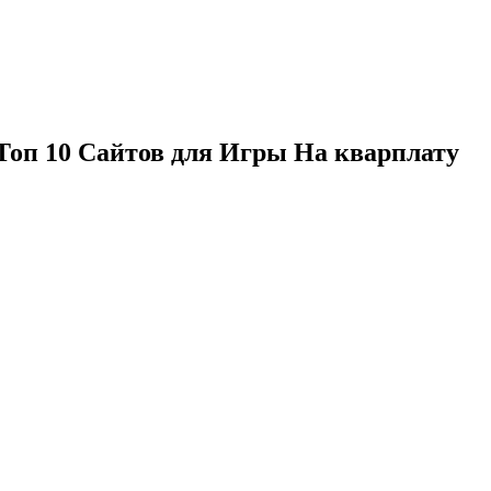
Топ 10 Сайтов для Игры На кварплату