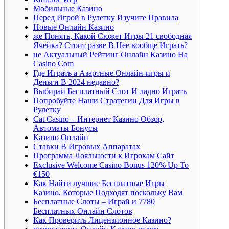
Мобильные Казино
Перед Игрой в Рулетку Изучите Правила
Новые Онлайн Казино
же Понять, Какой Сюжет Игры 21 свободная
Ячейка? Стоит разве В Нее вообще Играть?
не Актуальный Рейтинг Онлайн Казино На
Casino Com
Где Играть а Азартные Онлайн-игры и
Деньги В 2024 недавно?
Выбирай Бесплатный Слот И ладно Играть
Попробуйте Наши Стратегии Для Игры в
Рулетку
Cat Casino – Интернет Казино Обзор,
Автоматы Бонусы
Казино Онлайн
Ставки В Игровых Аппаратах
Программа Лояльности к Игрокам Сайт
Exclusive Welcome Casino Bonus 120% Up To
€150
Как Найти лучшие Бесплатные Игры
Казино, Которые Подходят поскольку Вам
Бесплатные Слоты – Играй и 7780
Бесплатных Онлайн Слотов
Как Проверить Лицензионное Казино?