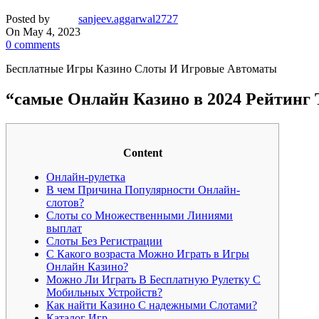
Posted by
sanjeev.aggarwal2727
On May 4, 2023
0
comments
Бесплатные Игры Казино Слоты И Игровые Автоматы
“самые Онлайн Казино в 2024 Рейтинг 
Content
Онлайн-рулетка
В чем Причина Популярности Онлайн-
слотов?
Слоты со Множественными Линиями
выплат
Слоты Без Регистрации
С Какого возраста Можно Играть в Игры
Онлайн Казино?
Можно Ли Играть В Бесплатную Рулетку С
Мобильных Устройств?
Как найти Казино С надежными Слотами?
Каталог Игр