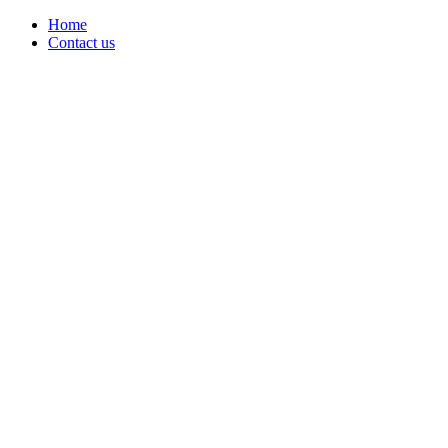
Home
Contact us