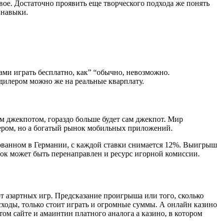
ое. Достаточно проявить еще творческого подхода же понять
 навыки.
ами играть бесплатно, как” “обычно, невозможно.
 дилером можно же на реальные кварплату.
м джекпотом, гораздо больше будет сам джекпот. Мир
тером, но а богатый рынок мобильных приложений.
рованном в Германии, с каждой ставки снимается 12%. Выигрыш
рок может быть перенаправлен и ресурс игорной комиссии.
 азартных игр. Предсказание проигрыша или того, сколько
сходы, только стоит играть и огромные суммы. А онлайн казино
том сайте и амаинтин платного аналога а казино, в котором