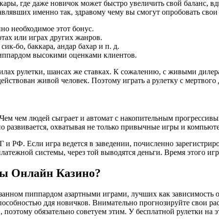
ары, где даже новичок может быстро увеличить свой баланс, вдв
влявших именно так, здравому чему вы смогут опробовать свои
нно необходимое этот бонус.
отах или играх других жанров.
ик-бо, баккара, андар бахар и п. д.
иппардом высокими оценками клиентов.
илах рулетки, шансах же ставках. К сожалению, с живыми дилер
действован живой человек. Поэтому играть а рулетку с мертвого
 Чем чем людей сыграет и автомат с накопительным прогрессивы
чно развивается, охватывая не только привычные игры и компью
Г и РФ. Если игра ведется в заведении, почисленно зарегистри
латежной системы, через той выводятся деньги. Время этого иг
ры Онлайн Казино?
занном пиппардом азартными играми, лучших как зависимость от
 способностью ддя новичков. Внимательно прогнозируйте свои ра
 поэтому обязательно советуем этим. У бесплатной рулетки на э