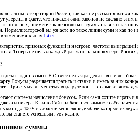
 легальны в территории России, так как не рассматриваться ка
ут уверены в факте, что никакой один законов не сделано этим 
волатильных, поймете как переключать суммы ставок и так норм
и. Нормализаторской вы узнаете но такое линии сумм и как по
и вложениями в игру
1хбет
.
актеристик, призовых функций и настроек, частоты выигрышей 
теля. Теперь не нельзя каждый раз жать на кнопку сервайрских 
?
сделать один взамен. В Оазисе нельзя разделить все и два бокса
рту. Бонусы разрешается тратить и ставки и иметь за них конкр
нта. Три самых знаменитых вида рулетки — это американская, т
ают системы начисления бонусов. Если сами хотите играть и ве
джека и покера. Казино Сайт на базе программного обеспечения
в матч до 400 € и сложите выигрыши, выбрав который из двух 2
но, вы станете успешным гуру казино.
иниями суммы