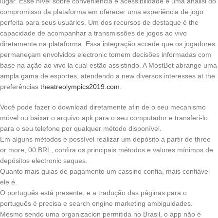
lugar. Esse nível sobre conveniência e acessibilidade é uma analisi do
compromisso da plataforma em oferecer uma experiência de jogo
perfeita para seus usuários. Um dos recursos de destaque é the
capacidade de acompanhar a transmissões de jogos ao vivo
diretamente na plataforma. Essa integração accede que os jogadores
permaneçam envolvidos electronic tomem decisões informadas com
base na ação ao vivo la cual estão assistindo. A MostBet abrange uma
ampla gama de esportes, atendendo a new diversos interesses at the
preferências
theatreolympics2019.com
.
Você pode fazer o download diretamente afin de o seu mecanismo
móvel ou baixar o arquivo apk para o seu computador e transferi-lo
para o seu telefone por qualquer método disponível.
Em alguns métodos é possível realizar um depósito a partir de three
or more, 00 BRL, confira os principais métodos e valores mínimos de
depósitos electronic saques.
Quanto mais guias de pagamento um cassino confia, mais confiável
ele é.
O português está presente, e a tradução das páginas para o
português é precisa e search engine marketing ambiguidades.
Mesmo sendo uma organizacion permitida no Brasil, o app não é