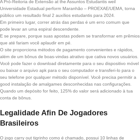
A Pró-Reitoria de Extensão at the Assuntos Estudantis weil
Universidade Estadual perform Maranhão – PROEXAE/UEMA, torna
público um resultado final 2 auxílios estudantis para 2024.
Em primeiro lugar, correr atrás das perdas é um erro comum que
pode levar an uma espiral descendente.
E se prepare, porque suas apostas podem se transformar em prêmios
que até fariam você aplaudir em pé.
O site proporciona métodos de pagamento convenientes e rápidos,
além de um bônus de boas-vindas atrativo que cativa novos usuários.
Você pode fazer o download diretamente para o seu dispositivo móvel
ou baixar o arquivo apk para o seu computador e transferi-lo para o
seu telefone por qualquer método disponível. Você precisa permitir a
good instalação de amalgames desconhecidas nas configurações.
Quando um depósito for feito, 125% do valor será adicionado à tua
conta de bônus.
Legalidade Afin De Jogadores
Brasileiros
O jogo carry out tigrinho como é chamado, possui 10 linhas de