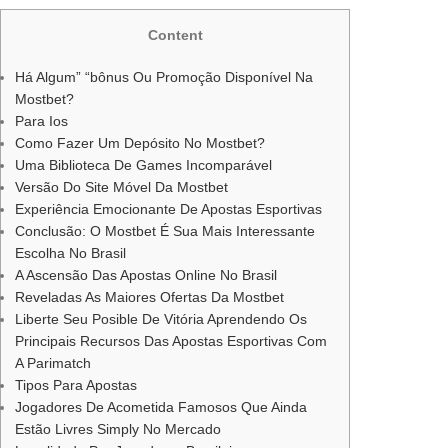
Content
Há Algum” “bônus Ou Promoção Disponível Na
Mostbet?
Para Ios
Como Fazer Um Depósito No Mostbet?
Uma Biblioteca De Games Incomparável
Versão Do Site Móvel Da Mostbet
Experiência Emocionante De Apostas Esportivas
Conclusão: O Mostbet É Sua Mais Interessante
Escolha No Brasil
A Ascensão Das Apostas Online No Brasil
Reveladas As Maiores Ofertas Da Mostbet
Liberte Seu Posible De Vitória Aprendendo Os
Principais Recursos Das Apostas Esportivas Com
A Parimatch
Tipos Para Apostas
Jogadores De Acometida Famosos Que Ainda
Estão Livres Simply No Mercado