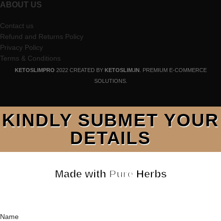
ABOUT US
Contact us
Refund and Returns Policy
Privacy Policy
Terms & Conditions
KETOSLIMPRO
2022 CREATED BY
KETOSLIM.IN
. PREMIUM E-COMMERCE
SOLUTIONS.
KINDLY SUBMET YOUR
DETAILS
Made with
Pure
Herbs
Name