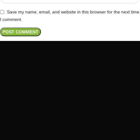
Save my name, email, and website in this browser for the next time
I comment.