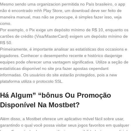
Mesmo sendo uma organizacion permitida no País brasileiro, o app
não é encontrado mhh Play Store, um download deve ser feito de
maneira manual, mas não se preocupe, é simples fazer isso, veja
como.
Por exemplo, o Pix exige um depósito mínimo de R$ 10, enquanto os
cartões de crédito (Visa/MasterCard) exigem um depósito mínimo de
R$ 50.
Primeiramente, é importante analisar as estatísticas dos occasions e
jogadores. Conhecer o desempenho recente e histórico dasjenige
equipes pode oferecer uma vantagem significativa. Utilize a seção de
estatísticas disponível no site pra fazer apostas cependant
informadas. Os usuários do site estarão protegidos, pois a new
plataforma utiliza o protocolo SSL.
Há Algum” “bônus Ou Promoção
Disponível Na Mostbet?
Além disso, a Mostbet oferece um aplicativo móvel fácil sobre usar,
garantindo o qual você possa visitar seus jogos favoritos em qualquer