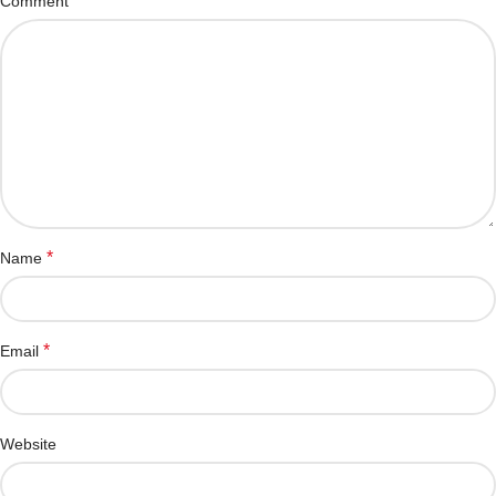
*
Comment
*
Name
*
Email
Website