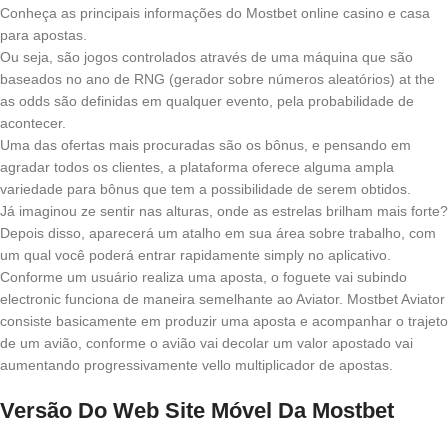
Conheça as principais informações do Mostbet online casino e casa
para apostas.
Ou seja, são jogos controlados através de uma máquina que são
baseados no ano de RNG (gerador sobre números aleatórios) at the
as odds são definidas em qualquer evento, pela probabilidade de
acontecer.
Uma das ofertas mais procuradas são os bônus, e pensando em
agradar todos os clientes, a plataforma oferece alguma ampla
variedade para bônus que tem a possibilidade de serem obtidos.
Já imaginou ze sentir nas alturas, onde as estrelas brilham mais forte?
Depois disso, aparecerá um atalho em sua área sobre trabalho, com
um qual você poderá entrar rapidamente simply no aplicativo.
Conforme um usuário realiza uma aposta, o foguete vai subindo
electronic funciona de maneira semelhante ao Aviator. Mostbet Aviator
consiste basicamente em produzir uma aposta e acompanhar o trajeto
de um avião, conforme o avião vai decolar um valor apostado vai
aumentando progressivamente vello multiplicador de apostas.
Versão Do Web Site Móvel Da Mostbet