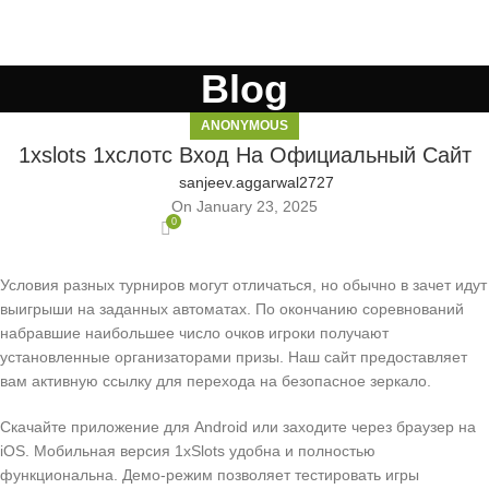
Blog
ANONYMOUS
1xslots 1хслотс Вход На Официальный Сайт
sanjeev.aggarwal2727
On January 23, 2025
0
Условия разных турниров могут отличаться, но обычно в зачет идут
выигрыши на заданных автоматах. По окончанию соревнований
набравшие наибольшее число очков игроки получают
установленные организаторами призы. Наш сайт предоставляет
вам активную ссылку для перехода на безопасное зеркало.
Скачайте приложение для Android или заходите через браузер на
iOS. Мобильная версия 1xSlots удобна и полностью
функциональна. Демо-режим позволяет тестировать игры