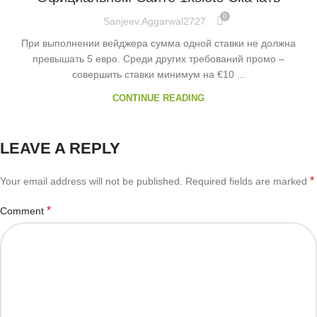
0
Sanjeev.aggarwal2727
При выполнении вейджера сумма одной ставки не должна
превышать 5 евро. Среди других требований промо –
совершить ставки минимум на €10 ...
CONTINUE READING
LEAVE A REPLY
*
Your email address will not be published.
Required fields are marked
*
Comment