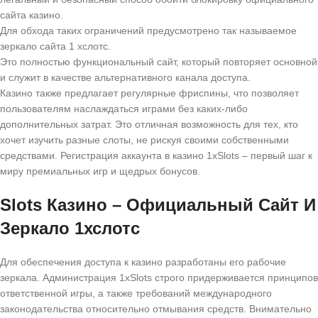
сайта казино.
Для обхода таких ограничений предусмотрено так называемое
зеркало сайта 1 хслотс.
Это полностью функциональный сайт, который повторяет основной
и служит в качестве альтернативного канала доступа.
Казино также предлагает регулярные фриспины, что позволяет
пользователям наслаждаться играми без каких-либо
дополнительных затрат. Это отличная возможность для тех, кто
хочет изучить разные слоты, не рискуя своими собственными
средствами. Регистрация аккаунта в казино 1xSlots – первый шаг к
миру премиальных игр и щедрых бонусов.
Slots Казино – Официальный Сайт И
Зеркало 1хслотс
Для обеспечения доступа к казино разработаны его рабочие
зеркала. Администрация 1xSlots строго придерживается принципов
ответственной игры, а также требований международного
законодательства относительно отмывания средств. Внимательно