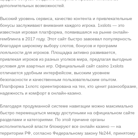
дополнительных возможностей.
Высокий уровень сервиса, качество контента и привлекательные
бонусы заслуживают внимания каждого игрока. 1xslots — это
известная игровая платформа, появившаяся на рынке онлайн-
гемблинга в 2017 году. Этот сайт быстро завоевал популярность
благодаря широкому выбору слотов, бонусов и программ
лояльности для игроков. Площадка активно развивается,
привлекая игроков из разных уголков мира, предлагая выгодные
условия для азартных игр. Официальный сайт casino 1xslots
отличается удобным интерфейсом, высоким уровнем
безопасности и качественным пользовательским опытом.
Платформа 1хлотс ориентирована на тех, кто ценит разнообразие,
надежность и комфорт в онлайн-казино.
Благодаря продуманной системе навигации можно максимально
быстро перемещаться между доступными на официальном сайте
разделами и категориями. По этой причине органы
исполнительной власти блокируют все онлайн казино — на
территории РФ, согласно Федеральному закону №244, принятому