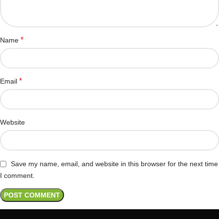
*
Name
*
Email
Website
Save my name, email, and website in this browser for the next time
I comment.