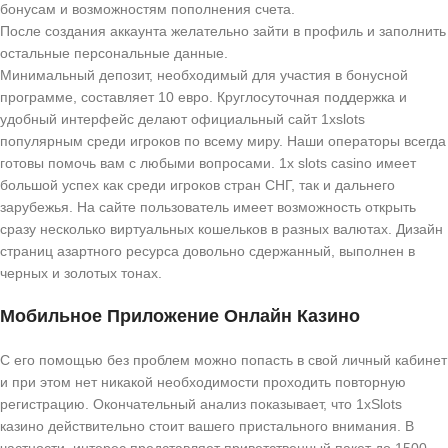
бонусам и возможностям пополнения счета.
После создания аккаунта желательно зайти в профиль и заполнить
остальные персональные данные.
Минимальный депозит, необходимый для участия в бонусной
программе, составляет 10 евро. Круглосуточная поддержка и
удобный интерфейс делают официальный сайт 1xslots
популярным среди игроков по всему миру. Наши операторы всегда
готовы помочь вам с любыми вопросами. 1x slots casino имеет
большой успех как среди игроков стран СНГ, так и дальнего
зарубежья. На сайте пользователь имеет возможность открыть
сразу несколько виртуальных кошельков в разных валютах. Дизайн
страниц азартного ресурса довольно сдержанный, выполнен в
черных и золотых тонах.
Мобильное Приложение Онлайн Казино
С его помощью без проблем можно попасть в свой личный кабинет
и при этом нет никакой необходимости проходить повторную
регистрацию. Окончательный анализ показывает, что 1xSlots
казино действительно стоит вашего пристального внимания. В