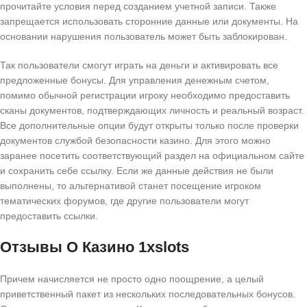
прочитайте условия перед созданием учетной записи. Также
запрещается использовать сторонние данные или документы. На
основании нарушения пользователь может быть заблокирован.
Так пользователи смогут играть на деньги и активировать все
предложенные бонусы. Для управления денежным счетом,
помимо обычной регистрации игроку необходимо предоставить
сканы документов, подтверждающих личность и реальный возраст.
Все дополнительные опции будут открыты только после проверки
документов службой безопасности казино. Для этого можно
заранее посетить соответствующий раздел на официальном сайте
и сохранить себе ссылку. Если же данные действия не были
выполнены, то альтернативой станет посещение игроком
тематических форумов, где другие пользователи могут
предоставить ссылки.
Отзывы О Казино 1xslots
Причем начисляется не просто одно поощрение, а целый
приветственный пакет из нескольких последовательных бонусов.