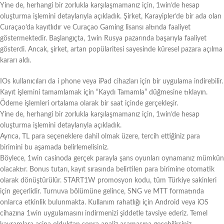
Yine de, herhangi bir zorlukla karşılaşmamanız için, 1win’de hesap
oluşturma işlemini detaylarıyla açıkladık. Şirket, Karayipler’de bir ada olan
Curaçao’da kayıtlıdır ve Curaçao Gaming lisansı altında faaliyet
göstermektedir. Başlangıçta, 1win Rusya pazarında başarıyla faaliyet
gösterdi. Ancak, şirket, artan popülaritesi sayesinde küresel pazara açılma
kararı aldı.
IOs kullanıcıları da i phone veya iPad cihazları için bir uygulama indirebilir.
Kayıt işlemini tamamlamak için “Kaydı Tamamla” düğmesine tıklayın.
Ödeme işlemleri ortalama olarak bir saat içinde gerçekleşir.
Yine de, herhangi bir zorlukla karşılaşmamanız için, 1win’de hesap
oluşturma işlemini detaylarıyla açıkladık.
Ayrıca, TL para seçeneklere dahil olmak üzere, tercih ettiğiniz para
birimini bu aşamada belirlemelisiniz.
Böylece, 1win casinoda gerçek parayla şans oyunları oynamanız mümkün
olacaktır. Bonus tutarı, kayıt sırasında belirtilen para birimine otomatik
olarak dönüştürülür. START1W promosyon kodu, tüm Türkiye sakinleri
için geçerlidir. Turnuva bölümüne gelince, SNG ve MTT formatında
onlarca etkinlik bulunmakta. Kullanım rahatlığı için Android veya iOS
cihazına 1win uygulamasını indirmenizi şiddetle tavsiye ederiz. Temel