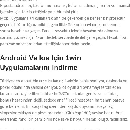
E-posta adresinizi, telefon numaranızı, kullanıcı adınızı, şifrenizi ve finansal
işlemler için tercih ettiğiniz para birimini girin.
Mobil uygulamaları kullanarak afin de çekerken de benzer bir prosedür
geçerlidir. Yatırdığınız miktar, genellikle ödeme onaylandıktan hemen
sonra hesabınıza geçer. Para, 1 sewaktu içinde hesabınızda olmazsa
sorunu çözmek için 1win destek servisiyle ile iletişime geçin. Hesabınıza
para yatırın ve ardından istediğiniz spor dalını seçin.
Android Ve Ios Için 1win
Uygulamalarını Indirme
Türkiye’den about binlerce kullanıcı; 1win’de bahis oynuyor, casinoda ve
poker odalarında şansını deniyor. Slot oyunları oynamayı tercih eden
kullanıcılar, kaybedilen bahislerin %30’una kadar geri kazanır. Tutar;
bonus hesabından değil, sadece ana” “(reel) hesaptan harcanan paraya
göre belirlenir. Bir sosyal ağ üzerinden kaydolduysanız, sosyal ağ
simgesine tıklayın empieza ardından “Giriş Yap” düğmesine basın. Arzu
ederseniz, farklı bir para biriminde ilave bir oyun hesabı oluşturabilirsiniz.