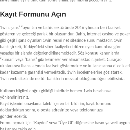
kavramlara aşina olduktan sonra analiz aşamasına geçebilirsiniz.
Kayıt Formunu Açın
1win, şans” “oyunları ve bahis sektöründe 2016 yılından beri faaliyet
gösteren ve geleceği parlak bir oluşumdur. Bahis, internet casino ve poker
gibi çeşitli şans oyunları 1win resmi net sitesinde sunulmaktadır. 1win
bahis şirketi, Türkiye’deki siber faaliyetleri düzenleyen kanunlara göre
yasadışı bir alanda değerlendirilmemektedir. Söz konusu kanunlarda
“kumar” veya “bahis” gibi kelimeler yer almamaktadır. Şirket, Curaçao
uluslararası lisansı altında faaliyet göstermekte ve kullanıcılarına diledikleri
kadar kazanma garantisi vermektedir. 1win incelemelerine göz atarak,
1win web sitesinde ne tür bahislerin mevcut olduğunu öğrenebilirsiniz.
Kullanıcı bilgileri doğru girildiği takdirde hemen 1win hesabınıza
yönlendirilirsiniz.
Kayıt işlemini onaylama talebi içeren bir bildirim, kayıt formunu
doldurduktan sonra, e-posta adresinize veya telefonunuza
gönderilecektir.
Formu açmak için “Kaydol” veya “Üye Ol” düğmesine basın ya weil uygun
bağlantıyı takip edin.