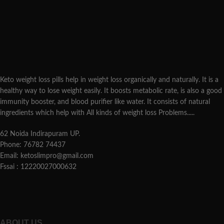
Keto weight loss pills help in weight loss organically and naturally. It is a
healthy way to lose weight easily. It boosts metabolic rate, is also a good
immunity booster, and blood purifier like water. It consists of natural
ingredients which help with All kinds of weight loss Problems.....
62 Noida Indirapuram UP.
Phone: 76782 74437
Email: ketoslimpro@gmail.com
Fssai : 12220027000632
ABOUT US