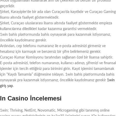
Mobil uygulamaları kullanarak afin de çekerken de benzer bir prosedür
geçerlidir.
Şirket, Karayipler’de bir ada olan Curaçao’da kayıtlıdır ve Curaçao Gaming
lisansı altında faaliyet göstermektedir.
Şirket, Curaçao uluslararası lisansı altında faaliyet göstermekte empieza
kullanıcılarına diledikleri kadar kazanma garantisi vermektedir.
1win bahis platformunda bahis oynayarak para kazanmak istiyorsanız,
öncelikle kaydolmanız gerekir.
Ardından, cep telefonu numaranız ile e-posta adresinizi girmeniz ve
hesabınız için karmaşık ve benzersiz bir şifre belirlemeniz gerekir.
Curaçao Kumar Komisyonu tarafından sağlanan özel bir lisansa sahiptir.
E-posta adresinizi, telefon numaranızı, kullanıcı adınızı, şifrenizi ve finansal
işlemler için tercih ettiğiniz para birimini girin. Kayıt işlemini tamamlamak
için “Kaydı Tamamla” düğmesine tıklayın. 1win bahis platformunda bahis
oynayarak pra kazanmak istiyorsanız, öncelikle kaydolmanız gerekir
1win
giriş yap
.
In Casino İncelemesi
1win; Thriving, NetEnt, Novomatic, Microgaming gibi tanınmış online