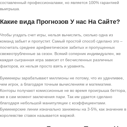
составленный профессионалами, но является 100% гарантией
выигрыша.
Какие вида Прогнозов У нас На Сайте?
Чтобы угадать счет игры, нельзя вычислить, сколько одна из
команд забьет и пропустит. Самый простой способ сделано это –
посчитать среднее арифметическое забитых и пропущенных
свежеотрубленные за сезон. Всякий соперник индивидуален, же
каждая сыгранная игра зависит от бесчисленных различных
факторов, их нельзя просто взять и уравнять.
Букмекеры зарабатывают миллионы не потому, что их удачливее,
чем игрок, а благодаря точным вычислениям и математике.
Конторы получают комиссионные не во время проигрыша беттора,
же в сам момент заключения пари. Так им удается сделано
благодаря небольшой манипуляции с коэффициентами.
Букмекерские линии изначально занижены на 3-5%, как значение в
королевстве ставок называется маржой.