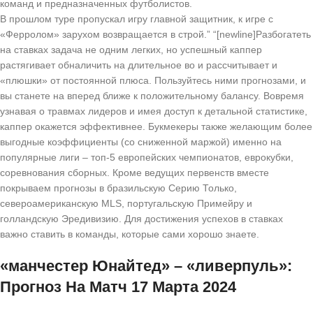
команд и предназначенных футболистов.
В прошлом туре пропускал игру главной защитник, к игре с
«Ферролом» зарухом возвращается в строй.” “[newline]Разбогатеть
на ставках задача не одним легких, но успешный каппер
растягивает обналичить на длительное во и рассчитывает и
«плюшки» от постоянной плюса. Пользуйтесь ними прогнозами, и
вы станете на вперед ближе к положительному балансу. Вовремя
узнавая о травмах лидеров и имея доступ к детальной статистике,
каппер окажется эффективнее. Букмекеры также желающим более
выгодные коэффициенты (со сниженной маржой) именно на
популярные лиги – топ-5 европейских чемпионатов, еврокубки,
соревнования сборных. Кроме ведущих первенств вместе
покрываем прогнозы в бразильскую Серию Только,
североамериканскую MLS, португальскую Примейру и
голландскую Эредивизию. Для достижения успехов в ставках
важно ставить в команды, которые сами хорошо знаете.
«манчестер Юнайтед» – «ливерпуль»:
Прогноз На Матч 17 Марта 2024