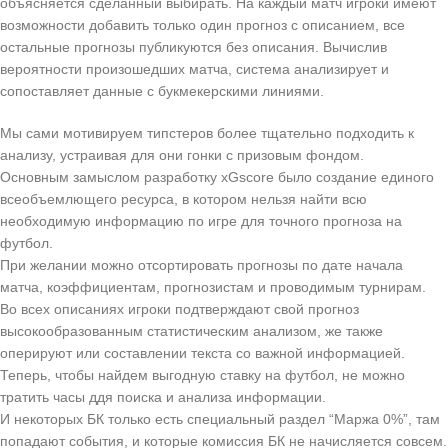
объясняется сделанный выбирать. На каждый матч игроки имеют
возможности добавить только один прогноз с описанием, все
остальные прогнозы публикуются без описания. Вычислив
вероятности произошедших матча, система анализирует и
сопоставляет данные с букмекерскими линиями.
Мы сами мотивируем типстеров более тщательно подходить к
анализу, устраивая для они гонки с призовым фондом.
Основным замыслом разработку xGscore было создание единого
всеобъемлющего ресурса, в котором нельзя найти всю
необходимую информацию по игре для точного прогноза на
футбол.
При желании можно отсортировать прогнозы по дате начала
матча, коэффициентам, прогнозистам и проводимым турнирам.
Во всех описаниях игроки подтверждают свой прогноз
высокообразованным статистическим анализом, же также
оперируют или составлении текста со важной информацией.
Теперь, чтобы найдем выгодную ставку на футбол, не можно
тратить часы ддя поиска и анализа информации.
И некоторых БК только есть специальный раздел “Маржа 0%”, там
попадают события, и которые комиссия БК не начисляется совсем.