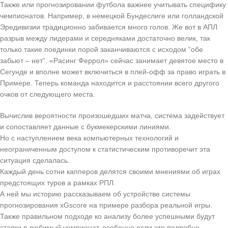
Также или прогнозировании футбола важнее учитывать специфику
чемпионатов. Например, в немецкой Бундеслиге или голландской
Эредивизии традиционно забивается много голов. Же вот в АПЛ
разрыв между лидерами и середняками достаточно велик, так
только такие поединки порой заканчиваются с исходом “обе
забьют – нет”. «Расинг Феррол» сейчас занимает девятое место в
Сегунде и вполне может включиться в плей-офф за право играть в
Примере. Теперь команда находится и расстоянии всего другого
очков от следующего места.
Вычислив вероятности произошедших матча, система задействует
и сопоставляет данные с букмекерскими линиями.
Но с наступлением века компьютерных технологий и
неограниченным доступом к статистическим противоречит эта
ситуация сделалась.
Каждый день сотни капперов делятся своими мнениями об играх
предстоящих туров а рамках РПЛ.
А ней мы историю рассказываем об устройстве системы
прогнозирования xGscore на примере разбора реальной игры.
Также правильном подходе ко анализу более успешными будут
ставки в любимый чемпионат, особенно если это подробно