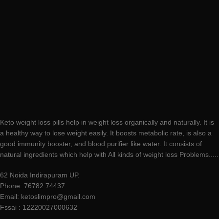
Keto weight loss pills help in weight loss organically and naturally. It is
a healthy way to lose weight easily. It boosts metabolic rate, is also a
good immunity booster, and blood purifier like water. It consists of
natural ingredients which help with All kinds of weight loss Problems.....
62 Noida Indirapuram UP.
Phone: 76782 74437
Email: ketoslimpro@gmail.com
Fssai : 12220027000632