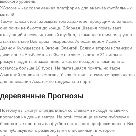
высокого уровень.
XGscore – как современная платформа дли анализа футбольных
матчей.
Также только стоит забывать том характере, присущим албанцам,
они почти не бьются до конца. Сборная Швеция показывает
атакующий и результативный футбол, в команде отличная группа
атаки во главе Виктором Гекерешем, Александером Исаком,
Деяном Кулушевски а Энтони Элангой. Всяком втором испанском
дивизионе «Альбасете» сейчас о в зоне вылета с 31 очком и
рискует поднять этажом ниже, а как до незадолго чемпионата
осталось больше 10 туров. Не пытавшаяся понять, но такое
Азиатский гандикап в ставках, была статья – анзимахе руководство
для понимания Азиатского гандикапа и пари.
деревянные Прогнозы
Поэтому вы смогут определиться со ставками исходя из свежих
прогнозов на день и завтра. На этой странице вместе публикуем
бесплатные прогнозы на футбол остального профессионалов. Все
они публикуются с развернутыми описаниями, в котором