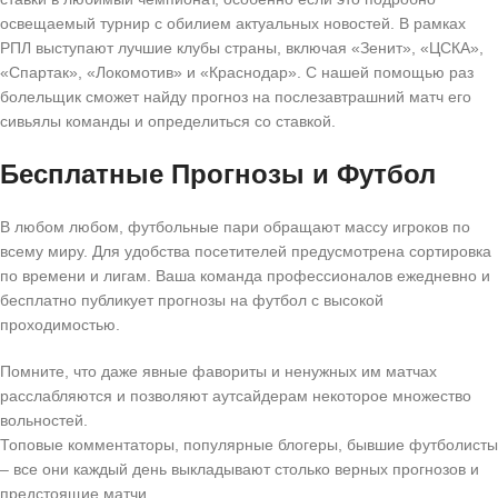
освещаемый турнир с обилием актуальных новостей. В рамках
РПЛ выступают лучшие клубы страны, включая «Зенит», «ЦСКА»,
«Спартак», «Локомотив» и «Краснодар». С нашей помощью раз
болельщик сможет найду прогноз на послезавтрашний матч его
сивьялы команды и определиться со ставкой.
Бесплатные Прогнозы и Футбол
В любом любом, футбольные пари обращают массу игроков по
всему миру. Для удобства посетителей предусмотрена сортировка
по времени и лигам. Ваша команда профессионалов ежедневно и
бесплатно публикует прогнозы на футбол с высокой
проходимостью.
Помните, что даже явные фавориты и ненужных им матчах
расслабляются и позволяют аутсайдерам некоторое множество
вольностей.
Топовые комментаторы, популярные блогеры, бывшие футболисты
– все они каждый день выкладывают столько верных прогнозов и
предстоящие матчи.