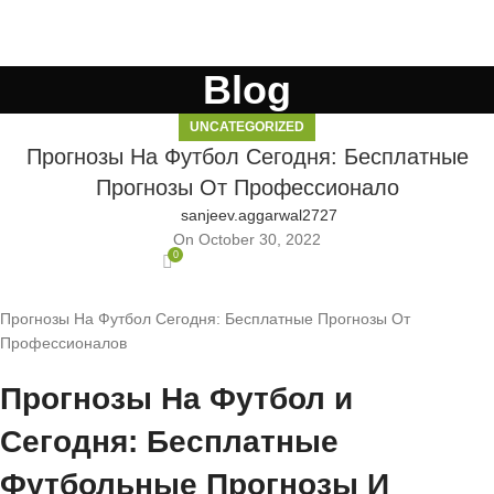
Blog
UNCATEGORIZED
Прогнозы На Футбол Сегодня: Бесплатные
Прогнозы От Профессионало
sanjeev.aggarwal2727
On October 30, 2022
0
Прогнозы На Футбол Сегодня: Бесплатные Прогнозы От
Профессионалов
Прогнозы На Футбол и
Сегодня: Бесплатные
Футбольные Прогнозы И