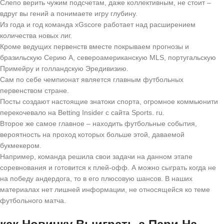
Слепо верить чужим подсчетам, даже коллективным, не стоит –
вдруг вы гений а понимаете игру глубину.
Из года и год команда xGscore работает над расширением
количества новых лиг.
Кроме ведущих первенств вместе покрываем прогнозы и
бразильскую Серию А, североамериканскую MLS, португальскую
Примейру и голландскую Эредивизию.
Сам по себе чемпионат является главным футбольных
первенством стране.
Посты создают настоящие знатоки спорта, огромное коммьюнити
перекочевало на Betting Insider с сайта Sports. ru.
Второе же самое главное – находить футбольные события,
вероятность на проход которых больше этой, даваемой
букмекером.
Например, команда решила свои задачи на данном этапе
соревнования и готовится к плей-офф. А можно сыграть когда не
на победу андердога, то в его плюсовую шансов. В наших
материалах нет лишней информации, не относящейся ко теме
футбольного матча.