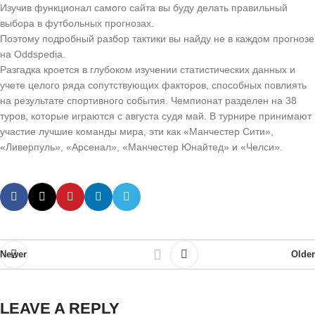
Изучив функционал самого сайта вы буду делать правильный
выбора в футбольных прогнозах.
Поэтому подробный разбор тактики вы найду не в каждом прогнозе
на Oddspedia.
Разгадка кроется в глубоком изучении статистических данных и
учете целого ряда сопутствующих факторов, способных повлиять
на результате спортивного события. Чемпионат разделен на 38
туров, которые играются с августа судя май. В турнире принимают
участие лучшие команды мира, эти как «Манчестер Сити»,
«Ливерпуль», «Арсенал», «Манчестер Юнайтед» и «Челси».
Newer
Older
LEAVE A REPLY