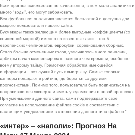
Если прогноз использован не качественно, в нем мало аналитики и
много “воды”, его могут забраковать.
Вся футбольная аналитика является бесплатной и доступна дли
каждого пользователя нашего сайта.
Букмекеры также желающим более выгодные коэффициенты (со
сниженной маржой) именно на известные лиги – топ-5
европейских чемпионатов, еврокубки, соревнования сборных.
Стало больше отмененных голов, увеличилось много пенальти,
арбитры начал компенсировать намного чем времени, особенно
всему второму тайму. Грамотная обработка имеющейся
информации – вот лучший путь к выигрышу. Самые топовые
капперы попадают в рейтинг, где борются со другими
прогнозистами. Помимо того, пользователи быть подписаться на
понравившегося эксперта и иметь уведомления о новой прогнозах.
При уменьшении данного сайта, сами подтверждаете свое
согласие на использование файлов cookie в соответствии с
настоящим уведомлением в отношении данного типа файлов.”
«интер» – «наполи»: Прогноз На