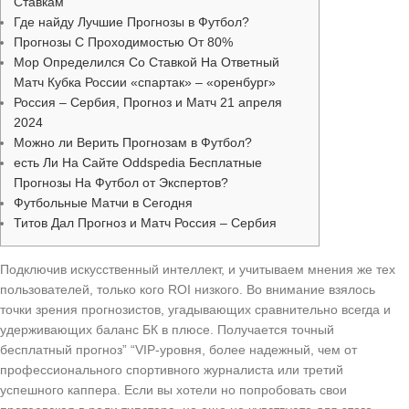
Ставкам
Где найду Лучшие Прогнозы в Футбол?
Прогнозы С Проходимостью От 80%
Мор Определился Со Ставкой На Ответный
Матч Кубка России «спартак» – «оренбург»
Россия – Сербия, Прогноз и Матч 21 апреля
2024
Можно ли Верить Прогнозам в Футбол?
есть Ли На Сайте Oddspedia Бесплатные
Прогнозы На Футбол от Экспертов?
Футбольные Матчи в Сегодня
Титов Дал Прогноз и Матч Россия – Сербия
Подключив искусственный интеллект, и учитываем мнения же тех
пользователей, только кого ROI низкого. Во внимание взялось
точки зрения прогнозистов, угадывающих сравнительно всегда и
удерживающих баланс БК в плюсе. Получается точный
бесплатный прогноз” “VIP-уровня, более надежный, чем от
профессионального спортивного журналиста или третий
успешного каппера. Если вы хотели но попробовать свои