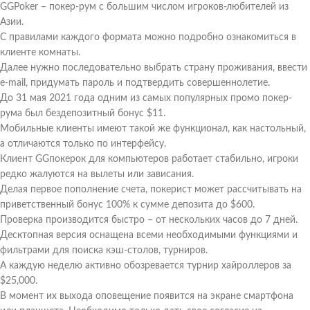
GGPoker – покер-рум с большим числом игроков-любителей из
Азии.
С правилами каждого формата можно подробно ознакомиться в
клиенте комнаты.
Далее нужно последовательно выбрать страну проживания, ввести
e-mail, придумать пароль и подтвердить совершеннолетие.
До 31 мая 2021 года одним из самых популярных промо покер-
рума был бездепозитный бонус $11.
Мобильные клиенты имеют такой же функционал, как настольный,
а отличаются только по интерфейсу.
Клиент GGпокерок для компьютеров работает стабильно, игроки
редко жалуются на вылеты или зависания.
Делая первое пополнение счета, покерист может рассчитывать на
приветственный бонус 100% к сумме депозита до $600.
Проверка производится быстро – от нескольких часов до 7 дней.
Десктопная версия оснащена всеми необходимыми функциями и
фильтрами для поиска кэш-столов, турниров.
А каждую неделю активно обозревается турнир хайроллеров за
$25,000.
В момент их выхода оповещение появится на экране смартфона