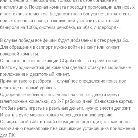
или планшета. Необходимо только дать свое согласие на
инсталляцию. Покерная комната проводит промоакции для новых
и постоянных клиентов. Бездепозитного бонуса нет, но зато есть
приветственный пакет, позволяющий увеличить стартовый
банкролл на 100%, система рейкбека, кэшбэк, лидерборды.
В случае победы все фишки будут добавлены в стек раунда Go.
Для обращения в саппорт нужно войти на сайт или клиент
покерной комнаты.
Основные постоянные акции GGpokerok — это рейк-гонки.
Поэтому администрация комнаты сделала ставку на мобильные
приложения и десктопный клиент.
Причина такого разброса — случайное определение приза при
переходе на новый уровень.
Одобренные переводы поступают на счет от десяти минут
(электронные кошельки) до 2-7 рабочих дней (банковские карты).
Чтобы начать играть на реальные деньги, нужно внести депозит.
Играть в руме можно только через десктопную версию.
Официальный сайт в такой ситуации не подходит, так как он по
умолчанию перенаправит на скачивание установщика приложения
для ПК.