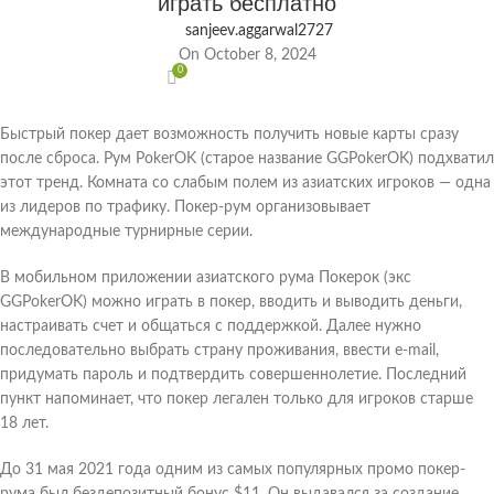
играть бесплатно
sanjeev.aggarwal2727
On October 8, 2024
0
Быстрый покер дает возможность получить новые карты сразу
после сброса. Рум PokerOK (старое название GGPokerOK) подхватил
этот тренд. Комната со слабым полем из азиатских игроков — одна
из лидеров по трафику. Покер-рум организовывает
международные турнирные серии.
В мобильном приложении азиатского рума Покерок (экс
GGPokerOK) можно играть в покер, вводить и выводить деньги,
настраивать счет и общаться с поддержкой. Далее нужно
последовательно выбрать страну проживания, ввести e-mail,
придумать пароль и подтвердить совершеннолетие. Последний
пункт напоминает, что покер легален только для игроков старше
18 лет.
До 31 мая 2021 года одним из самых популярных промо покер-