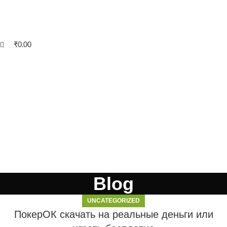
₹
0.00
Blog
UNCATEGORIZED
ПокерОК скачать на реальные деньги или