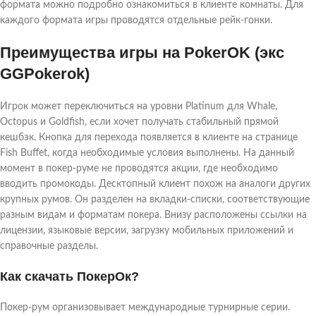
формата можно подробно ознакомиться в клиенте комнаты. Для
каждого формата игры проводятся отдельные рейк-гонки.
Преимущества игры на PokerOK (экс
GGPokerok)
Игрок может переключиться на уровни Platinum для Whale,
Octopus и Goldfish, если хочет получать стабильный прямой
кешбэк. Кнопка для перехода появляется в клиенте на странице
Fish Buffet, когда необходимые условия выполнены. На данный
момент в покер-руме не проводятся акции, где необходимо
вводить промокоды. Десктопный клиент похож на аналоги других
крупных румов. Он разделен на вкладки-списки, соответствующие
разным видам и форматам покера. Внизу расположены ссылки на
лицензии, языковые версии, загрузку мобильных приложений и
справочные разделы.
Как скачать ПокерОк?
Покер-рум организовывает международные турнирные серии.