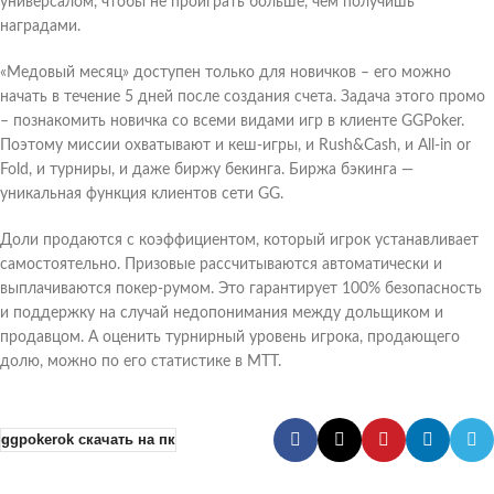
универсалом, чтобы не проиграть больше, чем получишь
наградами.
«Медовый месяц» доступен только для новичков – его можно
начать в течение 5 дней после создания счета. Задача этого промо
– познакомить новичка со всеми видами игр в клиенте GGPoker.
Поэтому миссии охватывают и кеш-игры, и Rush&Cash, и All-in or
Fold, и турниры, и даже биржу бекинга. Биржа бэкинга —
уникальная функция клиентов сети GG.
Доли продаются с коэффициентом, который игрок устанавливает
самостоятельно. Призовые рассчитываются автоматически и
выплачиваются покер-румом. Это гарантирует 100% безопасность
и поддержку на случай недопонимания между дольщиком и
продавцом. А оценить турнирный уровень игрока, продающего
долю, можно по его статистике в MTT.
ggpokerok скачать на пк