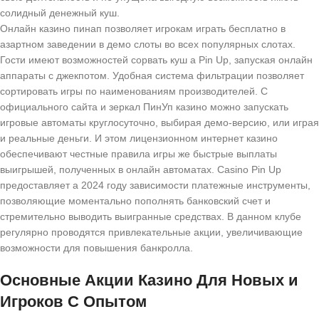
солидный денежный куш.
Онлайн казино пинап позволяет игрокам играть бесплатно в
азартном заведении в демо слоты во всех популярных слотах.
Гости имеют возможностей сорвать куш а Pin Up, запуская онлайн
аппараты с джекпотом. Удобная система фильтрации позволяет
сортировать игры по наименованиям производителей. С
официального сайта и зеркал ПинУп казино можно запускать
игровые автоматы круглосуточно, выбирая демо-версию, или играя
и реальные деньги. И этом лицензионном интернет казино
обеспечивают честные правила игры же быстрые выплаты
выигрышей, полученных в онлайн автоматах. Casino Pin Up
предоставляет а 2024 году зависимости платежные инструменты,
позволяющие моментально пополнять банковский счет и
стремительно выводить выигранные средствах. В данном клубе
регулярно проводятся привлекательные акции, увеличивающие
возможности для повышения банкролла.
Основные Акции Казино Для Новых и
Игроков С Опытом