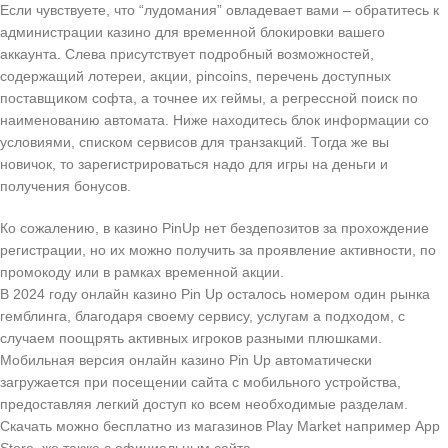
Если чувствуете, что “лудомания” овладевает вами – обратитесь к
администрации казино для временной блокировки вашего
аккаунта. Слева присутствует подробный возможностей,
содержащий лотереи, акции, pincoins, перечень доступных
поставщиком софта, а точнее их геймы, а регрессной поиск по
наименованию автомата. Ниже находитесь блок информации со
условиями, списком сервисов для транзакций. Тогда же вы
новичок, то зарегистрироваться надо для игры на деньги и
получения бонусов.
Ко сожалению, в казино PinUp нет бездепозитов за прохождение
регистрации, но их можно получить за проявление активности, по
промокоду или в рамках временной акции.
В 2024 году онлайн казино Pin Up осталось номером один рынка
гемблинга, благодаря своему сервису, услугам а подходом, с
случаем поощрять активных игроков разными плюшками.
Мобильная версия онлайн казино Pin Up автоматически
загружается при посещении сайта с мобильного устройства,
предоставляя легкий доступ ко всем необходимые разделам.
Скачать можно бесплатно из магазинов Play Market например App