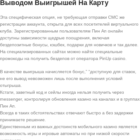
Выводом Выигрышей На Карту
Эта специфическая опция, не требующая отправки СМС же
регистрации аккаунта, открыта для всех посетителей виртуального
клуба. Зарегистрированным пользователям Пин Ап онлайн
доступны зависимости щедрые поощрения, включая
бездепозитные бонусы, кэшбек, подарки для новичков и так далее.
На специализированных сайтах можно найти специальные
промокоды на получить бездепов от оператора PinUp casino.
В качестве выигрыша начисляется бонус,” “доступную для ставок,
не его вывод невозможен лишь после выполнения условий
отыгрыша.
Кстати, заветный код и сейлы иногда нельзя получить через
messenger, контролируя обновления казино на каналах и в группах
Пин Ап.
Всегда в таких обстоятельствах отвечают быстро а без задержки
принимаете решение.
Единственным из важных достоинств мобильного казино является
возможность игры и игровые автоматы но при низкой скорости