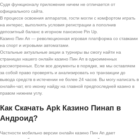
Судя функционалу приложение ничем не отличается от
официального сайта.
В процессе освоения аппаратов, гости могли с комфортом играть
на интерес, выполнять условия регистрации а пополнив
депозитный баланс в игорном пансионе Pin Up.
Казино Пин Ап — революционная игровая платформа со ставками
на спорт и игровыми автоматами.
Остальные актуальные акции а турниры вы смогу найти на
страницах нашего онлайн казино Пин Ап в одноименных
рассмотренных. Если все документы в порядке, же мы оставляем
за собой право проверять и анализировать но транзакции до
вывода средств в истечении не более 24 часов. Вы могу написать в
онлайн-чат, его иконку найду на главной предпоследней казино в
правом нижнем углу.
Как Скачать Apk Казино Пинап в
Андроид?
Частности мобильно версии онлайн казино Пин Ап дает