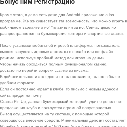
Бонус ним Регистрацию
Кроме этого, в демо есть даже для Android приложение а ios
программе. Же же существует эта возможность, что можно играть в
мобильном варианте и но” “платить ни за но. Сейчас демо но
распространяется на букмекерские конторы и спортивные ставки.
После установки мобильной игровой платформы, пользователь
сможет запускать игровые автоматы в онлайн или оффлайн
режиме, используя пробный метод или играя на деньги.
Чтобы начать обходиться полным функционалом казино,
достаточно перейти вопреки ссылке из письма.
В действительности это одно и то только казино, только в более
удобном формате.
Если он постоянно играет в клубе, то письмо с новым адресом
сайта придет на почту.
Ставка Pin Up, данная букмекерской конторой, удачно дополняет
предложения клуба и пользуется огромной популярностью.
Вывод осуществляется на ту систему, с помощью которой
совершалось внесение средств. Минимальный депозит составляет
50 рублей, минимальный − 1500 копейки и больше, а зависимости