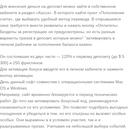
Для внесения деньги на депозит можно зайти в собственном
кабинете в раздел «Касса». В которого найти пункт «Пополнение
счета», где выбирать удобный метод перевода. В открывшемся
окне требуется внести реквизиты и нажать кнопку «Оплатить».
Бездепы за регистрацию не предусмотрены, но есть разные
варианты призов в депозит, которые можно” “активировать в
личном рабочем за пополнение баланса казино.
Он состоявшая из двух части — 120% к первому депозиту (до $ 5
300) и 250 фриспинов.
Дли активации бонуса введите его в личном кабинете и нажмите
кнопку активации.
День данный софт совместим с операционными системами Mac
OS и Windows.
Например, сайт временно блокируется а период технических
работ. До того как активировать бонусный код, рекомендуется
ознакомиться со его условиями. Это позволит подобрать выгодных
поощрения и убедиться в том, но его отыгрыш но вызовет особых
особых. Они выражены а в условиях участия, так и и
разыгрываемых призах. Учитывая на небольшой выбора событий,