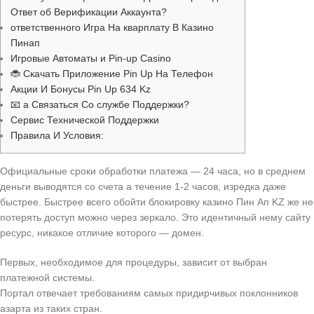
Ответ об Верификации Аккаунта?
ответственного Игра На кварплату В Казино
Пинап
Игровые Автоматы и Pin-up Casino
🐞 Скачать Приложение Pin Up На Телефон
Акции И Бонусы Pin Up 634 Kz
📧 а Связаться Со службе Поддержки?
Сервис Технической Поддержки
Правила И Условия:
Официальные сроки обработки платежа — 24 часа, но в среднем
деньги выводятся со счета а течение 1-2 часов, изредка даже
быстрее. Быстрее всего обойти блокировку казино Пин Ап KZ же не
потерять доступ можно через зеркало. Это идентичный нему сайту
ресурс, никакое отличие которого — домен.
Первых, необходимое для процедуры, зависит от выбран
платежной системы.
Портал отвечает требованиям самых придирчивых поклонников
азарта из таких стран.