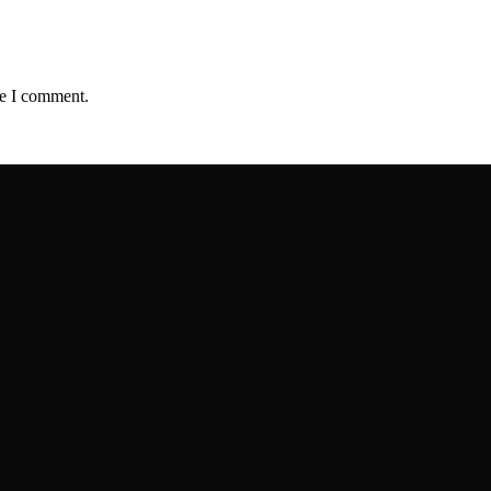
me I comment.