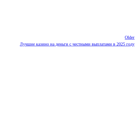
Older
Лучшие казино на деньги с честными выплатами в 2025 году