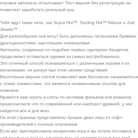
игровые автоматы испытывают. Тест-версия без регистрации не
позволяет заработать реальный куш.
Тебя ждут такие хиты, как Supra Hot™, Sizzling Hot™ Deluxe и Just
Jewels™.
Для разнообразия они могут быть дополнены латинскими буквами,
драгоценностями, карточными номиналами.
Автоматы, созданные по подобию первых одноруких бандитов,
продолжают оставаться одними из самых востребованных.
Это отличный способ познакомиться с различными играми и их
механиками, не рискуя при этом своими средствами.
Бесплтаные версии слотов позволяют вам бесплатно ознакомиться
с этими элементами, что является незаменимым опытом для
новичков.
Нравится вам играть в слоты по мотивам фильмов или романов,
предпочитаете что-то современней или наоборот древней, у нас
найдется все и для всех.
На этой странице представлены лучшие демо игры от софт-
производителей с полным описанием.
Если вас заинтересовала конкретная игра и вы хотите поставить в
ней реальные деньги, ознакомьтесь со списком казино под этой