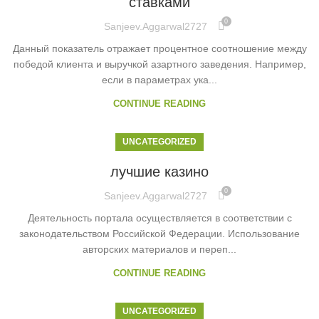
ставками
0
Sanjeev.aggarwal2727
Данный показатель отражает процентное соотношение между
победой клиента и выручкой азартного заведения. Например,
если в параметрах ука...
CONTINUE READING
UNCATEGORIZED
лучшие казино
0
Sanjeev.aggarwal2727
Деятельность портала осуществляется в соответствии с
законодательством Российской Федерации. Использование
авторских материалов и переп...
CONTINUE READING
UNCATEGORIZED