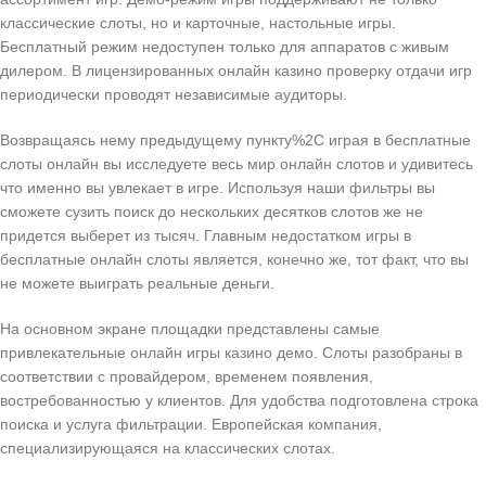
классические слоты, но и карточные, настольные игры.
Бесплатный режим недоступен только для аппаратов с живым
дилером. В лицензированных онлайн казино проверку отдачи игр
периодически проводят независимые аудиторы.
Возвращаясь нему предыдущему пункту%2C играя в бесплатные
слоты онлайн вы исследуете весь мир онлайн слотов и удивитесь
что именно вы увлекает в игре. Используя наши фильтры вы
сможете сузить поиск до нескольких десятков слотов же не
придется выберет из тысяч. Главным недостатком игры в
бесплатные онлайн слоты является, конечно же, тот факт, что вы
не можете выиграть реальные деньги.
На основном экране площадки представлены самые
привлекательные онлайн игры казино демо. Слоты разобраны в
соответствии с провайдером, временем появления,
востребованностью у клиентов. Для удобства подготовлена строка
поиска и услуга фильтрации. Европейская компания,
специализирующаяся на классических слотах.