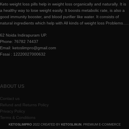
Keto weight loss pills help in weight loss organically and naturally. It is
a healthy way to lose weight easily. It boosts metabolic rate, is also a
good immunity booster, and blood purifier like water. It consists of
natural ingredients which help with All kinds of weight loss Problems.....
62 Noida Indirapuram UP.
Phone: 76782 74437
Email: ketoslimpro@gmail.com
Fssai : 12220027000632
ABOUT US
Contact us
Refund and Returns Policy
Privacy Policy
Terms & Conditions
KETOSLIMPRO
2022 CREATED BY
KETOSLIM.IN
. PREMIUM E-COMMERCE