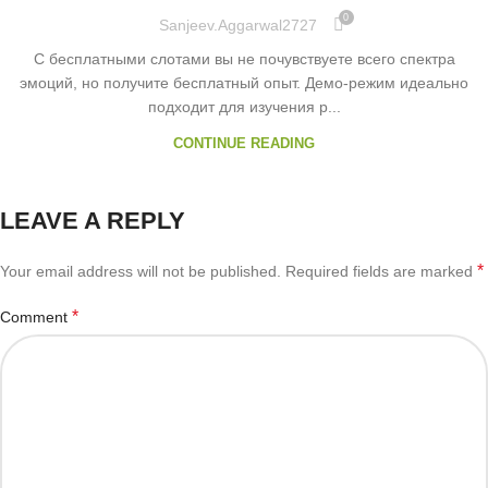
0
Sanjeev.aggarwal2727
С бесплатными слотами вы не почувствуете всего спектра
эмоций, но получите бесплатный опыт. Демо-режим идеально
подходит для изучения р...
CONTINUE READING
LEAVE A REPLY
*
Your email address will not be published.
Required fields are marked
*
Comment