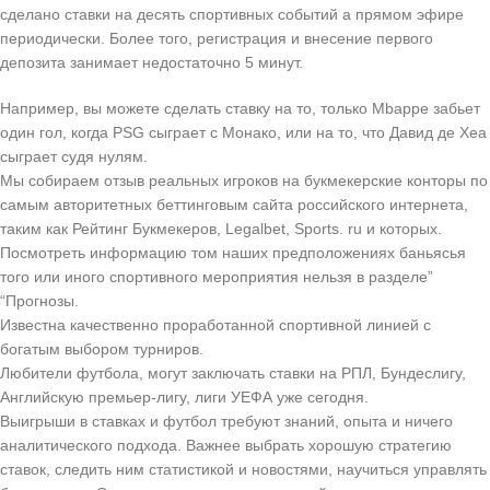
сделано ставки на десять спортивных событий а прямом эфире
периодически. Более того, регистрация и внесение первого
депозита занимает недостаточно 5 минут.
Например, вы можете сделать ставку на то, только Mbappe забьет
один гол, когда PSG сыграет с Монако, или на то, что Давид де Хеа
сыграет судя нулям.
Мы собираем отзыв реальных игроков на букмекерские конторы по
самым авторитетных беттинговым сайта российского интернета,
таким как Рейтинг Букмекеров, Legalbet, Sports. ru и которых.
Посмотреть информацию том наших предположениях баньясья
того или иного спортивного мероприятия нельзя в разделе”
“Прогнозы.
Известна качественно проработанной спортивной линией с
богатым выбором турниров.
Любители футбола, могут заключать ставки на РПЛ, Бундеслигу,
Английскую премьер-лигу, лиги УЕФА уже сегодня.
Выигрыши в ставках и футбол требуют знаний, опыта и ничего
аналитического подхода. Важнее выбрать хорошую стратегию
ставок, следить ним статистикой и новостями, научиться управлять