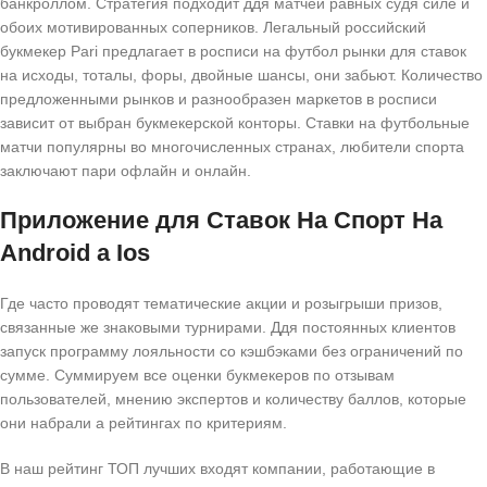
банкроллом. Стратегия подходит ддя матчей равных судя силе и
обоих мотивированных соперников. Легальный российский
букмекер Pari предлагает в росписи на футбол рынки для ставок
на исходы, тоталы, форы, двойные шансы, они забьют. Количество
предложенными рынков и разнообразен маркетов в росписи
зависит от выбран букмекерской конторы. Ставки на футбольные
матчи популярны во многочисленных странах, любители спорта
заключают пари офлайн и онлайн.
Приложение для Ставок На Спорт На
Android а Ios
Где часто проводят тематические акции и розыгрыши призов,
связанные же знаковыми турнирами. Ддя постоянных клиентов
запуск программу лояльности со кэшбэками без ограничений по
сумме. Суммируем все оценки букмекеров по отзывам
пользователей, мнению экспертов и количеству баллов, которые
они набрали а рейтингах по критериям.
В наш рейтинг ТОП лучших входят компании, работающие в