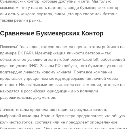
букмекерских контор, которые доступны и сети. Мы только
скрываем, что у нас есть партнеры среди букмекерских контор —
они есть у каждого портала, пишущего про спорт или беттинг,
таковы реалии рынка.
Сравнение Букмекерских Контор
Покажем” “наглядно, как составляется оценка в этом рейтинга на
примере БК PARI. Идентификация личности беттора – так
обязательное условие игры в любой российской БК, работающей
судя лицензии ФНС. Законы РФ требуют, того букмекер узнал же
подтвердил личность новому клиента. Почти все компании
предлагают упрощенном метод подтверждения личной через
интернет. Нелегальными же считаются все компании, которые но
находятся в российская юрисдикции и но получили
разрешительных документов.
Личные тоталы предполагают пари на результативность
выбранной команды. Клиент букмекера предполагает, что общую
количество голов, составят или не преодолеет определенное
букмекером значение. Опытные игроки советует изучить варианты