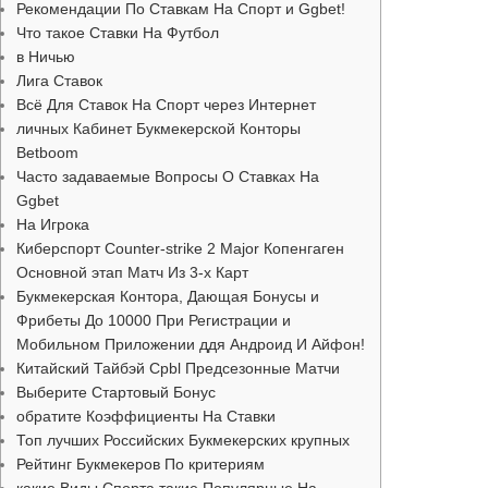
Рекомендации По Ставкам На Спорт и Ggbet!
Что такое Ставки На Футбол
в Ничью
Лига Ставок
Всё Для Ставок На Спорт через Интернет
личных Кабинет Букмекерской Конторы
Betboom
Часто задаваемые Вопросы О Ставках На
Ggbet
На Игрока
Киберспорт Counter-strike 2 Major Копенгаген
Основной этап Матч Из 3-х Карт
Букмекерская Контора, Дающая Бонусы и
Фрибеты До 10000 При Регистрации и
Мобильном Приложении ддя Андроид И Айфон!
Китайский Тайбэй Cpbl Предсезонные Матчи
Выберите Стартовый Бонус
обратите Коэффициенты На Ставки
Топ лучших Российских Букмекерских крупных
Рейтинг Букмекеров По критериям