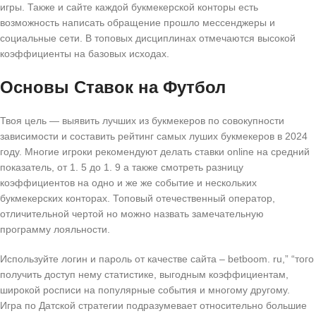
игры. Также и сайте каждой букмекерской конторы есть
возможность написать обращение прошло мессенджеры и
социальные сети. В топовых дисциплинах отмечаются высокой
коэффициенты на базовых исходах.
Основы Ставок на Футбол
Твоя цель — выявить лучших из букмекеров по совокупности
зависимости и составить рейтинг самых луших букмекеров в 2024
году. Многие игроки рекомендуют делать ставки online на средний
показатель, от 1. 5 до 1. 9 а также смотреть разницу
коэффициентов на одно и же же событие и нескольких
букмекерских конторах. Топовый отечественный оператор,
отличительной чертой но можно назвать замечательную
программу лояльности.
Используйте логин и пароль от качестве сайта – betboom. ru,” “того
получить доступ нему статистике, выгодным коэффициентам,
широкой росписи на популярные события и многому другому.
Игра по Датской стратегии подразумевает относительно большие