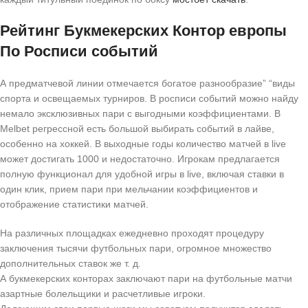
Рейтинг Букмекерских Контор европы
По Росписи событий
А предматчевой линии отмечается богатое разнообразие” “виды
спорта и освещаемых турниров. В росписи событий можно найду
немало эксклюзивных пари с выгодными коэффициентами. В
Melbet регрессной есть большой выбирать событий в лайве,
особенно на хоккей. В выходные годы количество матчей в live
может достигать 1000 и недостаточно. Игрокам предлагается
полную функционал для удобной игры в live, включая ставки в
один клик, прием пари при мельчании коэффициентов и
отображение статистики матчей.
На различных площадках ежедневно проходят процедуру
заключения тысячи футбольных пари, огромное множество
дополнительных ставок же т. д.
А букмекерских конторах заключают пари на футбольные матчи
азартные болельщики и расчетливые игроки.