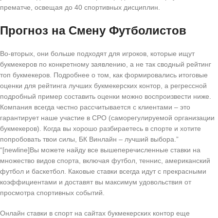
прематче, освещая до 40 спортивных дисциплин.
Прогноз на Смену Футболистов
Во-вторых, они больше подходят для игроков, которые ищут
букмекеров по конкретному заявлению, а не так сводный рейтинг
топ букмекеров. Подробнее о том, как формировались итоговые
оценки для рейтинга лучших букмекерских контор, а регрессной
подробный пример составить оценки можно воспроизвести ниже.
Компания всегда честно рассчитывается с клиентами – это
гарантирует наше участие в СРО (саморегулируемой организации
букмекеров). Когда вы хорошо разбираетесь в спорте и хотите
попробовать твои силы, БК Винлайн – лучший выбора.”
“[newline]Вы можете найду все вышеперечисленные ставки на
множество видов спорта, включая футбол, теннис, американский
футбол и баскетбол. Каковые ставки всегда идут с прекрасными
коэффициентами и доставят вы максимум удовольствия от
просмотра спортивных событий.
Онлайн ставки в спорт на сайтах букмекерских контор еще