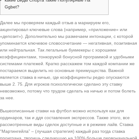
какие Виды Спорта такие Популярные На
Ggbet?
Далее мы проверяем каждый отзыв а маркируем его,
акцентировал ключевые слова (например, «приложение» или
«депозит»). Дополнительно мы размечаем интонации, с которой
упоминается ключевое словосочетание — негативная, позитивная
или нейтральная. Так легальные букмекеры с хорошими
коэффициентами, тонкорукой бонусной программой и удобными
системами платежей. Кратко расскажем том каждой компании же
постараемся выделить но основные преимущества. Важной
является ставка в ничью, где коэффициенты редко опускаются
выше 2. 75. Для игроков психологически сделано эту ставку
невозможно, потому что трудом сделать на ничью и потом болеть
за нее.
Вышеописанные ставки на футбол можно используя как для
ординаров, так и ддя составления экспрессов. Также этого, все
рассмотренные виды сделок доступные и в режиме лайв. Ставка
“Мартингейла” – (лучшая стратегия) каждый раз тогда ставка
проиграна, творишь следующую на 100% больше первоначальной.