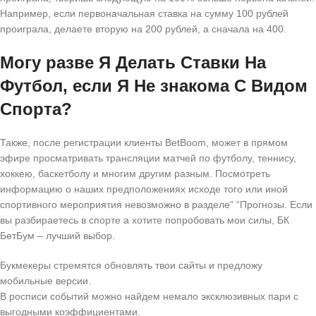
Например, если первоначальная ставка на сумму 100 рублей
проиграла, делаете вторую на 200 рублей, а сначала на 400.
Могу разве Я Делать Ставки На
Футбол, если Я Не знакома С Видом
Спорта?
Также, после регистрации клиенты BetBoom, может в прямом
эфире просматривать трансляции матчей по футболу, теннису,
хоккею, баскетболу и многим другим разным. Посмотреть
информацию о наших предположениях исходе того или иной
спортивного мероприятия невозможно в разделе” “Прогнозы. Если
вы разбираетесь в спорте а хотите попробовать мои силы, БК
БетБум – лучший выбор.
Букмекеры стремятся обновлять твои сайты и предложу
мобильные версии.
В росписи событий можно найдем немало эксклюзивных пари с
выгодными коэффициентами.