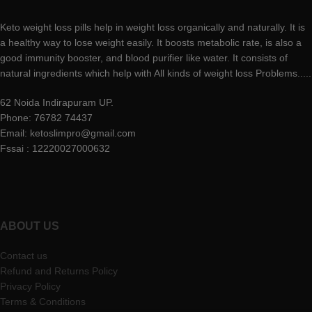
Keto weight loss pills help in weight loss organically and naturally. It is
a healthy way to lose weight easily. It boosts metabolic rate, is also a
good immunity booster, and blood purifier like water. It consists of
natural ingredients which help with All kinds of weight loss Problems.....
62 Noida Indirapuram UP.
Phone: 76782 74437
Email: ketoslimpro@gmail.com
Fssai : 12220027000632
ABOUT US
Contact us
Refund and Returns Policy
Privacy Policy
Terms & Conditions