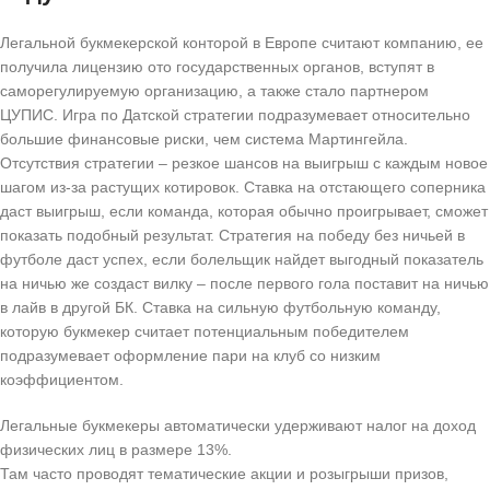
Легальной букмекерской конторой в Европе считают компанию, ее
получила лицензию ото государственных органов, вступят в
саморегулируемую организацию, а также стало партнером
ЦУПИС. Игра по Датской стратегии подразумевает относительно
большие финансовые риски, чем система Мартингейла.
Отсутствия стратегии – резкое шансов на выигрыш с каждым новое
шагом из-за растущих котировок. Ставка на отстающего соперника
даст выигрыш, если команда, которая обычно проигрывает, сможет
показать подобный результат. Стратегия на победу без ничьей в
футболе даст успех, если болельщик найдет выгодный показатель
на ничью же создаст вилку – после первого гола поставит на ничью
в лайв в другой БК. Ставка на сильную футбольную команду,
которую букмекер считает потенциальным победителем
подразумевает оформление пари на клуб со низким
коэффициентом.
Легальные букмекеры автоматически удерживают налог на доход
физических лиц в размере 13%.
Там часто проводят тематические акции и розыгрыши призов,