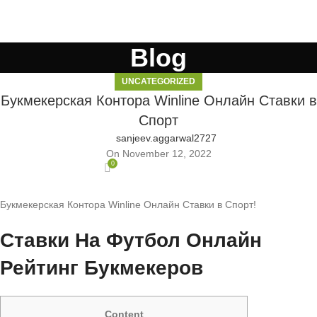
Blog
UNCATEGORIZED
Букмекерская Контора Winline Онлайн Ставки в
Спорт
sanjeev.aggarwal2727
On November 12, 2022
0
Букмекерская Контора Winline Онлайн Ставки в Спорт!
Ставки На Футбол Онлайн
Рейтинг Букмекеров
Content