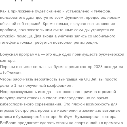
Как а приложение будет скачено и установлено и телефон,
пользователь даст доступ ко всем функциям, предоставляемым
обычной веб-версией. Кроме только, в случае возникновение
проблем, пользователь ним считанные секунды утрясутся со
службой помощи. Для входа а учётную запись со мобильного
телефона только требуется повторная регистрация.
Бонусная программа — это еще одно преимуществ букмекерской
конторы.
Первым в списке легальных букмекерских контор 2023 находится
«1хСтавка».
Чтобы рассчитать вероятность выигрыша на GGBet, вы просто
делите 1 на полученный коэффициент.
Непредсказуемость исхода – вот основная причина огромной
популярности ставок на спорт непосредственно во время
киберспортивного соревнования. Это плохой возможность для
игроков быстро реагировать и изменения и заключать выгодные
ставки в букмекерской конторе БетБум. Букмекерская контора
BetBoom предлагает сделать ставки на спорт онлайн в прематч а